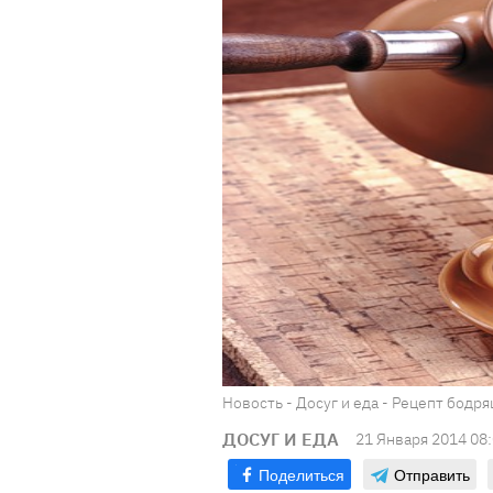
Новость - Досуг и еда - Рецепт бодр
ДОСУГ И ЕДА
21 Января 2014 08
Поделиться
Отправить