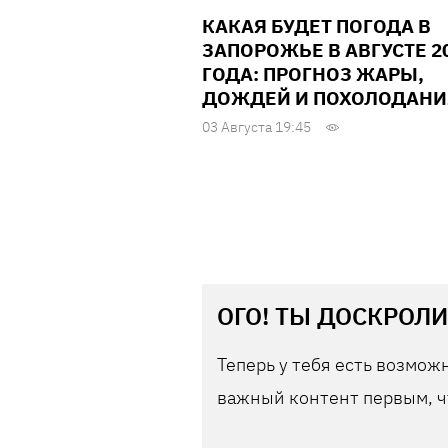
КАКАЯ БУДЕТ ПОГОДА В
ЗАПОРОЖЬЕ В АВГУСТЕ 2
ГОДА: ПРОГНОЗ ЖАРЫ,
ДОЖДЕЙ И ПОХОЛОДАНИ
03 Августа 19:45
ОГО! ТЫ ДОСКРОЛИ
Теперь у тебя есть возможн
важный контент первым, ч