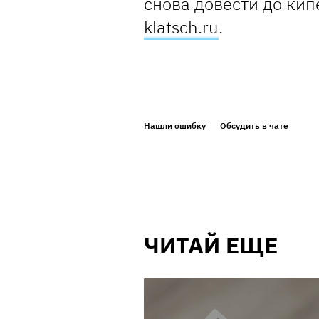
снова довести до ки
klatsch.ru
.
Нашли ошибку
Обсудить в чате
ЧИТАЙ ЕЩЕ