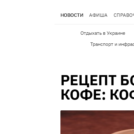
НОВОСТИ
АФИША
СПРАВО
Отдыхать в Украине
Транспорт и инфра
РЕЦЕПТ 
КОФЕ: КО