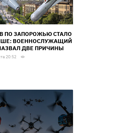
В ПО ЗАПОРОЖЬЮ СТАЛО
ШЕ: ВОЕННОСЛУЖАЩИЙ
НАЗВАЛ ДВЕ ПРИЧИНЫ
ста 20:52