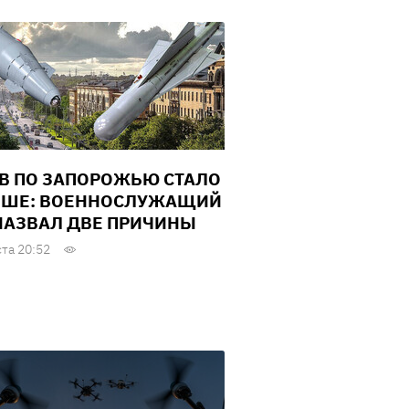
В ПО ЗАПОРОЖЬЮ СТАЛО
ШЕ: ВОЕННОСЛУЖАЩИЙ
НАЗВАЛ ДВЕ ПРИЧИНЫ
ста 20:52