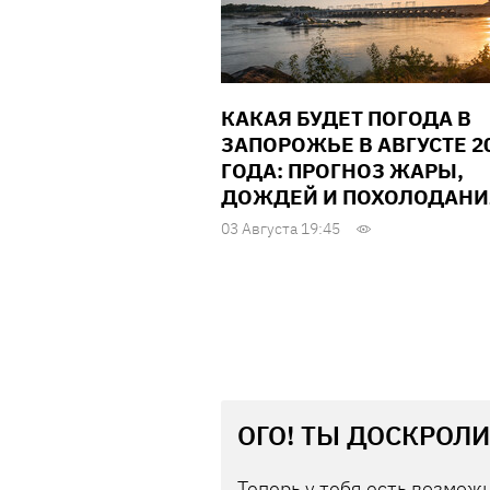
КАКАЯ БУДЕТ ПОГОДА В
ЗАПОРОЖЬЕ В АВГУСТЕ 2
ГОДА: ПРОГНОЗ ЖАРЫ,
ДОЖДЕЙ И ПОХОЛОДАНИ
03 Августа 19:45
ОГО! ТЫ ДОСКРОЛИ
Теперь у тебя есть возможн