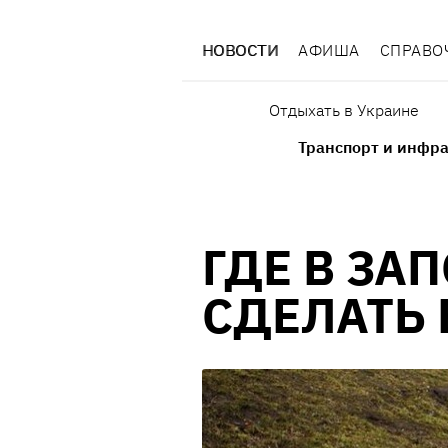
НОВОСТИ
АФИША
СПРАВО
Отдыхать в Украине
Транспорт и инфра
ГДЕ В ЗА
СДЕЛАТЬ