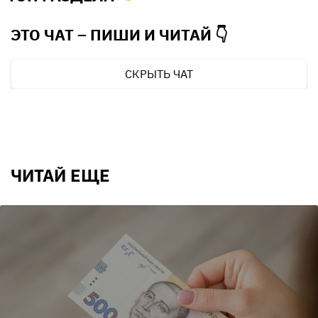
ЭТО ЧАТ – ПИШИ И
ЧИТАЙ 👇
СКРЫТЬ ЧАТ
ЧИТАЙ ЕЩЕ