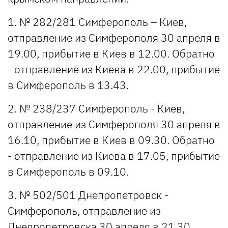
1. № 282/281 Симферополь – Киев,
отправление из Симферополя 30 апреля в
19.00, прибытие в Киев в 12.00. Обратно
- отправление из Киева в 22.00, прибытие
в Симферополь в 13.43.
2. № 238/237 Симферополь - Киев,
отправление из Симферополя 30 апреля в
16.10, прибытие в Киев в 09.30. Обратно
- отправление из Киева в 17.05, прибытие
в Симферополь в 09.10.
3. № 502/501 Днепропетровск -
Симферополь, отправление из
Днепропетровска 30 апреля в 21.30,