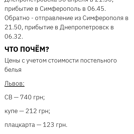
прибытие в Симферополь в 06.45.
Обратно - отправление из Симферополя в
21.50, прибытие в Днепропетровск в
06.32.
ЧТО ПОЧЁМ?
Цены с учетом стоимости постельного
белья
Львов:
СВ — 740 грн;
купе — 212 грн;
плацкарта — 123 грн.