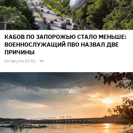
КАБОВ ПО ЗАПОРОЖЬЮ СТАЛО МЕНЬШЕ:
ВОЕННОСЛУЖАЩИЙ ПВО НАЗВАЛ ДВЕ
ПРИЧИНЫ
04 Августа 20:52