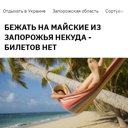
Отдыхать в Украине
Запорожская область
Сортуванн
БЕЖАТЬ НА МАЙСКИЕ ИЗ
ЗАПОРОЖЬЯ НЕКУДА -
БИЛЕТОВ НЕТ