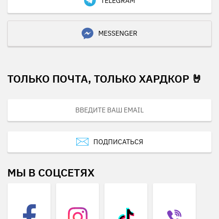
TELEGRAM
MESSENGER
ТОЛЬКО ПОЧТА, ТОЛЬКО ХАРДКОР 🤘
ПОДПИСАТЬСЯ
МЫ В СОЦСЕТЯХ