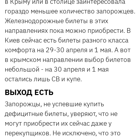
в Крыму или в столице заинтересовала
гораздо меньшее количество запорожцев.
Железнодорожные билеты в этих
направлениях пока можно приобрести. В
Киев сейчас есть билеты разного класса
комфорта на 29-30 апреля и 1 мая. А вот
в крымском направлении выбор билетов
небольшой - на 30 апреля и 1 мая
остались лишь СВ и купе.
ВЫХОД ЕСТЬ
Запорожцы, не успевшие купить
дефицитные билеты, уверяют, что не
могут приобрести их сейчас даже у
перекупщиков. Не исключено, что это