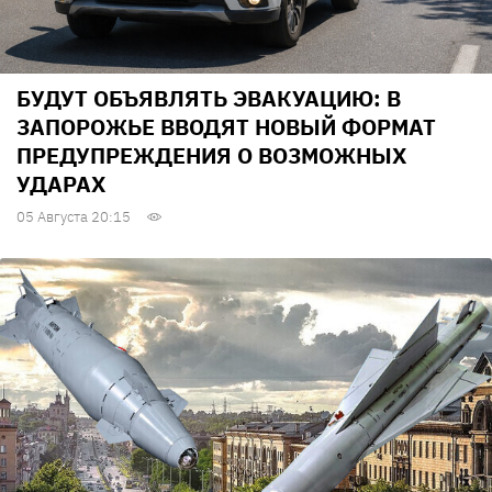
БУДУТ ОБЪЯВЛЯТЬ ЭВАКУАЦИЮ: В
ЗАПОРОЖЬЕ ВВОДЯТ НОВЫЙ ФОРМАТ
ПРЕДУПРЕЖДЕНИЯ О ВОЗМОЖНЫХ
УДАРАХ
05 Августа 20:15