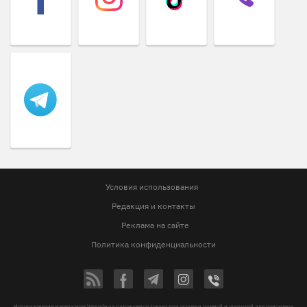
Условия использования
Редакция и контакты
Реклама на сайте
Политика конфиденциальности
Использование материалов Vgorode.ua разрешается только при условии прямой и открытой для поисковых