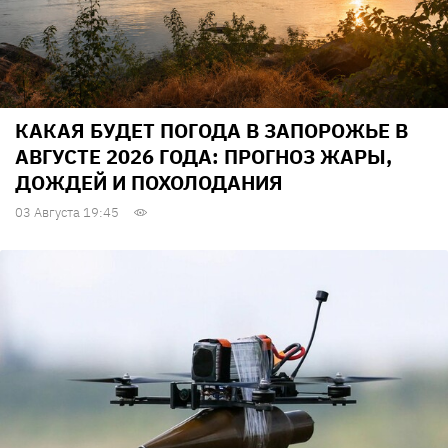
КАКАЯ БУДЕТ ПОГОДА В ЗАПОРОЖЬЕ В
АВГУСТЕ 2026 ГОДА: ПРОГНОЗ ЖАРЫ,
ДОЖДЕЙ И ПОХОЛОДАНИЯ
03 Августа 19:45