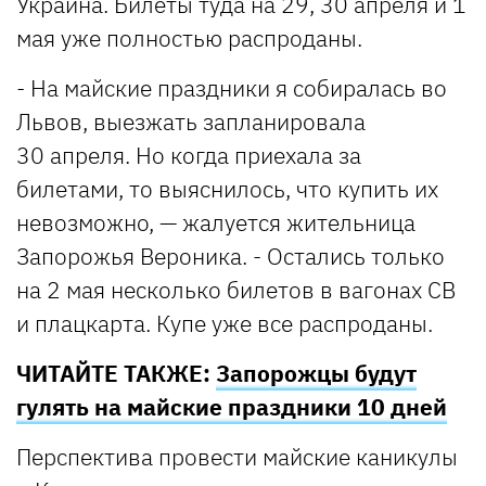
Украина. Билеты туда на 29, 30 апреля и 1
мая уже полностью распроданы.
- На майские праздники я собиралась во
Львов, выезжать запланировала
30 апреля. Но когда приехала за
билетами, то выяснилось, что купить их
невозможно, — жалуется жительница
Запорожья Вероника. - Остались только
на 2 мая несколько билетов в вагонах СВ
и плацкарта. Купе уже все распроданы.
ЧИТАЙТЕ ТАКЖЕ:
Запорожцы будут
гулять на майские праздники 10 дней
Перспектива провести майские каникулы