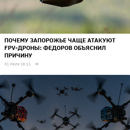
ПОЧЕМУ ЗАПОРОЖЬЕ ЧАЩЕ АТАКУЮТ
FPV-ДРОНЫ: ФЕДОРОВ ОБЪЯСНИЛ
ПРИЧИНУ
31 Июля 18:11