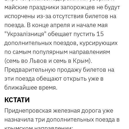
майские праздники запорожцев не будут
испорчены из-за отсутствия билетов на
поезда. В конце апреля и начале мая
"Укрзалізниця" обещает пустить 15
дополнительных поездов, курсирующих
по самым популярным направлениям
(семь во Львов и семь в Крым).
Предварительную продажу билетов на
эти поезда обещают открыть уже в
ближайшее время.
КСТАТИ
Приднепровская железная дорога уже
назначила три дополнительных поезда в
крымском направлении: