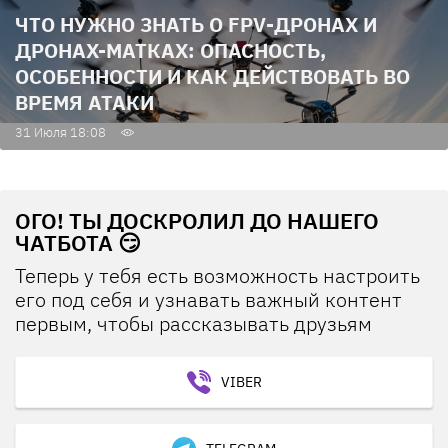
ЧТО НУЖНО ЗНАТЬ О FPV-ДРОНАХ И
ДРОНАХ-МАТКАХ: ОПАСНОСТЬ,
ОСОБЕННОСТИ И КАК ДЕЙСТВОВАТЬ ВО
ВРЕМЯ АТАКИ
31 Июля 18:08
ОГО! ТЫ ДОСКРОЛИЛ ДО НАШЕГО
ЧАТБОТА 😏
Теперь у тебя есть возможность настроить
его под себя и узнавать важный контент
первым, чтобы рассказывать друзьям
VIBER