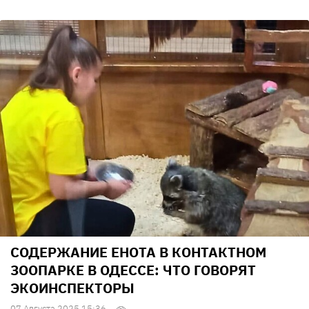
СОДЕРЖАНИЕ ЕНОТА В КОНТАКТНОМ
ЗООПАРКЕ В ОДЕССЕ: ЧТО ГОВОРЯТ
ЭКОИНСПЕКТОРЫ
07 Августа 2025 15:36