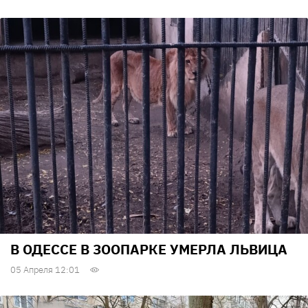
В ОДЕССЕ В ЗООПАРКЕ УМЕРЛА ЛЬВИЦА
05 Апреля 12:01