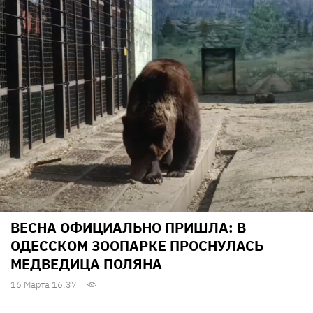
ВЕСНА ОФИЦИАЛЬНО ПРИШЛА: В
ОДЕССКОМ ЗООПАРКЕ ПРОСНУЛАСЬ
МЕДВЕДИЦА ПОЛЯНА
16 Марта 16:37