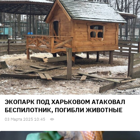
ЭКОПАРК ПОД ХАРЬКОВОМ АТАКОВАЛ
БЕСПИЛОТНИК, ПОГИБЛИ ЖИВОТНЫЕ
03 Марта 2025 10:45