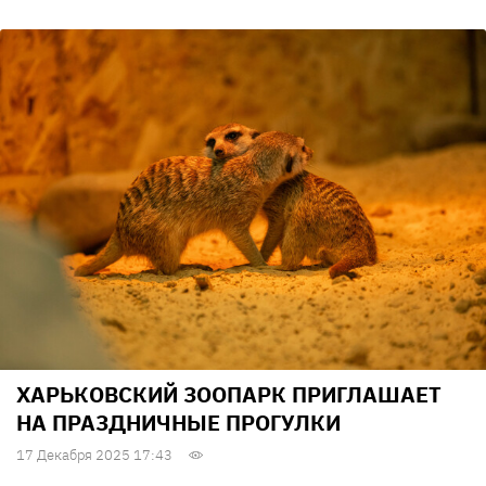
ХАРЬКОВСКИЙ ЗООПАРК ПРИГЛАШАЕТ
НА ПРАЗДНИЧНЫЕ ПРОГУЛКИ
17 Декабря 2025 17:43