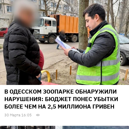
В ОДЕССКОМ ЗООПАРКЕ ОБНАРУЖИЛИ
НАРУШЕНИЯ: БЮДЖЕТ ПОНЕС УБЫТКИ
БОЛЕЕ ЧЕМ НА 2,5 МИЛЛИОНА ГРИВЕН
30 Марта 16:05