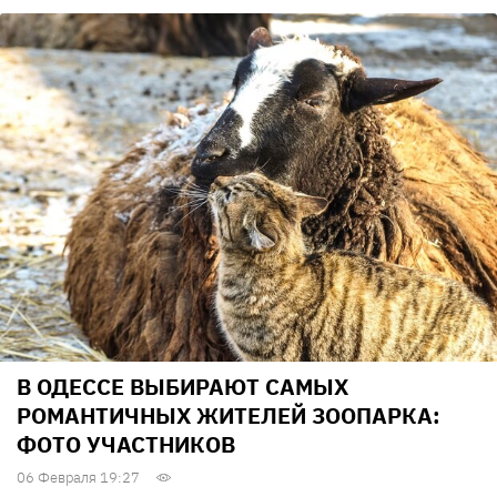
В ОДЕССЕ ВЫБИРАЮТ САМЫХ
РОМАНТИЧНЫХ ЖИТЕЛЕЙ ЗООПАРКА:
ФОТО УЧАСТНИКОВ
06 Февраля 19:27