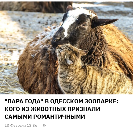
"ПАРА ГОДА" В ОДЕССКОМ ЗООПАРКЕ:
КОГО ИЗ ЖИВОТНЫХ ПРИЗНАЛИ
САМЫМИ РОМАНТИЧНЫМИ
13 Февраля 13:36