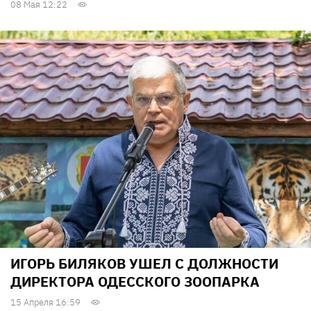
08 Мая 12:22
ИГОРЬ БИЛЯКОВ УШЕЛ С ДОЛЖНОСТИ
ДИРЕКТОРА ОДЕССКОГО ЗООПАРКА
15 Апреля 16:59