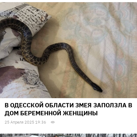
В ОДЕССКОЙ ОБЛАСТИ ЗМЕЯ ЗАПОЛЗЛА В
ДОМ БЕРЕМЕННОЙ ЖЕНЩИНЫ
25 Апреля 2025 19:36