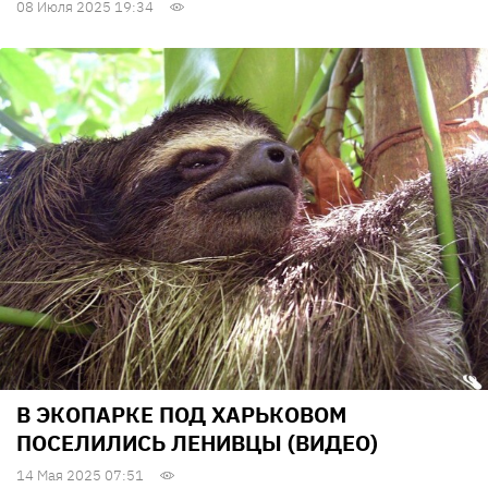
08 Июля 2025 19:34
В ЭКОПАРКЕ ПОД ХАРЬКОВОМ
ПОСЕЛИЛИСЬ ЛЕНИВЦЫ (ВИДЕО)
14 Мая 2025 07:51