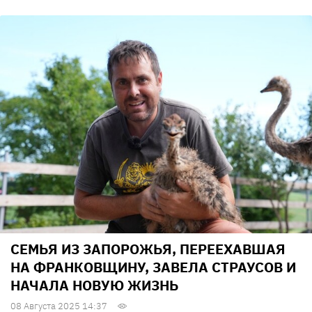
СЕМЬЯ ИЗ ЗАПОРОЖЬЯ, ПЕРЕЕХАВШАЯ
НА ФРАНКОВЩИНУ, ЗАВЕЛА СТРАУСОВ И
НАЧАЛА НОВУЮ ЖИЗНЬ
08 Августа 2025 14:37