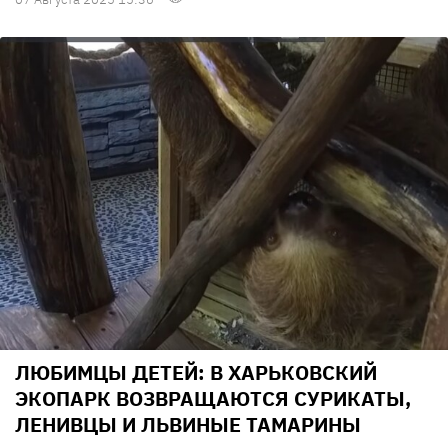
ЛЮБИМЦЫ ДЕТЕЙ: В ХАРЬКОВСКИЙ
ЭКОПАРК ВОЗВРАЩАЮТСЯ СУРИКАТЫ,
ЛЕНИВЦЫ И ЛЬВИНЫЕ ТАМАРИНЫ