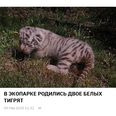
В ЭКОПАРКЕ РОДИЛИСЬ ДВОЕ БЕЛЫХ
ТИГРЯТ
09 Мая 2025 11:31