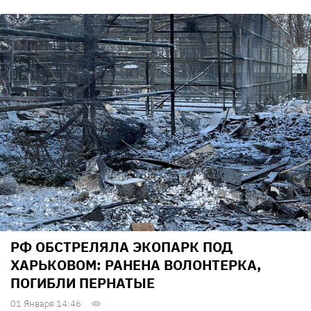
РФ ОБСТРЕЛЯЛА ЭКОПАРК ПОД
ХАРЬКОВОМ: РАНЕНА ВОЛОНТЕРКА,
ПОГИБЛИ ПЕРНАТЫЕ
01 Января 14:46