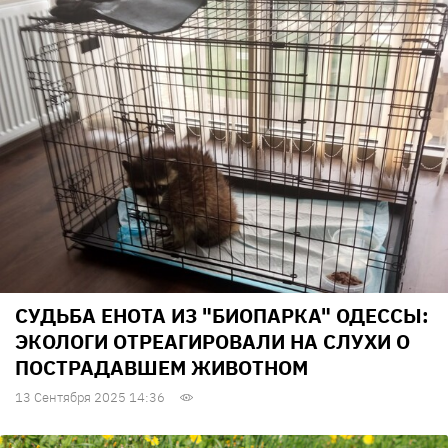
СУДЬБА ЕНОТА ИЗ "БИОПАРКА" ОДЕССЫ:
ЭКОЛОГИ ОТРЕАГИРОВАЛИ НА СЛУХИ О
ПОСТРАДАВШЕМ ЖИВОТНОМ
13 Сентября 2025 14:36