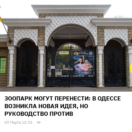
ЗООПАРК МОГУТ ПЕРЕНЕСТИ: В ОДЕССЕ
ВОЗНИКЛА НОВАЯ ИДЕЯ, НО
РУКОВОДСТВО ПРОТИВ
09 Марта 10:33