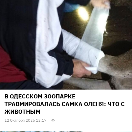
В ОДЕССКОМ ЗООПАРКЕ
ТРАВМИРОВАЛАСЬ САМКА ОЛЕНЯ: ЧТО С
ЖИВОТНЫМ
12 Октября 2025 12:17