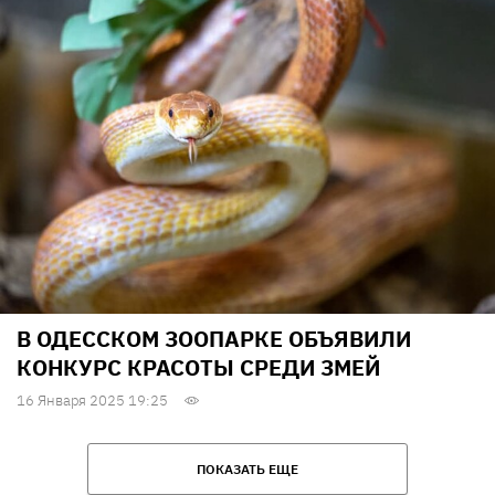
В ОДЕССКОМ ЗООПАРКЕ ОБЪЯВИЛИ
КОНКУРС КРАСОТЫ СРЕДИ ЗМЕЙ
16 Января 2025 19:25
ПОКАЗАТЬ ЕЩЕ