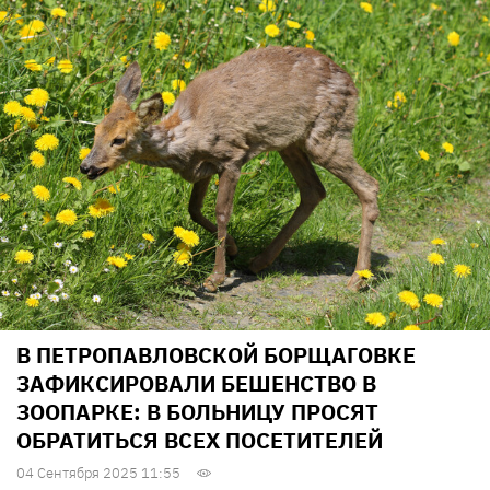
В ПЕТРОПАВЛОВСКОЙ БОРЩАГОВКЕ
ЗАФИКСИРОВАЛИ БЕШЕНСТВО В
ЗООПАРКЕ: В БОЛЬНИЦУ ПРОСЯТ
ОБРАТИТЬСЯ ВСЕХ ПОСЕТИТЕЛЕЙ
04 Сентября 2025 11:55