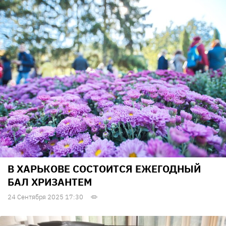
В ХАРЬКОВЕ СОСТОИТСЯ ЕЖЕГОДНЫЙ
БАЛ ХРИЗАНТЕМ
24 Сентября 2025 17:30