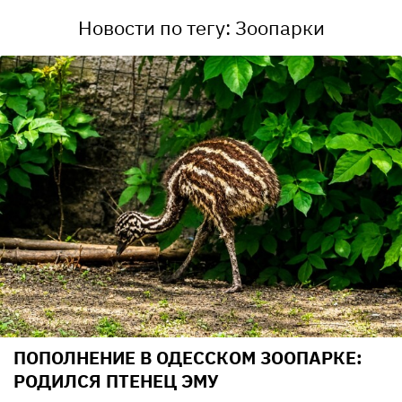
Новости по тегу: Зоопарки
ПОПОЛНЕНИЕ В ОДЕССКОМ ЗООПАРКЕ:
РОДИЛСЯ ПТЕНЕЦ ЭМУ