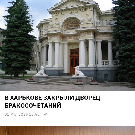
В ХАРЬКОВЕ ЗАКРЫЛИ ДВОРЕЦ
БРАКОСОЧЕТАНИЙ
01 Мая 2025 12:50