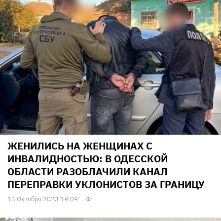
ЖЕНИЛИСЬ НА ЖЕНЩИНАХ С
ИНВАЛИДНОСТЬЮ: В ОДЕССКОЙ
ОБЛАСТИ РАЗОБЛАЧИЛИ КАНАЛ
ПЕРЕПРАВКИ УКЛОНИСТОВ ЗА ГРАНИЦУ
13 Октября 2023 19:09