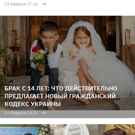
23 Февраля 17:18
БРАК С 14 ЛЕТ: ЧТО ДЕЙСТВИТЕЛЬНО
ПРЕДЛАГАЕТ НОВЫЙ ГРАЖДАНСКИЙ
КОДЕКС УКРАИНЫ
14 Февраля 18:04