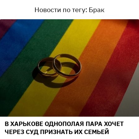
Новости по тегу: Брак
В ХАРЬКОВЕ ОДНОПОЛАЯ ПАРА ХОЧЕТ
ЧЕРЕЗ СУД ПРИЗНАТЬ ИХ СЕМЬЕЙ