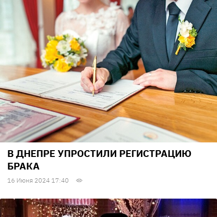
В ДНЕПРЕ УПРОСТИЛИ РЕГИСТРАЦИЮ
БРАКА
16 Июня 2024 17:40