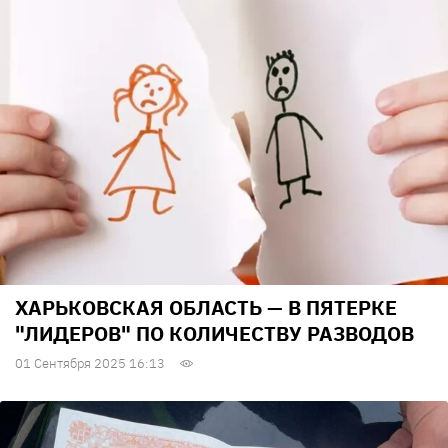
ХАРЬКОВСКАЯ ОБЛАСТЬ — В ПЯТЕРКЕ
"ЛИДЕРОВ" ПО КОЛИЧЕСТВУ РАЗВОДОВ
01 Сентября 2025 16:13