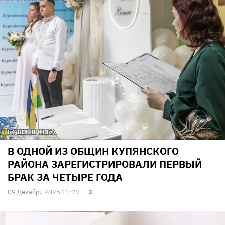
В ОДНОЙ ИЗ ОБЩИН КУПЯНСКОГО
РАЙОНА ЗАРЕГИСТРИРОВАЛИ ПЕРВЫЙ
БРАК ЗА ЧЕТЫРЕ ГОДА
09 Декабря 2025 11:27