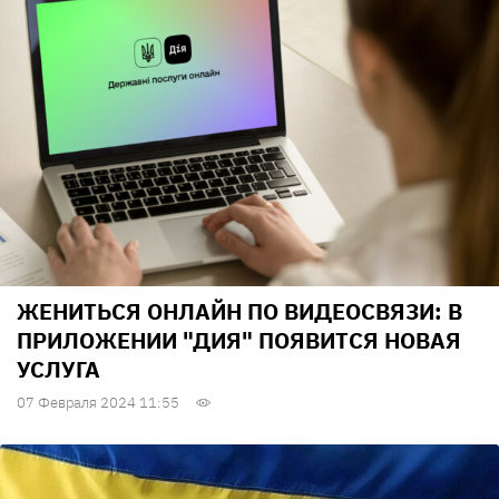
ЖЕНИТЬСЯ ОНЛАЙН ПО ВИДЕОСВЯЗИ: В
ПРИЛОЖЕНИИ "ДИЯ" ПОЯВИТСЯ НОВАЯ
УСЛУГА
07 Февраля 2024 11:55