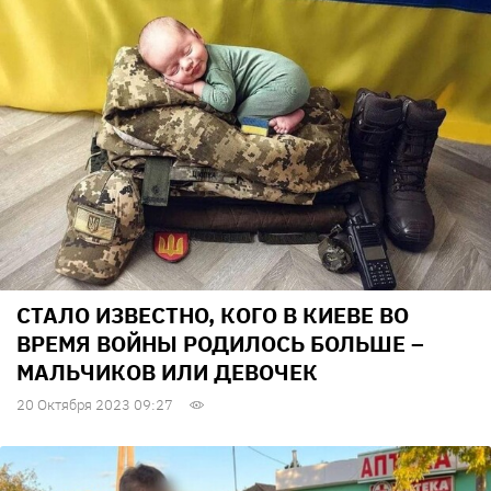
СТАЛО ИЗВЕСТНО, КОГО В КИЕВЕ ВО
ВРЕМЯ ВОЙНЫ РОДИЛОСЬ БОЛЬШЕ –
МАЛЬЧИКОВ ИЛИ ДЕВОЧЕК
20 Октября 2023 09:27