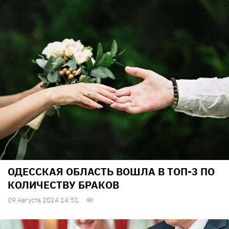
ОДЕССКАЯ ОБЛАСТЬ ВОШЛА В ТОП-3 ПО
КОЛИЧЕСТВУ БРАКОВ
09 Августа 2024 14:51