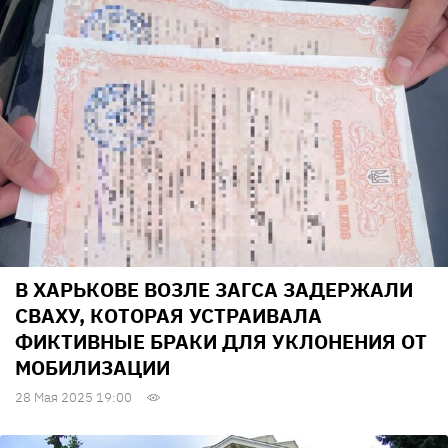
В ХАРЬКОВЕ ВОЗЛЕ ЗАГСА ЗАДЕРЖАЛИ
СВАХУ, КОТОРАЯ УСТРАИВАЛА
ФИКТИВНЫЕ БРАКИ ДЛЯ УКЛОНЕНИЯ ОТ
МОБИЛИЗАЦИИ
28 Мая 2025 19:00