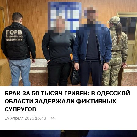
БРАК ЗА 50 ТЫСЯЧ ГРИВЕН: В ОДЕССКОЙ
ОБЛАСТИ ЗАДЕРЖАЛИ ФИКТИВНЫХ
СУПРУГОВ
19 Апреля 2025 15:43