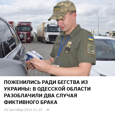
ПОЖЕНИЛИСЬ РАДИ БЕГСТВА ИЗ
УКРАИНЫ: В ОДЕССКОЙ ОБЛАСТИ
РАЗОБЛАЧИЛИ ДВА СЛУЧАЯ
ФИКТИВНОГО БРАКА
28 Сентября 2024 21:25