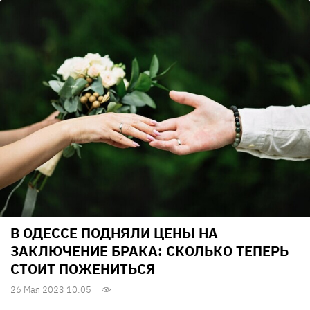
В ОДЕССЕ ПОДНЯЛИ ЦЕНЫ НА
ЗАКЛЮЧЕНИЕ БРАКА: СКОЛЬКО ТЕПЕРЬ
СТОИТ ПОЖЕНИТЬСЯ
26 Мая 2023 10:05