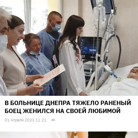
В БОЛЬНИЦЕ ДНЕПРА ТЯЖЕЛО РАНЕНЫЙ
БОЕЦ ЖЕНИЛСЯ НА СВОЕЙ ЛЮБИМОЙ
01 Апреля 2023 11:21