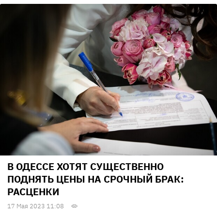
В ОДЕССЕ ХОТЯТ СУЩЕСТВЕННО
ПОДНЯТЬ ЦЕНЫ НА СРОЧНЫЙ БРАК:
РАСЦЕНКИ
17 Мая 2023 11:08