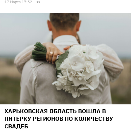
17 Марта 17:52
ХАРЬКОВСКАЯ ОБЛАСТЬ ВОШЛА В
ПЯТЕРКУ РЕГИОНОВ ПО КОЛИЧЕСТВУ
СВАДЕБ