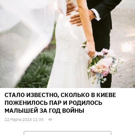
СТАЛО ИЗВЕСТНО, СКОЛЬКО В КИЕВЕ
ПОЖЕНИЛОСЬ ПАР И РОДИЛОСЬ
МАЛЫШЕЙ ЗА ГОД ВОЙНЫ
22 Марта 2023 11:35