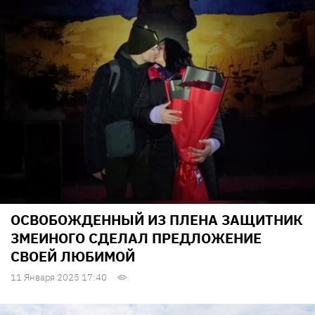
ОСВОБОЖДЕННЫЙ ИЗ ПЛЕНА ЗАЩИТНИК
ЗМЕИНОГО СДЕЛАЛ ПРЕДЛОЖЕНИЕ
СВОЕЙ ЛЮБИМОЙ
11 Января 2025 17:40