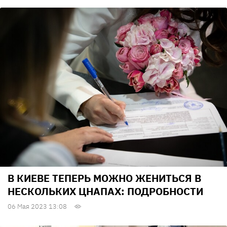
В КИЕВЕ ТЕПЕРЬ МОЖНО ЖЕНИТЬСЯ В
НЕСКОЛЬКИХ ЦНАПАХ: ПОДРОБНОСТИ
06 Мая 2023 13:08