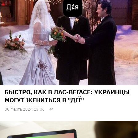
БЫСТРО, КАК В ЛАС-ВЕГАСЕ: УКРАИНЦЫ
МОГУТ ЖЕНИТЬСЯ В "ДІЇ"
30 Марта 2024 13:06