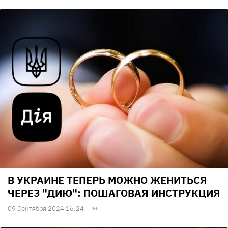
В УКРАИНЕ ТЕПЕРЬ МОЖНО ЖЕНИТЬСЯ
ЧЕРЕЗ "ДИЮ": ПОШАГОВАЯ ИНСТРУКЦИЯ
09 Сентября 2024 16:24