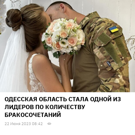
ОДЕССКАЯ ОБЛАСТЬ СТАЛА ОДНОЙ ИЗ
ЛИДЕРОВ ПО КОЛИЧЕСТВУ
БРАКОСОЧЕТАНИЙ
22 Июня 2023 08:42