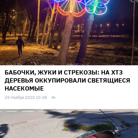
БАБОЧКИ, ЖУКИ И СТРЕКОЗЫ: НА ХТЗ
ДЕРЕВЬЯ ОККУПИРОВАЛИ СВЕТЯЩИЕСЯ
НАСЕКОМЫЕ
25 Ноября 2020 10:38