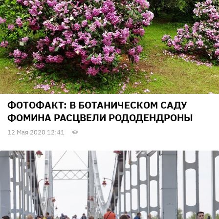
ФОТОФАКТ: В БОТАНИЧЕСКОМ САДУ
ФОМИНА РАСЦВЕЛИ РОДОДЕНДРОНЫ
12 Мая 2020 12:41