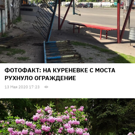
ФОТОФАКТ: НА КУРЕНЕВКЕ С МОСТА
РУХНУЛО ОГРАЖДЕНИЕ
13 Мая 2020 17:23