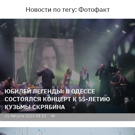
Новости по тегу: Фотофакт
ЮБИЛЕЙ ЛЕГЕНДЫ: В ОДЕССЕ
СОСТОЯЛСЯ КОНЦЕРТ К 55-ЛЕТИЮ
КУЗЬМЫ СКРЯБИНА
21 Августа 2023 08:52