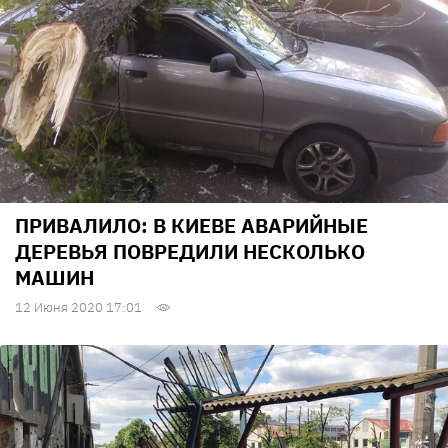
ПРИВАЛИЛО: В КИЕВЕ АВАРИЙНЫЕ
ДЕРЕВЬЯ ПОВРЕДИЛИ НЕСКОЛЬКО
МАШИН
12 Июня 2020 17:01