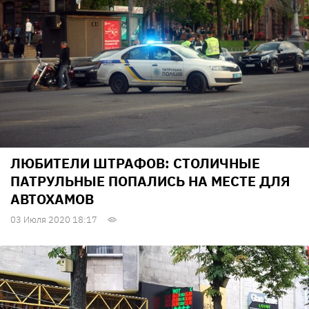
ЛЮБИТЕЛИ ШТРАФОВ: СТОЛИЧНЫЕ
ПАТРУЛЬНЫЕ ПОПАЛИСЬ НА МЕСТЕ ДЛЯ
АВТОХАМОВ
03 Июля 2020 18:17