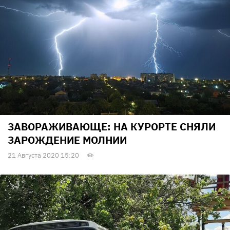
ЗАВОРАЖИВАЮЩЕ: НА КУРОРТЕ СНЯЛИ
ЗАРОЖДЕНИЕ МОЛНИИ
21 Августа 2020 15:20