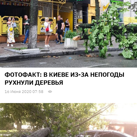
ФОТОФАКТ: В КИЕВЕ ИЗ-ЗА НЕПОГОДЫ
РУХНУЛИ ДЕРЕВЬЯ
16 Июня 2020 07:58