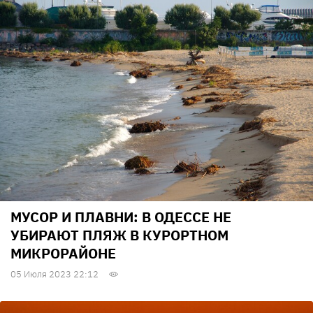
МУСОР И ПЛАВНИ: В ОДЕССЕ НЕ
УБИРАЮТ ПЛЯЖ В КУРОРТНОМ
МИКРОРАЙОНЕ
05 Июля 2023 22:12