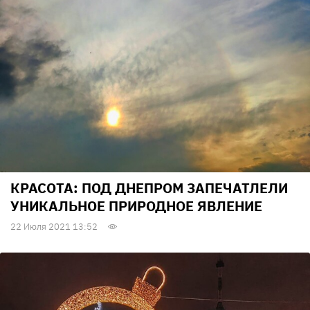
КРАСОТА: ПОД ДНЕПРОМ ЗАПЕЧАТЛЕЛИ
УНИКАЛЬНОЕ ПРИРОДНОЕ ЯВЛЕНИЕ
22 Июля 2021 13:52