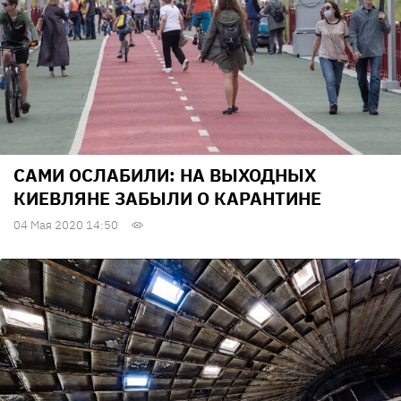
САМИ ОСЛАБИЛИ: НА ВЫХОДНЫХ
КИЕВЛЯНЕ ЗАБЫЛИ О КАРАНТИНЕ
04 Мая 2020 14:50