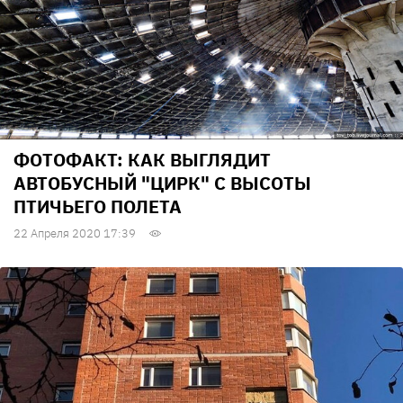
ФОТОФАКТ: КАК ВЫГЛЯДИТ
АВТОБУСНЫЙ "ЦИРК" С ВЫСОТЫ
ПТИЧЬЕГО ПОЛЕТА
22 Апреля 2020 17:39