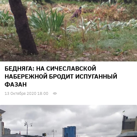
БЕДНЯГА: НА СИЧЕСЛАВСКОЙ
НАБЕРЕЖНОЙ БРОДИТ ИСПУГАННЫЙ
ФАЗАН
13 Октября 2020 18:00