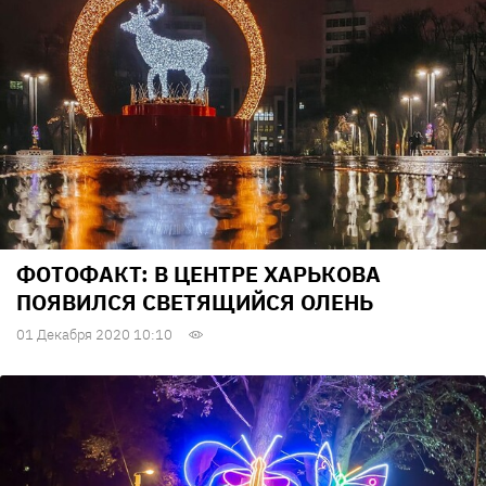
ФОТОФАКТ: В ЦЕНТРЕ ХАРЬКОВА
ПОЯВИЛСЯ СВЕТЯЩИЙСЯ ОЛЕНЬ
01 Декабря 2020 10:10