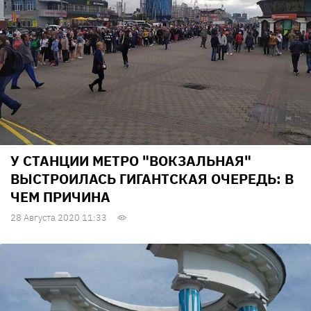
У СТАНЦИИ МЕТРО "ВОКЗАЛЬНАЯ"
ВЫСТРОИЛАСЬ ГИГАНТСКАЯ ОЧЕРЕДЬ: В
ЧЕМ ПРИЧИНА
28 Августа 2020 11:33