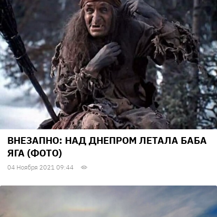
ВНЕЗАПНО: НАД ДНЕПРОМ ЛЕТАЛА БАБА
ЯГА (ФОТО)
04 Ноября 2021 09:44