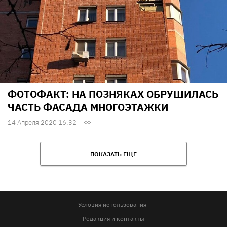
ФОТОФАКТ: НА ПОЗНЯКАХ ОБРУШИЛАСЬ
ЧАСТЬ ФАСАДА МНОГОЭТАЖКИ
14 Апреля 2020 16:32
ПОКАЗАТЬ ЕЩЕ
Условия использования
Редакция и контакты