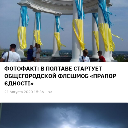
ФОТОФАКТ: В ПОЛТАВЕ СТАРТУЕТ
ОБЩЕГОРОДСКОЙ ФЛЕШМОБ «ПРАПОР
ЄДНОСТІ»
21 Августа 2020 15:36