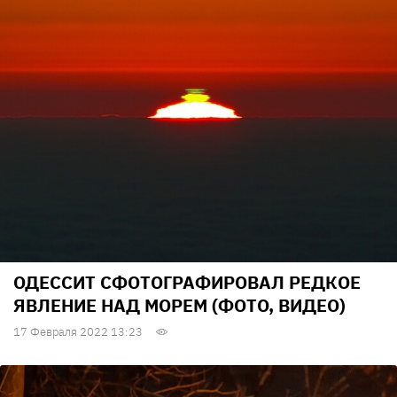
ОДЕССИТ СФОТОГРАФИРОВАЛ РЕДКОЕ
ЯВЛЕНИЕ НАД МОРЕМ (ФОТО, ВИДЕО)
17 Февраля 2022 13:23