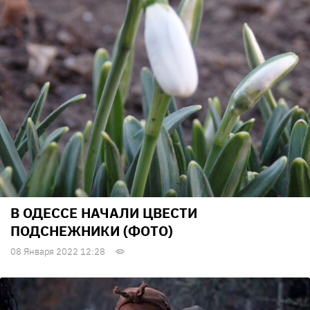
В ОДЕССЕ НАЧАЛИ ЦВЕСТИ
ПОДСНЕЖНИКИ (ФОТО)
08 Января 2022 12:28