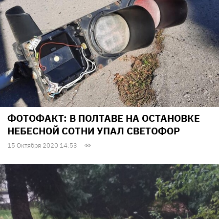
ФОТОФАКТ: В ПОЛТАВЕ НА ОСТАНОВКЕ
НЕБЕСНОЙ СОТНИ УПАЛ СВЕТОФОР
15 Октября 2020 14:53