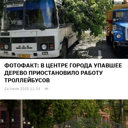
ФОТОФАКТ: В ЦЕНТРЕ ГОРОДА УПАВШЕЕ
ДЕРЕВО ПРИОСТАНОВИЛО РАБОТУ
ТРОЛЛЕЙБУСОВ
24 Июля 2020 11:33