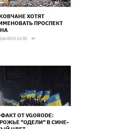
КОВЧАНЕ ХОТЯТ
ИМЕНОВАТЬ ПРОСПЕКТ
НА
бря 2014 14:00
ФАКТ ОТ VGORODE:
РОЖЬЕ "ОДЕЛИ" В СИНЕ-