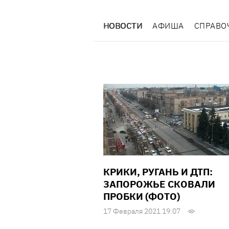
НОВОСТИ
АФИША
СПРАВО
КРИКИ, РУГАНЬ И ДТП:
ЗАПОРОЖЬЕ СКОВАЛИ
ПРОБКИ (ФОТО)
17 Февраля 2021 19:07