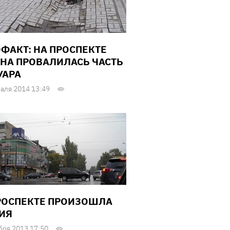
ФАКТ: НА ПРОСПЕКТЕ
НА ПРОВАЛИЛАСЬ ЧАСТЬ
УАРА
аля 2014 13:49
РОСПЕКТЕ ПРОИЗОШЛА
ИЯ
бря 2013 17:50