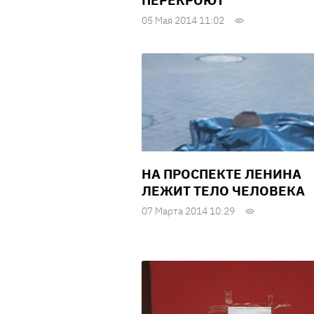
ПЕРЕКРОЮТ
05 Мая 2014 11:02
НА ПРОСПЕКТЕ ЛЕНИНА
ЛЕЖИТ ТЕЛО ЧЕЛОВЕКА
07 Марта 2014 10:29