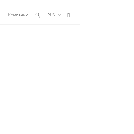
Компанию
RUS