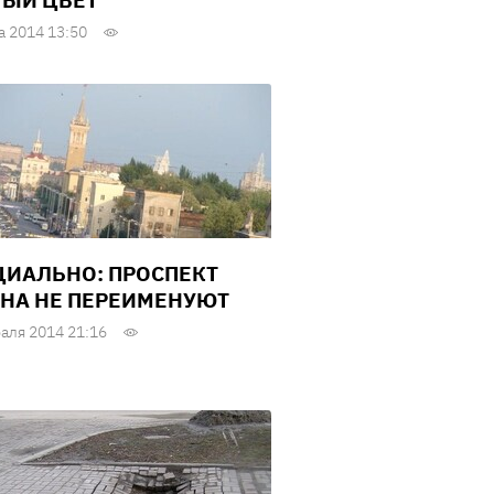
ЫЙ ЦВЕТ
а 2014 13:50
ИАЛЬНО: ПРОСПЕКТ
НА НЕ ПЕРЕИМЕНУЮТ
аля 2014 21:16