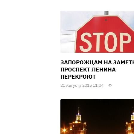
ЗАПОРОЖЦАМ НА ЗАМЕТК
ПРОСПЕКТ ЛЕНИНА
ПЕРЕКРОЮТ
21 Августа 2015 11:04