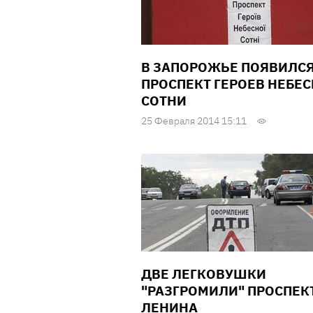
В ЗАПОРОЖЬЕ ПОЯВИЛС
ПРОСПЕКТ ГЕРОЕВ НЕБЕ
СОТНИ
25 Февраля 2014 15:11
ДВЕ ЛЕГКОВУШКИ
"РАЗГРОМИЛИ" ПРОСПЕК
ЛЕНИНА