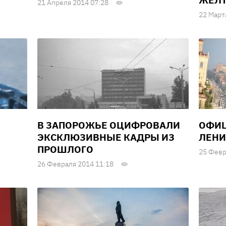
ЖЕЛТ
21 Апреля 2014 07:28
22 Март
В ЗАПОРОЖЬЕ ОЦИФРОВАЛИ
ОФИЦ
ЭКСКЛЮЗИВНЫЕ КАДРЫ ИЗ
ЛЕНИ
ПРОШЛОГО
25 Февр
26 Февраля 2014 11:18