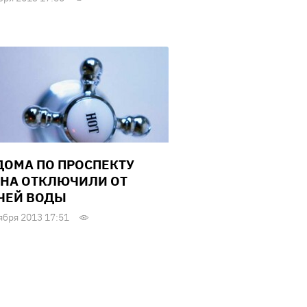
ДОМА ПО ПРОСПЕКТУ
НА ОТКЛЮЧИЛИ ОТ
ЧЕЙ ВОДЫ
ября 2013 17:51