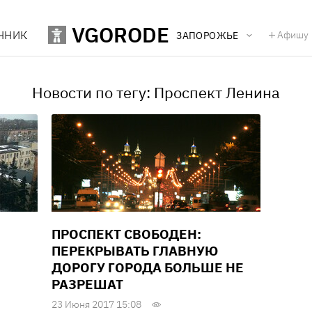
VGORODE
ЧНИК
Афишу
ЗАПОРОЖЬЕ
Новости по тегу: Проспект Ленина
ПРОСПЕКТ СВОБОДЕН:
ПЕРЕКРЫВАТЬ ГЛАВНУЮ
ДОРОГУ ГОРОДА БОЛЬШЕ НЕ
РАЗРЕШАТ
23 Июня 2017 15:08