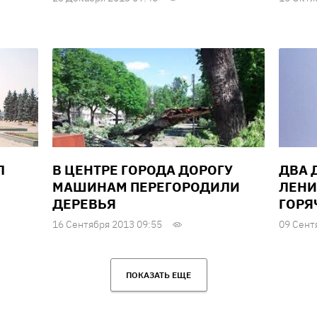
Л
В ЦЕНТРЕ ГОРОДА ДОРОГУ
ДВА 
МАШИНАМ ПЕРЕГОРОДИЛИ
ЛЕНИ
ДЕРЕВЬЯ
ГОРЯ
16 Сентября 2013 09:55
09 Сент
ПОКАЗАТЬ ЕЩЕ