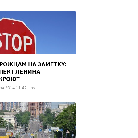
РОЖЦАМ НА ЗАМЕТКУ:
ПЕКТ ЛЕНИНА
КРОЮТ
ря 2014 11:42