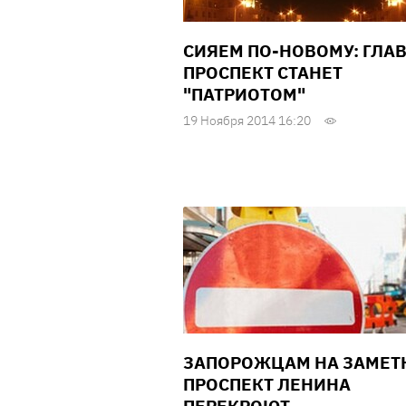
СИЯЕМ ПО-НОВОМУ: ГЛА
ПРОСПЕКТ СТАНЕТ
"ПАТРИОТОМ"
19 Ноября 2014 16:20
ЗАПОРОЖЦАМ НА ЗАМЕТК
ПРОСПЕКТ ЛЕНИНА