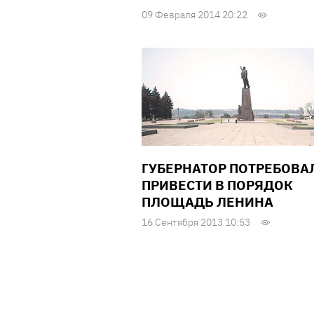
09 Февраля 2014 20:22
ГУБЕРНАТОР ПОТРЕБОВА
ПРИВЕСТИ В ПОРЯДОК
ПЛОЩАДЬ ЛЕНИНА
16 Сентября 2013 10:53