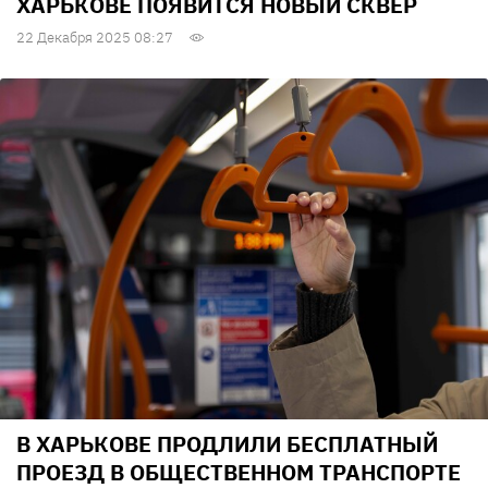
ХАРЬКОВЕ ПОЯВИТСЯ НОВЫЙ СКВЕР
22 Декабря 2025 08:27
В ХАРЬКОВЕ ПРОДЛИЛИ БЕСПЛАТНЫЙ
ПРОЕЗД В ОБЩЕСТВЕННОМ ТРАНСПОРТЕ