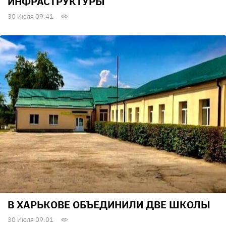
ИНФРАСТРУКТУРЫ
30 Июля 09:41
В ХАРЬКОВЕ ОБЪЕДИНИЛИ ДВЕ ШКОЛЫ
30 Июля 09:01