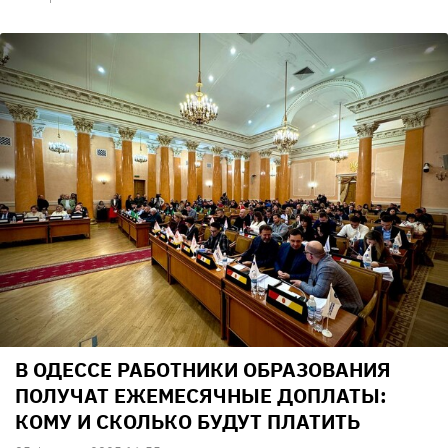
В ОДЕССЕ РАБОТНИКИ ОБРАЗОВАНИЯ
ПОЛУЧАТ ЕЖЕМЕСЯЧНЫЕ ДОПЛАТЫ:
КОМУ И СКОЛЬКО БУДУТ ПЛАТИТЬ