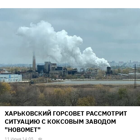
ХАРЬКОВСКИЙ ГОРСОВЕТ РАССМОТРИТ
СИТУАЦИЮ С КОКСОВЫМ ЗАВОДОМ
"НОВОМЕТ"
11 Июня 14:05