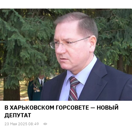
В ХАРЬКОВСКОМ ГОРСОВЕТЕ — НОВЫЙ
ДЕПУТАТ
23 Мая 2025 08:49