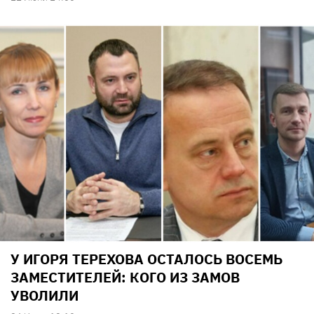
У ИГОРЯ ТЕРЕХОВА ОСТАЛОСЬ ВОСЕМЬ
ЗАМЕСТИТЕЛЕЙ: КОГО ИЗ ЗАМОВ
УВОЛИЛИ