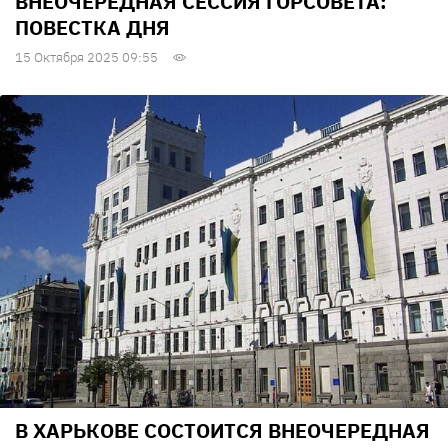
ВНЕОЧЕРЕДНАЯ СЕССИЯ ГОРСОВЕТА:
ПОВЕСТКА ДНЯ
15 Октября 2025 09:55
В ХАРЬКОВЕ СОСТОИТСЯ ВНЕОЧЕРЕДНАЯ