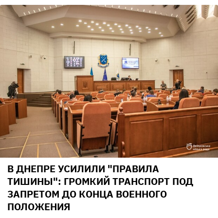
В ДНЕПРЕ УСИЛИЛИ "ПРАВИЛА
ТИШИНЫ": ГРОМКИЙ ТРАНСПОРТ ПОД
ЗАПРЕТОМ ДО КОНЦА ВОЕННОГО
ПОЛОЖЕНИЯ