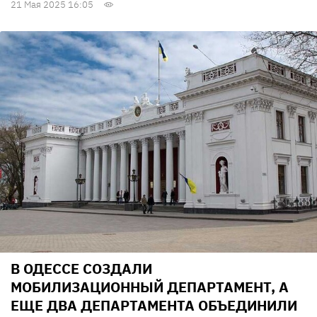
21 Мая 2025 16:05
В ОДЕССЕ СОЗДАЛИ
МОБИЛИЗАЦИОННЫЙ ДЕПАРТАМЕНТ, А
ЕЩЕ ДВА ДЕПАРТАМЕНТА ОБЪЕДИНИЛИ