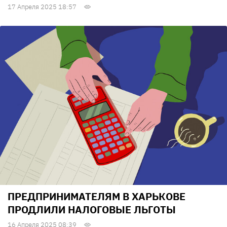
17 Апреля 2025 18:57
ПРЕДПРИНИМАТЕЛЯМ В ХАРЬКОВЕ
ПРОДЛИЛИ НАЛОГОВЫЕ ЛЬГОТЫ
16 Апреля 2025 08:39