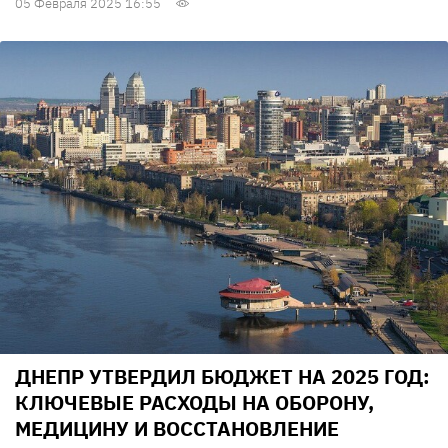
05 Февраля 2025 16:55
ДНЕПР УТВЕРДИЛ БЮДЖЕТ НА 2025 ГОД:
КЛЮЧЕВЫЕ РАСХОДЫ НА ОБОРОНУ,
МЕДИЦИНУ И ВОССТАНОВЛЕНИЕ