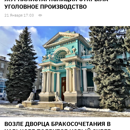
УГОЛОВНОЕ ПРОИЗВОДСТВО
21 Января 17:03
ВОЗЛЕ ДВОРЦА БРАКОСОЧЕТАНИЯ В