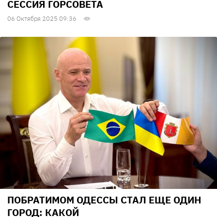
СЕССИЯ ГОРСОВЕТА
06 Октября 2025 09:36
ПОБРАТИМОМ ОДЕССЫ СТАЛ ЕЩЕ ОДИН
ГОРОД: КАКОЙ