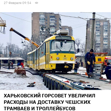
27 Февраля 09:54
ХАРЬКОВСКИЙ ГОРСОВЕТ УВЕЛИЧИЛ
РАСХОДЫ НА ДОСТАВКУ ЧЕШСКИХ
ТРАМВАЕВ И ТРОЛЛЕЙБУСОВ