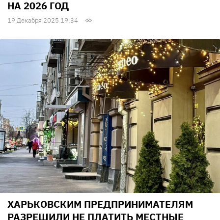
НА 2026 ГОД
19 Декабря 2025 19:34
ХАРЬКОВСКИМ ПРЕДПРИНИМАТЕЛЯМ
РАЗРЕШИЛИ НЕ ПЛАТИТЬ МЕСТНЫЕ