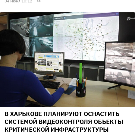
04 Июня 10:12
В ХАРЬКОВЕ ПЛАНИРУЮТ ОСНАСТИТЬ
СИСТЕМОЙ ВИДЕОКОНТРОЛЯ ОБЪЕКТЫ
КРИТИЧЕСКОЙ ИНФРАСТРУКТУРЫ