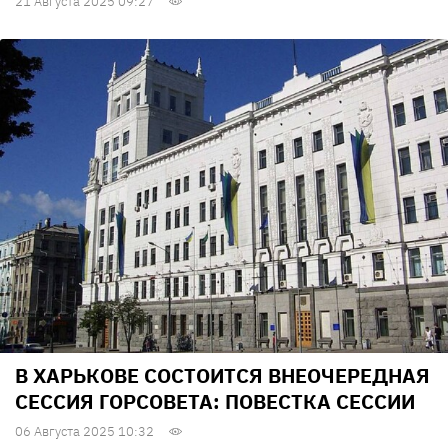
21 Августа 2025 09:27
В ХАРЬКОВЕ СОСТОИТСЯ ВНЕОЧЕРЕДНАЯ
СЕССИЯ ГОРСОВЕТА: ПОВЕСТКА СЕССИИ
06 Августа 2025 10:32