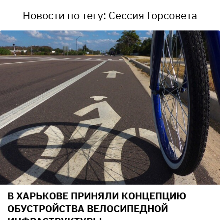
Новости по тегу: Сессия Горсовета
В ХАРЬКОВЕ ПРИНЯЛИ КОНЦЕПЦИЮ
ОБУСТРОЙСТВА ВЕЛОСИПЕДНОЙ