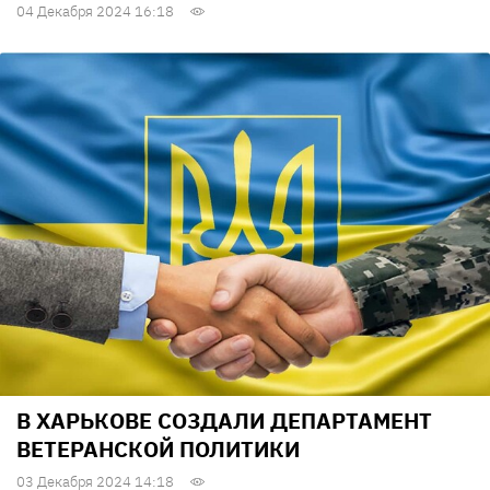
04 Декабря 2024 16:18
В ХАРЬКОВЕ СОЗДАЛИ ДЕПАРТАМЕНТ
ВЕТЕРАНСКОЙ ПОЛИТИКИ
03 Декабря 2024 14:18