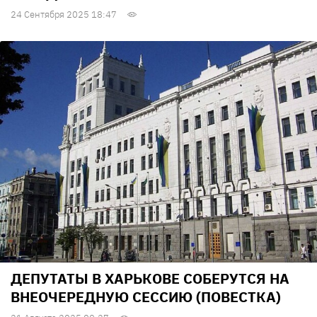
24 Сентября 2025 18:47
ДЕПУТАТЫ В ХАРЬКОВЕ СОБЕРУТСЯ НА
ВНЕОЧЕРЕДНУЮ СЕССИЮ (ПОВЕСТКА)