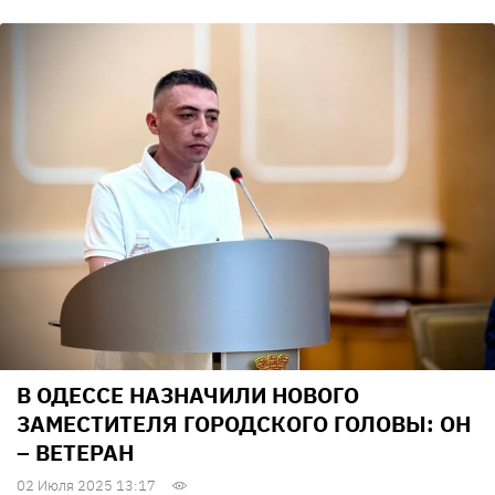
В ОДЕССЕ НАЗНАЧИЛИ НОВОГО
ЗАМЕСТИТЕЛЯ ГОРОДСКОГО ГОЛОВЫ: ОН
– ВЕТЕРАН
02 Июля 2025 13:17