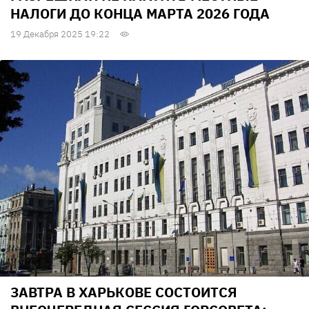
НАЛОГИ ДО КОНЦА МАРТА 2026 ГОДА
19 Декабря 2025 19:22
ЗАВТРА В ХАРЬКОВЕ СОСТОИТСЯ