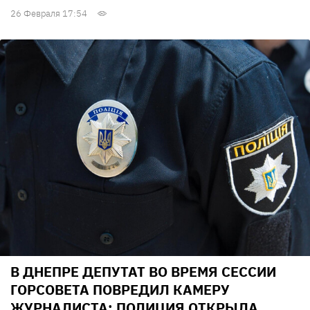
26 Февраля 17:54
В ДНЕПРЕ ДЕПУТАТ ВО ВРЕМЯ СЕССИИ
ГОРСОВЕТА ПОВРЕДИЛ КАМЕРУ
ЖУРНАЛИСТА: ПОЛИЦИЯ ОТКРЫЛА