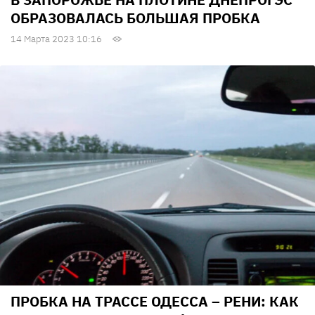
ОБРАЗОВАЛАСЬ БОЛЬШАЯ ПРОБКА
14 Марта 2023 10:16
ПРОБКА НА ТРАССЕ ОДЕССА – РЕНИ: КАК