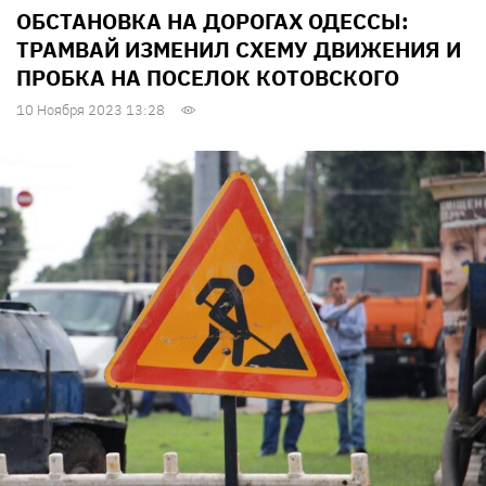
ОБСТАНОВКА НА ДОРОГАХ ОДЕССЫ:
ТРАМВАЙ ИЗМЕНИЛ СХЕМУ ДВИЖЕНИЯ И
ПРОБКА НА ПОСЕЛОК КОТОВСКОГО
10 Ноября 2023 13:28