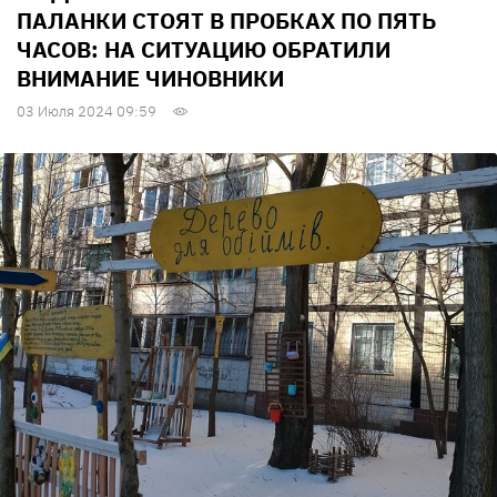
ПАЛАНКИ СТОЯТ В ПРОБКАХ ПО ПЯТЬ
ЧАСОВ: НА СИТУАЦИЮ ОБРАТИЛИ
ВНИМАНИЕ ЧИНОВНИКИ
03 Июля 2024 09:59