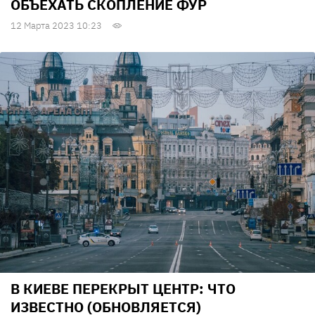
ОБЪЕХАТЬ СКОПЛЕНИЕ ФУР
12 Марта 2023 10:23
В КИЕВЕ ПЕРЕКРЫТ ЦЕНТР: ЧТО
ИЗВЕСТНО (ОБНОВЛЯЕТСЯ)