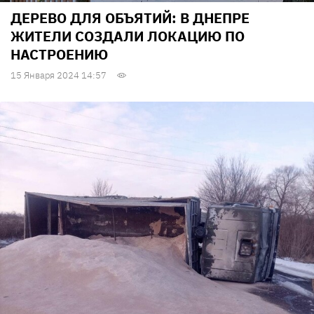
ДЕРЕВО ДЛЯ ОБЪЯТИЙ: В ДНЕПРЕ
ЖИТЕЛИ СОЗДАЛИ ЛОКАЦИЮ ПО
НАСТРОЕНИЮ
15 Января 2024 14:57