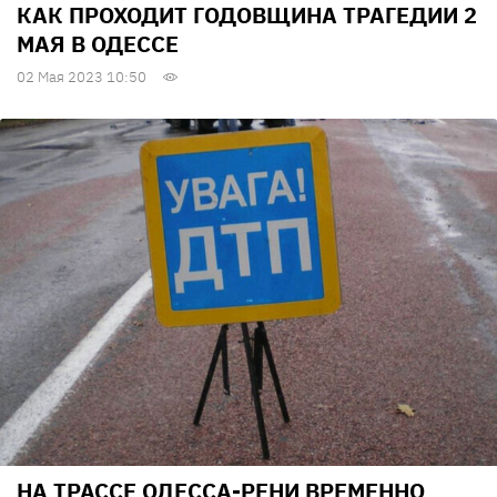
КАК ПРОХОДИТ ГОДОВЩИНА ТРАГЕДИИ 2
МАЯ В ОДЕССЕ
02 Мая 2023 10:50
НА ТРАССЕ ОДЕССА-РЕНИ ВРЕМЕННО