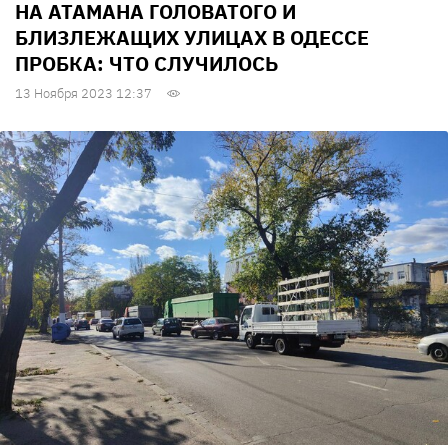
НА АТАМАНА ГОЛОВАТОГО И
БЛИЗЛЕЖАЩИХ УЛИЦАХ В ОДЕССЕ
ПРОБКА: ЧТО СЛУЧИЛОСЬ
13 Ноября 2023 12:37