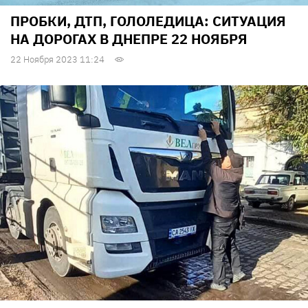
ПРОБКИ, ДТП, ГОЛОЛЕДИЦА: СИТУАЦИЯ
НА ДОРОГАХ В ДНЕПРЕ 22 НОЯБРЯ
22 Ноября 2023 11:24