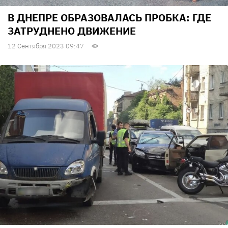
В ДНЕПРЕ ОБРАЗОВАЛАСЬ ПРОБКА: ГДЕ
ЗАТРУДНЕНО ДВИЖЕНИЕ
12 Сентября 2023 09:47