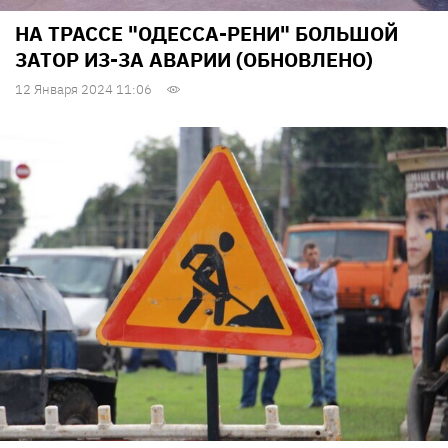
НА ТРАССЕ "ОДЕССА-РЕНИ" БОЛЬШОЙ
ЗАТОР ИЗ-ЗА АВАРИИ (ОБНОВЛЕНО)
12 Января 2024 11:06