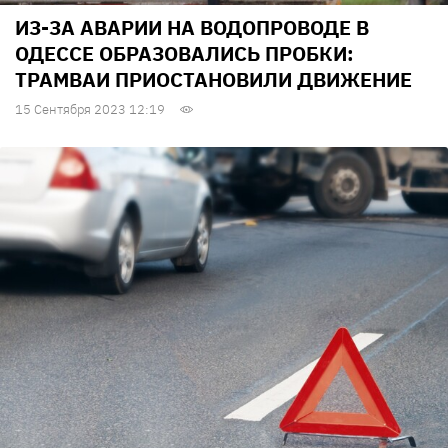
ИЗ-ЗА АВАРИИ НА ВОДОПРОВОДЕ В
ОДЕССЕ ОБРАЗОВАЛИСЬ ПРОБКИ:
ТРАМВАИ ПРИОСТАНОВИЛИ ДВИЖЕНИЕ
15 Сентября 2023 12:19