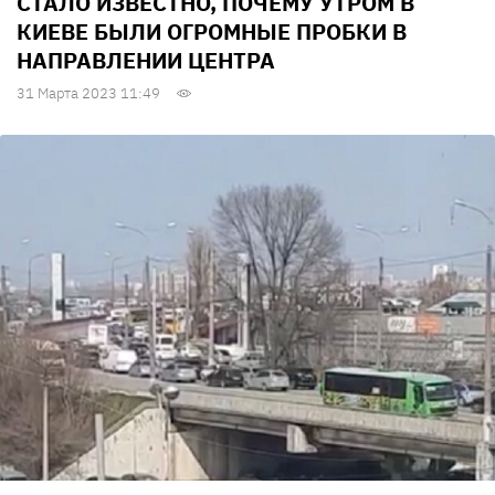
СТАЛО ИЗВЕСТНО, ПОЧЕМУ УТРОМ В
КИЕВЕ БЫЛИ ОГРОМНЫЕ ПРОБКИ В
НАПРАВЛЕНИИ ЦЕНТРА
31 Марта 2023 11:49