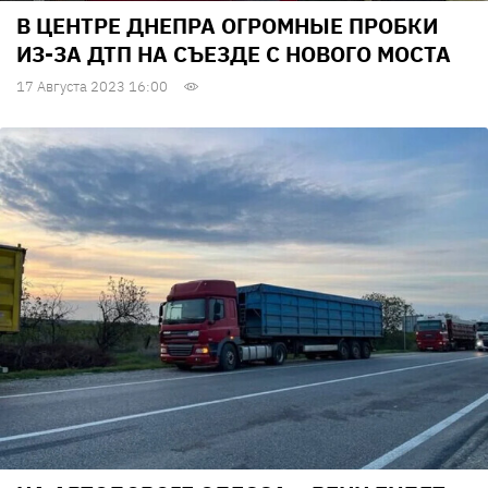
В ЦЕНТРЕ ДНЕПРА ОГРОМНЫЕ ПРОБКИ
ИЗ-ЗА ДТП НА СЪЕЗДЕ С НОВОГО МОСТА
17 Августа 2023 16:00