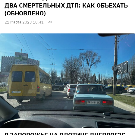
ДВА СМЕРТЕЛЬНЫХ ДТП: КАК ОБЪЕХАТЬ
(ОБНОВЛЕНО)
21 Марта 2023 10:41
В ЗАПОРОЖЬЕ НА ПЛОТИНЕ ДНЕПРОГЭС