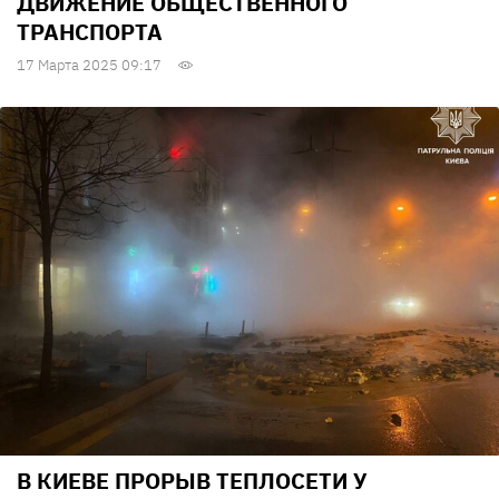
ДВИЖЕНИЕ ОБЩЕСТВЕННОГО
ТРАНСПОРТА
17 Марта 2025 09:17
В КИЕВЕ ПРОРЫВ ТЕПЛОСЕТИ У