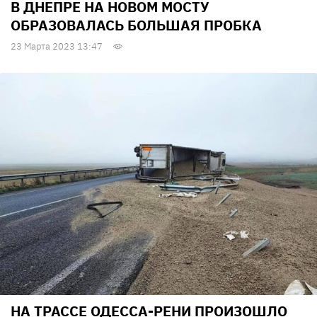
В ДНЕПРЕ НА НОВОМ МОСТУ
ОБРАЗОВАЛАСЬ БОЛЬШАЯ ПРОБКА
23 Марта 2023 13:47
НА ТРАССЕ ОДЕССА-РЕНИ ПРОИЗОШЛО