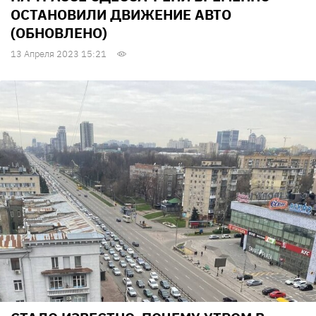
ОСТАНОВИЛИ ДВИЖЕНИЕ АВТО
(ОБНОВЛЕНО)
13 Апреля 2023 15:21