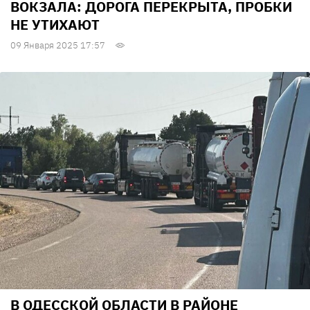
ВОКЗАЛА: ДОРОГА ПЕРЕКРЫТА, ПРОБКИ
НЕ УТИХАЮТ
09 Января 2025 17:57
В ОДЕССКОЙ ОБЛАСТИ В РАЙОНЕ