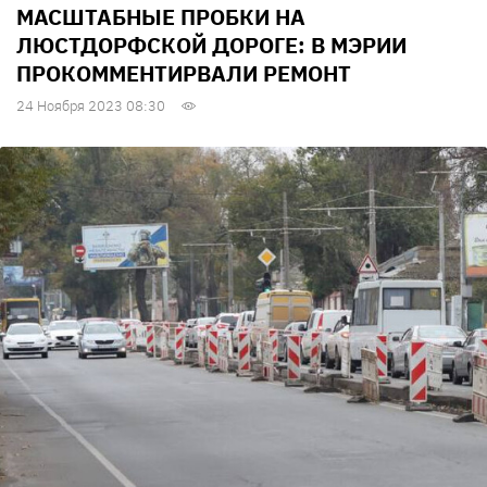
МАСШТАБНЫЕ ПРОБКИ НА
ЛЮСТДОРФСКОЙ ДОРОГЕ: В МЭРИИ
ПРОКОММЕНТИРВАЛИ РЕМОНТ
24 Ноября 2023 08:30