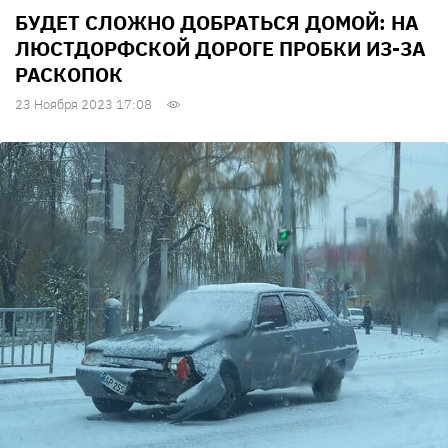
БУДЕТ СЛОЖНО ДОБРАТЬСЯ ДОМОЙ: НА
ЛЮСТДОРФСКОЙ ДОРОГЕ ПРОБКИ ИЗ-ЗА
РАСКОПОК
23 Ноября 2023 17:08