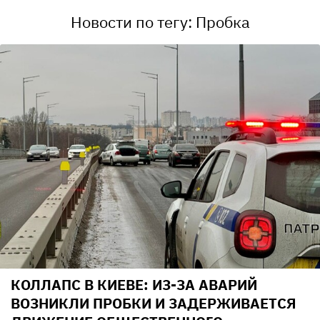
Новости по тегу: Пробка
КОЛЛАПС В КИЕВЕ: ИЗ-ЗА АВАРИЙ
ВОЗНИКЛИ ПРОБКИ И ЗАДЕРЖИВАЕТСЯ