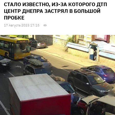
СТАЛО ИЗВЕСТНО, ИЗ-ЗА КОТОРОГО ДТП
ЦЕНТР ДНЕПРА ЗАСТРЯЛ В БОЛЬШОЙ
ПРОБКЕ
17 Августа 2023 17:15