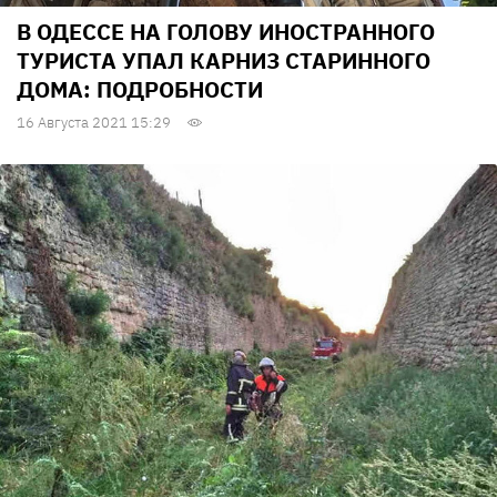
В ОДЕССЕ НА ГОЛОВУ ИНОСТРАННОГО
ТУРИСТА УПАЛ КАРНИЗ СТАРИННОГО
ДОМА: ПОДРОБНОСТИ
16 Августа 2021 15:29