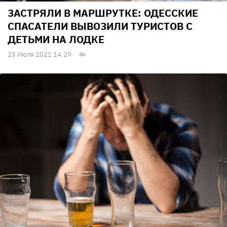
ЗАСТРЯЛИ В МАРШРУТКЕ: ОДЕССКИЕ
СПАСАТЕЛИ ВЫВОЗИЛИ ТУРИСТОВ С
ДЕТЬМИ НА ЛОДКЕ
23 Июля 2021 14:29