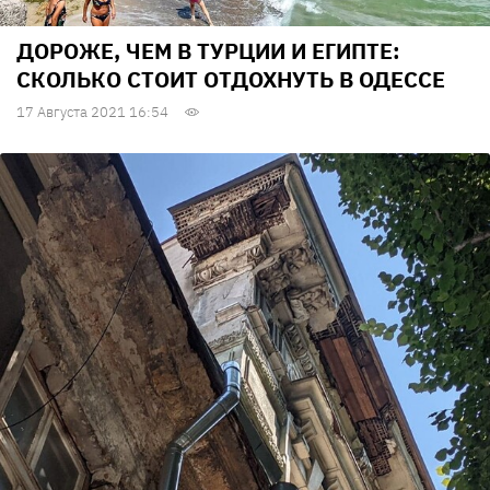
ДОРОЖЕ, ЧЕМ В ТУРЦИИ И ЕГИПТЕ:
СКОЛЬКО СТОИТ ОТДОХНУТЬ В ОДЕССЕ
17 Августа 2021 16:54