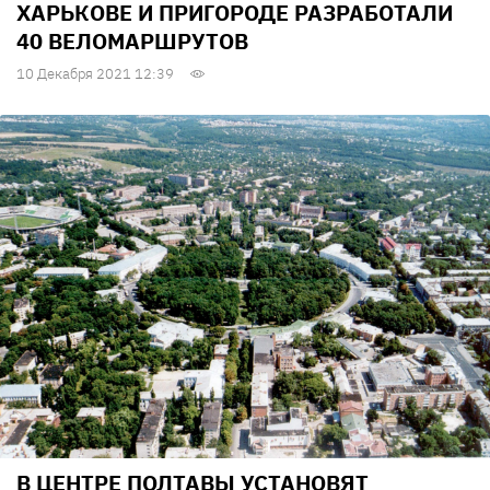
ХАРЬКОВЕ И ПРИГОРОДЕ РАЗРАБОТАЛИ
40 ВЕЛОМАРШРУТОВ
10 Декабря 2021 12:39
В ЦЕНТРЕ ПОЛТАВЫ УСТАНОВЯТ