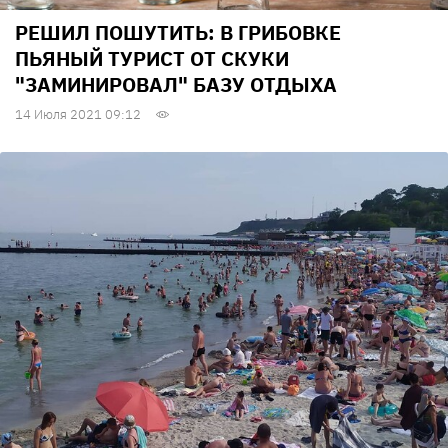
РЕШИЛ ПОШУТИТЬ: В ГРИБОВКЕ
ПЬЯНЫЙ ТУРИСТ ОТ СКУКИ
"ЗАМИНИРОВАЛ" БАЗУ ОТДЫХА
14 Июля 2021 09:12