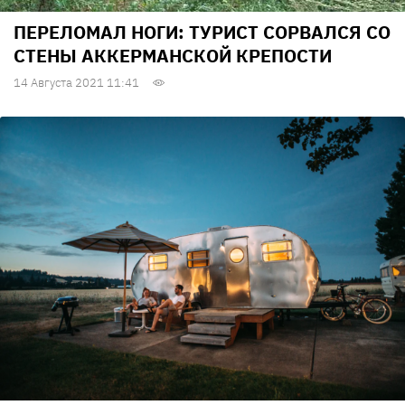
ПЕРЕЛОМАЛ НОГИ: ТУРИСТ СОРВАЛСЯ СО
СТЕНЫ АККЕРМАНСКОЙ КРЕПОСТИ
14 Августа 2021 11:41