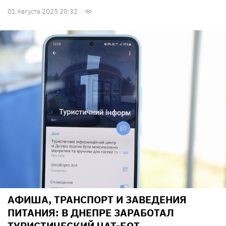
01 Августа 2025 20:32
АФИША, ТРАНСПОРТ И ЗАВЕДЕНИЯ
ПИТАНИЯ: В ДНЕПРЕ ЗАРАБОТАЛ
ТУРИСТИЧЕСКИЙ ЧАТ-БОТ