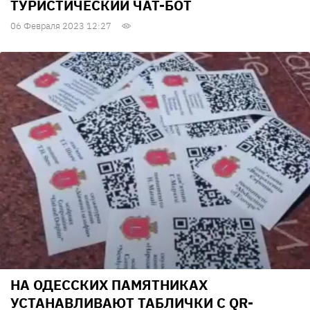
ТУРИСТИЧЕСКИЙ ЧАТ-БОТ
06 Февраля 2023 12:27
НА ОДЕССКИХ ПАМЯТНИКАХ
УСТАНАВЛИВАЮТ ТАБЛИЧКИ С QR-