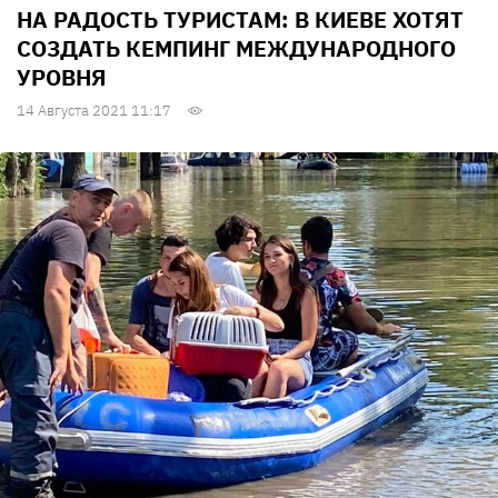
НА РАДОСТЬ ТУРИСТАМ: В КИЕВЕ ХОТЯТ
СОЗДАТЬ КЕМПИНГ МЕЖДУНАРОДНОГО
УРОВНЯ
14 Августа 2021 11:17