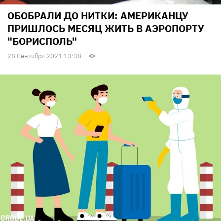
ОБОБРАЛИ ДО НИТКИ: АМЕРИКАНЦУ
ПРИШЛОСЬ МЕСЯЦ ЖИТЬ В АЭРОПОРТУ
"БОРИСПОЛЬ"
28 Сентября 2021 13:38