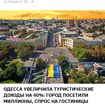
14 Января 20:58
ОДЕССА УВЕЛИЧИЛА ТУРИСТИЧЕСКИЕ
ДОХОДЫ НА 40%: ГОРОД ПОСЕТИЛИ
МИЛЛИОНЫ, СПРОС НА ГОСТИНИЦЫ