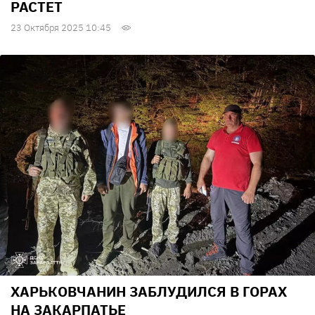
РАСТЕТ
23 Октября 2025 10:45
ХАРЬКОВЧАНИН ЗАБЛУДИЛСЯ В ГОРАХ
НА ЗАКАРПАТЬЕ