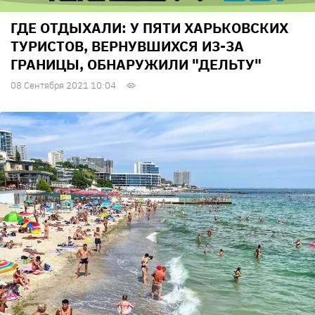
ГДЕ ОТДЫХАЛИ: У ПЯТИ ХАРЬКОВСКИХ
ТУРИСТОВ, ВЕРНУВШИХСЯ ИЗ-ЗА
ГРАНИЦЫ, ОБНАРУЖИЛИ "ДЕЛЬТУ"
08 Сентября 2021 10:04