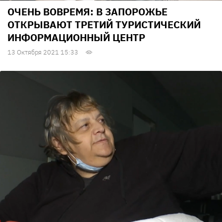
ОЧЕНЬ ВОВРЕМЯ: В ЗАПОРОЖЬЕ
ОТКРЫВАЮТ ТРЕТИЙ ТУРИСТИЧЕСКИЙ
ИНФОРМАЦИОННЫЙ ЦЕНТР
13 Октября 2021 15:33