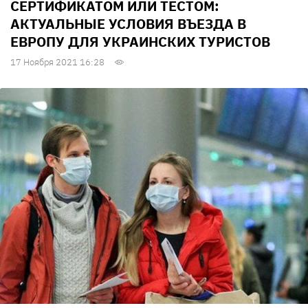
СЕРТИФИКАТОМ ИЛИ ТЕСТОМ:
АКТУАЛЬНЫЕ УСЛОВИЯ ВЪЕЗДА В
ЕВРОПУ ДЛЯ УКРАИНСКИХ ТУРИСТОВ
17 Ноября 2021 16:28