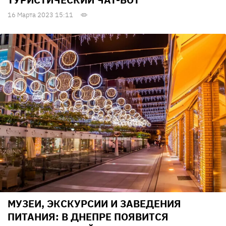
16 Марта 2023 15:11
МУЗЕИ, ЭКСКУРСИИ И ЗАВЕДЕНИЯ
ПИТАНИЯ: В ДНЕПРЕ ПОЯВИТСЯ