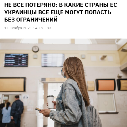
НЕ ВСЕ ПОТЕРЯНО: В КАКИЕ СТРАНЫ ЕС
УКРАИНЦЫ ВСЕ ЕЩЕ МОГУТ ПОПАСТЬ
БЕЗ ОГРАНИЧЕНИЙ
11 Ноября 2021 14:15