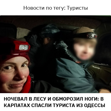
Новости по тегу: Туристы
НОЧЕВАЛ В ЛЕСУ И ОБМОРОЗИЛ НОГИ: В
КАРПАТАХ СПАСЛИ ТУРИСТА ИЗ ОДЕССЫ