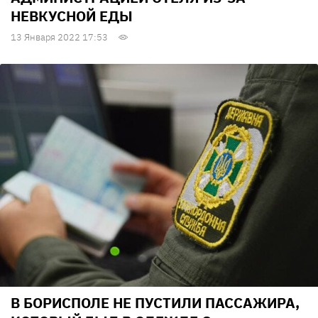
НЕВКУСНОЙ ЕДЫ
13 Января 2022 17:53
В БОРИСПОЛЕ НЕ ПУСТИЛИ ПАССАЖИРА,