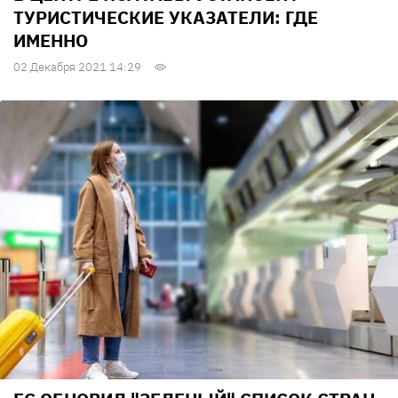
ТУРИСТИЧЕСКИЕ УКАЗАТЕЛИ: ГДЕ
ИМЕННО
02 Декабря 2021 14:29