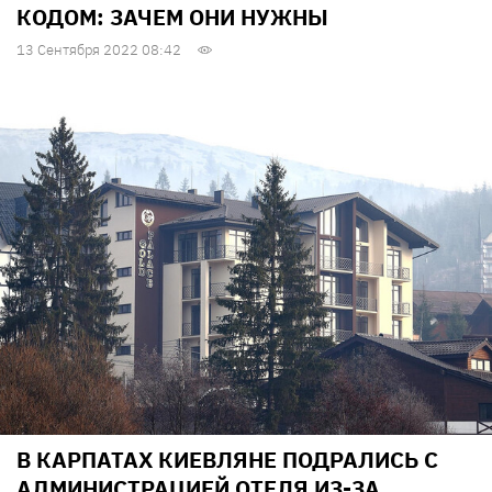
КОДОМ: ЗАЧЕМ ОНИ НУЖНЫ
13 Сентября 2022 08:42
В КАРПАТАХ КИЕВЛЯНЕ ПОДРАЛИСЬ С
АДМИНИСТРАЦИЕЙ ОТЕЛЯ ИЗ-ЗА