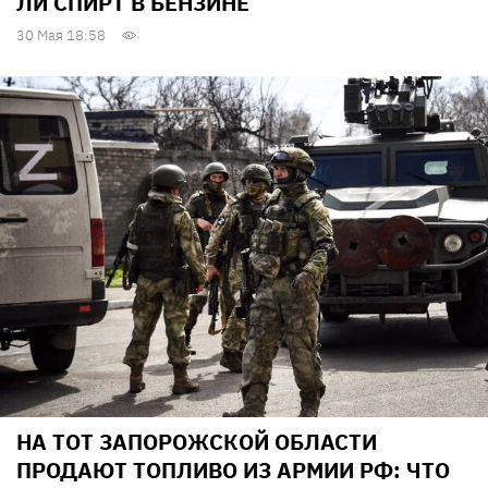
ЛИ СПИРТ В БЕНЗИНЕ
30 Мая 18:58
НА ТОТ ЗАПОРОЖСКОЙ ОБЛАСТИ
ПРОДАЮТ ТОПЛИВО ИЗ АРМИИ РФ: ЧТО