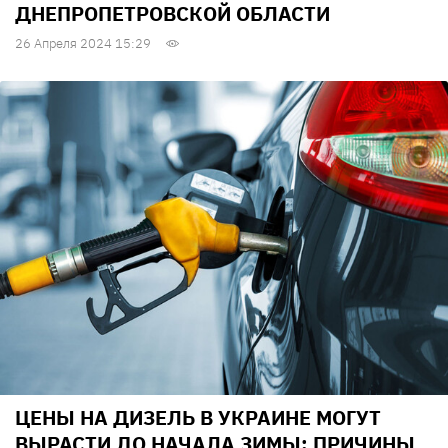
ДНЕПРОПЕТРОВСКОЙ ОБЛАСТИ
26 Апреля 2024 15:29
ЦЕНЫ НА ДИЗЕЛЬ В УКРАИНЕ МОГУТ
ВЫРАСТИ ДО НАЧАЛА ЗИМЫ: ПРИЧИНЫ