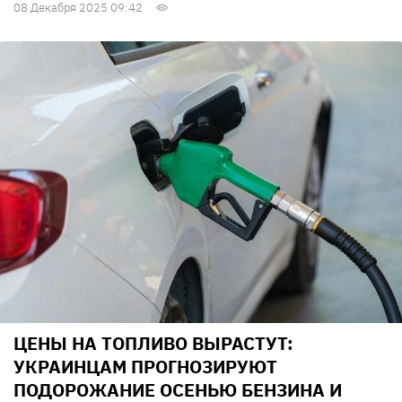
08 Декабря 2025 09:42
ЦЕНЫ НА ТОПЛИВО ВЫРАСТУТ:
УКРАИНЦАМ ПРОГНОЗИРУЮТ
ПОДОРОЖАНИЕ ОСЕНЬЮ БЕНЗИНА И