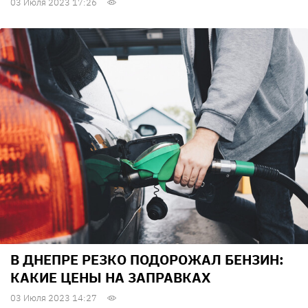
03 Июля 2023 17:26
В ДНЕПРЕ РЕЗКО ПОДОРОЖАЛ БЕНЗИН:
КАКИЕ ЦЕНЫ НА ЗАПРАВКАХ
03 Июля 2023 14:27