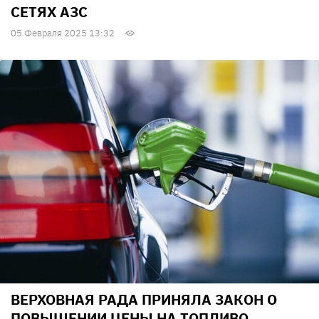
СЕТЯХ АЗС
05 Февраля 2025 13:32
ВЕРХОВНАЯ РАДА ПРИНЯЛА ЗАКОН О
ПОВЫШЕНИИ ЦЕНЫ НА ТОПЛИВО