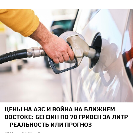
ЦЕНЫ НА АЗС И ВОЙНА НА БЛИЖНЕМ
ВОСТОКЕ: БЕНЗИН ПО 70 ГРИВЕН ЗА ЛИТР
– РЕАЛЬНОСТЬ ИЛИ ПРОГНОЗ