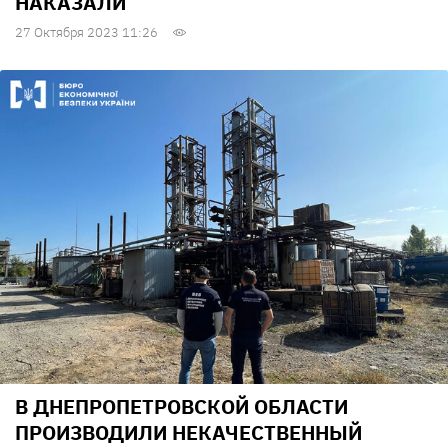
НАКАЗАЛИ
27 Октября 2023 11:26
В ДНЕПРОПЕТРОВСКОЙ ОБЛАСТИ
ПРОИЗВОДИЛИ НЕКАЧЕСТВЕННЫЙ