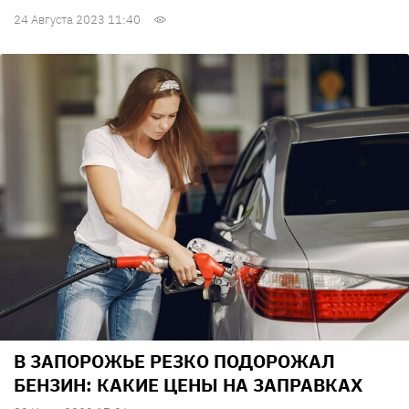
24 Августа 2023 11:40
В ЗАПОРОЖЬЕ РЕЗКО ПОДОРОЖАЛ
БЕНЗИН: КАКИЕ ЦЕНЫ НА ЗАПРАВКАХ