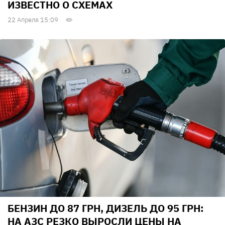
ИЗВЕСТНО О СХЕМАХ
22 Апреля 15:09
БЕНЗИН ДО 87 ГРН, ДИЗЕЛЬ ДО 95 ГРН:
НА АЗС РЕЗКО ВЫРОСЛИ ЦЕНЫ НА