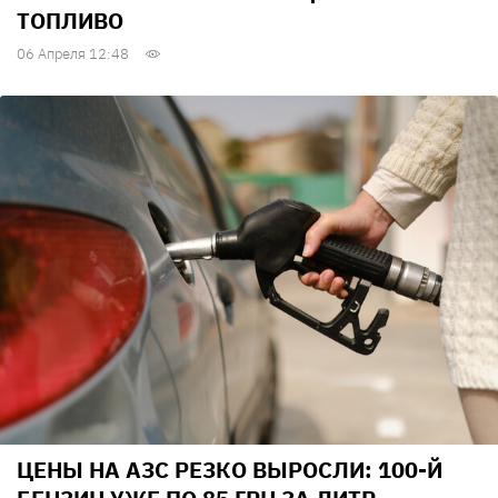
ТОПЛИВО
06 Апреля 12:48
ЦЕНЫ НА АЗС РЕЗКО ВЫРОСЛИ: 100-Й