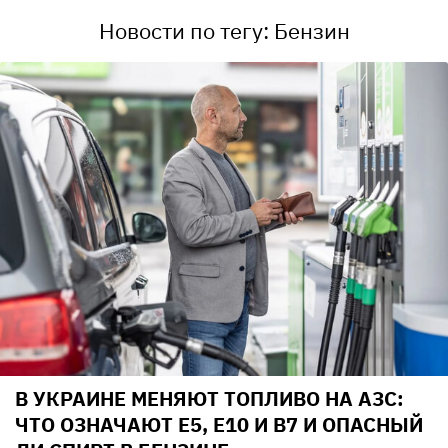
Новости по тегу: Бензин
В УКРАИНЕ МЕНЯЮТ ТОПЛИВО НА АЗС:
ЧТО ОЗНАЧАЮТ E5, E10 И B7 И ОПАСНЫЙ