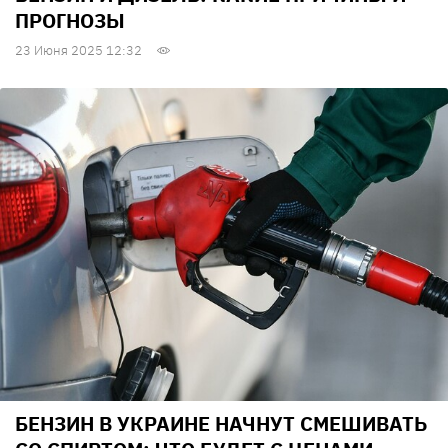
ПРОГНОЗЫ
23 Июня 2025 12:32
БЕНЗИН В УКРАИНЕ НАЧНУТ СМЕШИВАТЬ