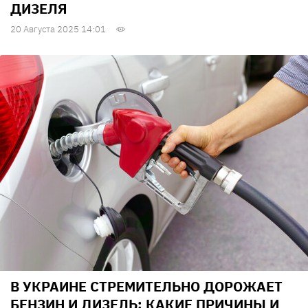
ДИЗЕЛЯ
20 Августа 2025 14:01
В УКРАИНЕ СТРЕМИТЕЛЬНО ДОРОЖАЕТ
БЕНЗИН И ДИЗЕЛЬ: КАКИЕ ПРИЧИНЫ И