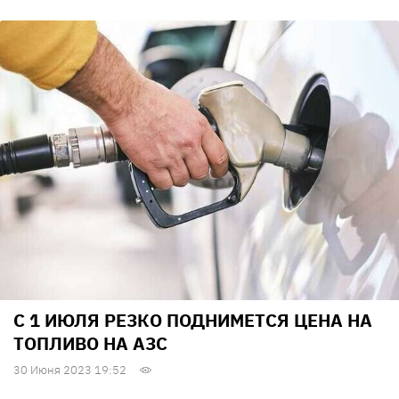
С 1 ИЮЛЯ РЕЗКО ПОДНИМЕТСЯ ЦЕНА НА
ТОПЛИВО НА АЗС
30 Июня 2023 19:52