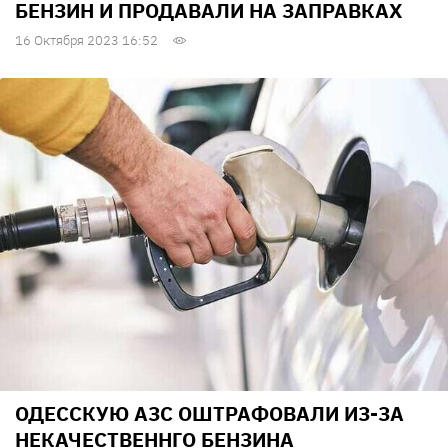
БЕНЗИН И ПРОДАВАЛИ НА ЗАПРАВКАХ
16 Октября 2023 16:52
ОДЕССКУЮ АЗС ОШТРАФОВАЛИ ИЗ-ЗА
НЕКАЧЕСТВЕННГО БЕНЗИНА