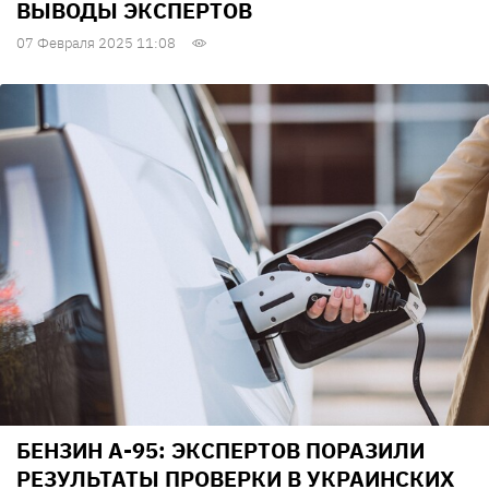
ВЫВОДЫ ЭКСПЕРТОВ
07 Февраля 2025 11:08
БЕНЗИН А-95: ЭКСПЕРТОВ ПОРАЗИЛИ
РЕЗУЛЬТАТЫ ПРОВЕРКИ В УКРАИНСКИХ