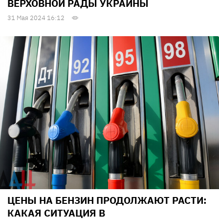
ВЕРХОВНОЙ РАДЫ УКРАИНЫ
31 Мая 2024 16:12
ЦЕНЫ НА БЕНЗИН ПРОДОЛЖАЮТ РАСТИ:
КАКАЯ СИТУАЦИЯ В