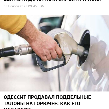
08 Ноября 2023 09:45
ОДЕССИТ ПРОДАВАЛ ПОДДЕЛЬНЫЕ
ТАЛОНЫ НА ГОРЮЧЕЕ: КАК ЕГО