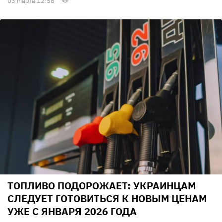
03 Марта 12:58
ТОПЛИВО ПОДОРОЖАЕТ: УКРАИНЦАМ
СЛЕДУЕТ ГОТОВИТЬСЯ К НОВЫМ ЦЕНАМ
УЖЕ С ЯНВАРЯ 2026 ГОДА