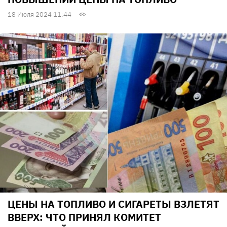
18 Июля 2024 11:44
ЦЕНЫ НА ТОПЛИВО И СИГАРЕТЫ ВЗЛЕТЯТ
ВВЕРХ: ЧТО ПРИНЯЛ КОМИТЕТ