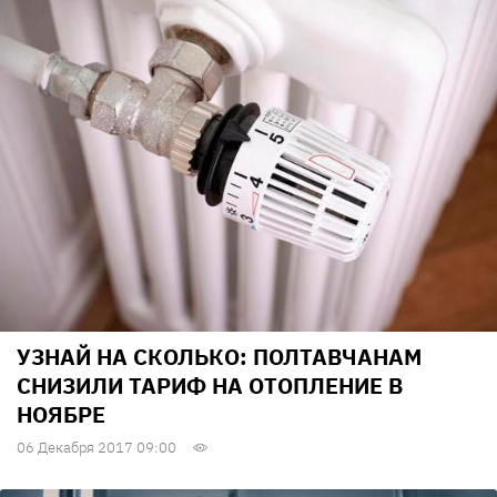
УЗНАЙ НА СКОЛЬКО: ПОЛТАВЧАНАМ
СНИЗИЛИ ТАРИФ НА ОТОПЛЕНИЕ В
НОЯБРЕ
06 Декабря 2017 09:00