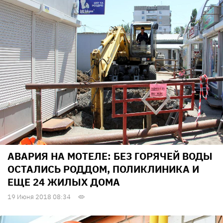
АВАРИЯ НА МОТЕЛЕ: БЕЗ ГОРЯЧЕЙ ВОДЫ
ОСТАЛИСЬ РОДДОМ, ПОЛИКЛИНИКА И
ЕЩЕ 24 ЖИЛЫХ ДОМА
19 Июня 2018 08:34