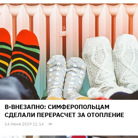
В-ВНЕЗАПНО: СИМФЕРОПОЛЬЦАМ
СДЕЛАЛИ ПЕРЕРАСЧЕТ ЗА ОТОПЛЕНИЕ
14 Июня 2019 11:14