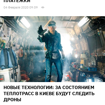
ПЛАТЕЖКИ
04 Февраля 2020 09:09
НОВЫЕ ТЕХНОЛОГИИ: ЗА СОСТОЯНИЕМ
ТЕПЛОТРАСС В КИЕВЕ БУДУТ СЛЕДИТЬ
ДРОНЫ