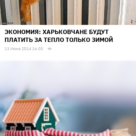
ЭКОНОМИЯ: ХАРЬКОВЧАНЕ БУДУТ
ПЛАТИТЬ ЗА ТЕПЛО ТОЛЬКО ЗИМОЙ
13 Июня 2014 16:00