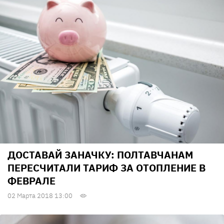
ДОСТАВАЙ ЗАНАЧКУ: ПОЛТАВЧАНАМ
ПЕРЕСЧИТАЛИ ТАРИФ ЗА ОТОПЛЕНИЕ В
ФЕВРАЛЕ
02 Марта 2018 13:00