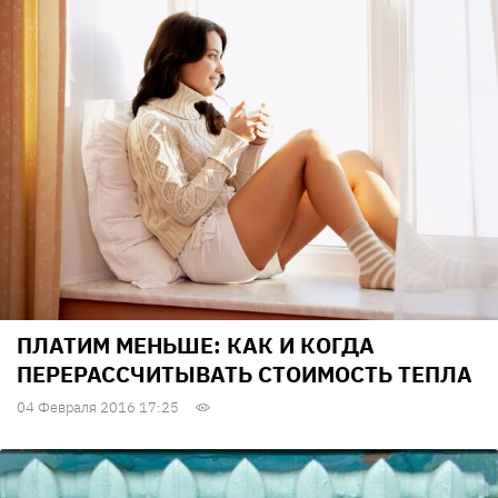
ПЛАТИМ МЕНЬШЕ: КАК И КОГДА
ПЕРЕРАССЧИТЫВАТЬ СТОИМОСТЬ ТЕПЛА
04 Февраля 2016 17:25