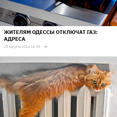
ЖИТЕЛЯМ ОДЕССЫ ОТКЛЮЧАТ ГАЗ:
АДРЕСА
25 Августа 2014 16:19