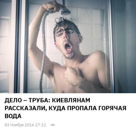
ДЕЛО – ТРУБА: КИЕВЛЯНАМ
РАССКАЗАЛИ, КУДА ПРОПАЛА ГОРЯЧАЯ
ВОДА
03 Ноября 2016 17:12