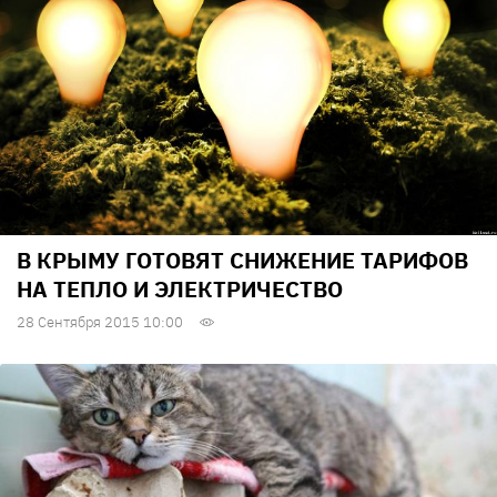
В КРЫМУ ГОТОВЯТ СНИЖЕНИЕ ТАРИФОВ
НА ТЕПЛО И ЭЛЕКТРИЧЕСТВО
28 Сентября 2015 10:00