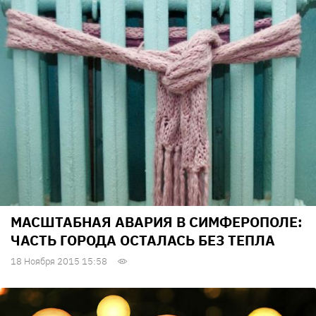
МАСШТАБНАЯ АВАРИЯ В СИМФЕРОПОЛЕ:
ЧАСТЬ ГОРОДА ОСТАЛАСЬ БЕЗ ТЕПЛА
18 Ноября 2015 15:58