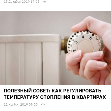
15 Декабря 2019 17:05
ПОЛЕЗНЫЙ СОВЕТ: КАК РЕГУЛИРОВАТЬ
ТЕМПЕРАТУРУ ОТОПЛЕНИЯ В КВАРТИРАХ
11 Ноября 2019 09:00