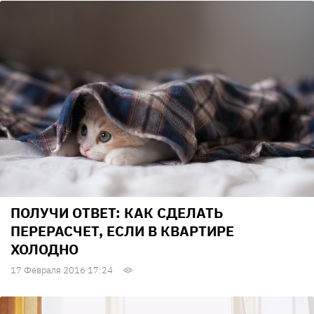
ПОЛУЧИ ОТВЕТ: КАК СДЕЛАТЬ
ПЕРЕРАСЧЕТ, ЕСЛИ В КВАРТИРЕ
ХОЛОДНО
17 Февраля 2016 17:24