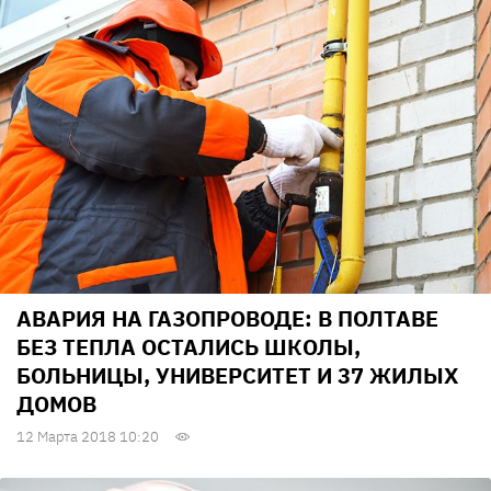
АВАРИЯ НА ГАЗОПРОВОДЕ: В ПОЛТАВЕ
БЕЗ ТЕПЛА ОСТАЛИСЬ ШКОЛЫ,
БОЛЬНИЦЫ, УНИВЕРСИТЕТ И 37 ЖИЛЫХ
ДОМОВ
12 Марта 2018 10:20