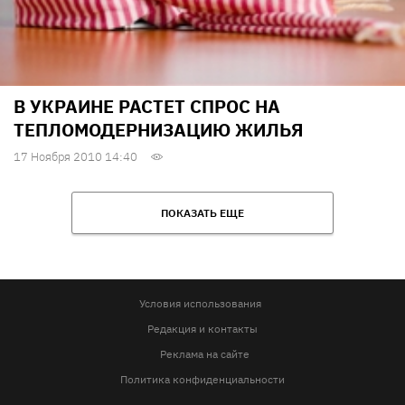
В УКРАИНЕ РАСТЕТ СПРОС НА
ТЕПЛОМОДЕРНИЗАЦИЮ ЖИЛЬЯ
17 Ноября 2010 14:40
ПОКАЗАТЬ ЕЩЕ
Условия использования
Редакция и контакты
Реклама на сайте
Политика конфиденциальности