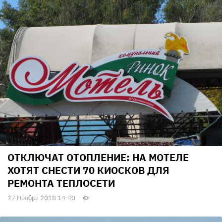
ОТКЛЮЧАТ ОТОПЛЕНИЕ: НА МОТЕЛЕ
ХОТЯТ СНЕСТИ 70 КИОСКОВ ДЛЯ
РЕМОНТА ТЕПЛОСЕТИ
27 Ноября 2018 14:40