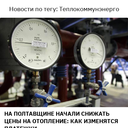
Новости по тегу: Теплокоммунэнерго
НА ПОЛТАВЩИНЕ НАЧАЛИ СНИЖАТЬ
ЦЕНЫ НА ОТОПЛЕНИЕ: КАК ИЗМЕНЯТСЯ