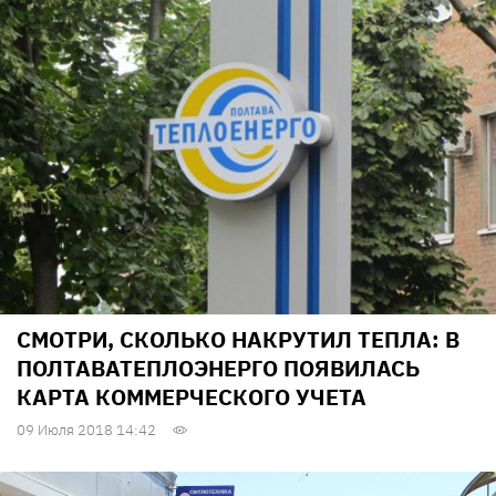
СМОТРИ, СКОЛЬКО НАКРУТИЛ ТЕПЛА: В
ПОЛТАВАТЕПЛОЭНЕРГО ПОЯВИЛАСЬ
КАРТА КОММЕРЧЕСКОГО УЧЕТА
09 Июля 2018 14:42