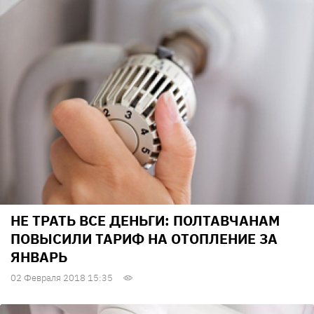
НЕ ТРАТЬ ВСЕ ДЕНЬГИ: ПОЛТАВЧАНАМ
ПОВЫСИЛИ ТАРИФ НА ОТОПЛЕНИЕ ЗА
ЯНВАРЬ
02 Февраля 2018 15:35