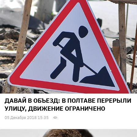
ДАВАЙ В ОБЪЕЗД: В ПОЛТАВЕ ПЕРЕРЫЛИ
УЛИЦУ, ДВИЖЕНИЕ ОГРАНИЧЕНО
05 Декабря 2018 15:35