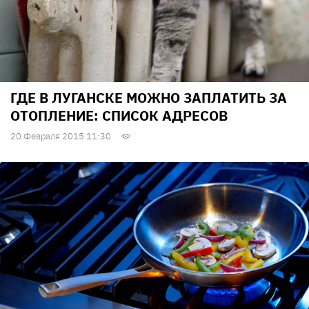
ГДЕ В ЛУГАНСКЕ МОЖНО ЗАПЛАТИТЬ ЗА
ОТОПЛЕНИЕ: СПИСОК АДРЕСОВ
20 Февраля 2015 11:30