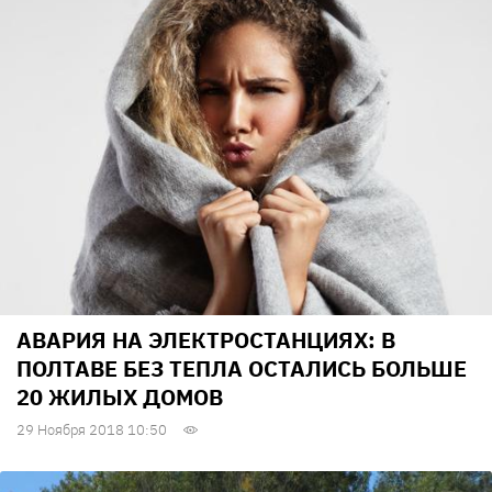
АВАРИЯ НА ЭЛЕКТРОСТАНЦИЯХ: В
ПОЛТАВЕ БЕЗ ТЕПЛА ОСТАЛИСЬ БОЛЬШЕ
20 ЖИЛЫХ ДОМОВ
29 Ноября 2018 10:50