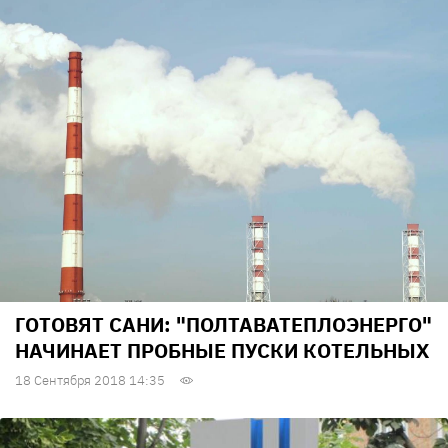
ГОТОВЯТ САНИ: "ПОЛТАВАТЕПЛОЭНЕРГО"
НАЧИНАЕТ ПРОБНЫЕ ПУСКИ КОТЕЛЬНЫХ
18 Сентября 2018 14:35