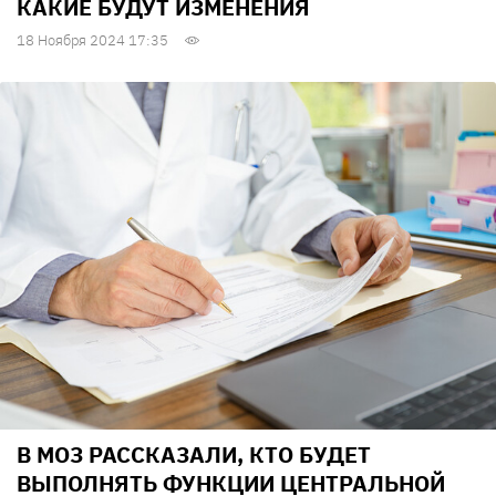
КАКИЕ БУДУТ ИЗМЕНЕНИЯ
18 Ноября 2024 17:35
В МОЗ РАССКАЗАЛИ, КТО БУДЕТ
ВЫПОЛНЯТЬ ФУНКЦИИ ЦЕНТРАЛЬНОЙ