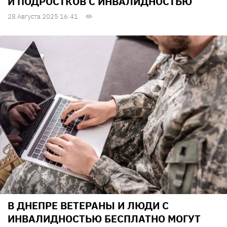
И ПОДРОСТКОВ С ИНВАЛИДНОСТЬЮ
28 Августа 2025 16:41
В ДНЕПРЕ ВЕТЕРАНЫ И ЛЮДИ С
ИНВАЛИДНОСТЬЮ БЕСПЛАТНО МОГУТ