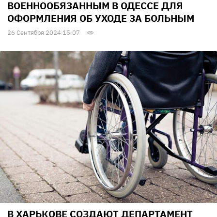
ВОЕННООБЯЗАННЫМ В ОДЕССЕ ДЛЯ
ОФОРМЛЕНИЯ ОБ УХОДЕ ЗА БОЛЬНЫМ
26 Сентября 2024 15:07
В ХАРЬКОВЕ СОЗДАЮТ ДЕПАРТАМЕНТ