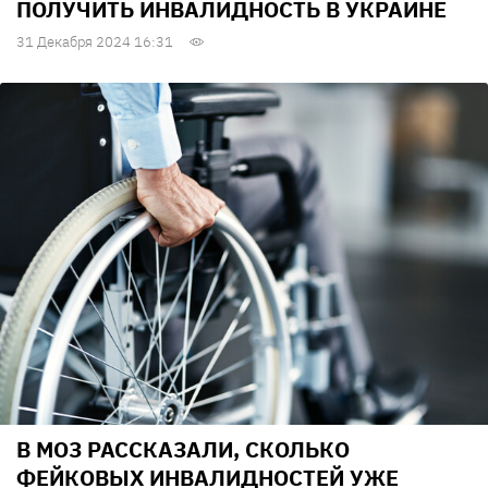
ПОЛУЧИТЬ ИНВАЛИДНОСТЬ В УКРАИНЕ
31 Декабря 2024 16:31
В МОЗ РАССКАЗАЛИ, СКОЛЬКО
ФЕЙКОВЫХ ИНВАЛИДНОСТЕЙ УЖЕ