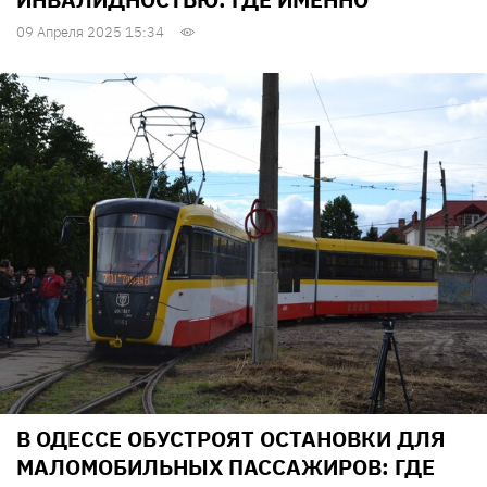
09 Апреля 2025 15:34
В ОДЕССЕ ОБУСТРОЯТ ОСТАНОВКИ ДЛЯ
МАЛОМОБИЛЬНЫХ ПАССАЖИРОВ: ГДЕ