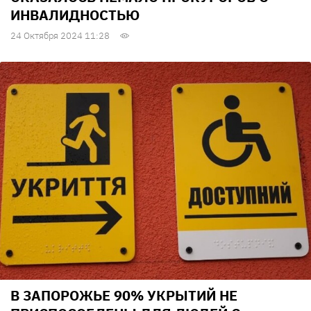
ИНВАЛИДНОСТЬЮ
24 Октября 2024 11:28
В ЗАПОРОЖЬЕ 90% УКРЫТИЙ НЕ