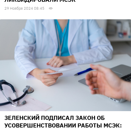
29 Ноября 2024 08:45
ЗЕЛЕНСКИЙ ПОДПИСАЛ ЗАКОН ОБ
УСОВЕРШЕНСТВОВАНИИ РАБОТЫ МСЭК: