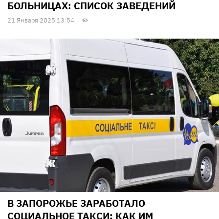
БОЛЬНИЦАХ: СПИСОК ЗАВЕДЕНИЙ
21 Января 2025 13:54
В ЗАПОРОЖЬЕ ЗАРАБОТАЛО
СОЦИАЛЬНОЕ ТАКСИ: КАК ИМ