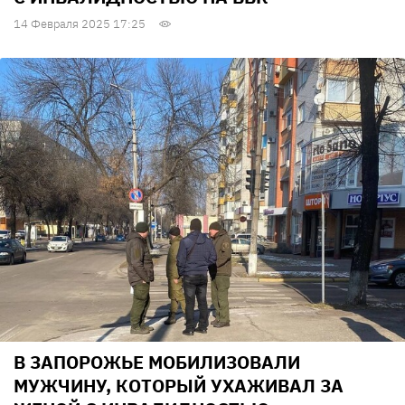
14 Февраля 2025 17:25
В ЗАПОРОЖЬЕ МОБИЛИЗОВАЛИ
МУЖЧИНУ, КОТОРЫЙ УХАЖИВАЛ ЗА