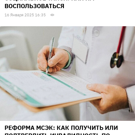
ВОСПОЛЬЗОВАТЬСЯ
16 Января 2025 16:35
РЕФОРМА МСЭК: КАК ПОЛУЧИТЬ ИЛИ