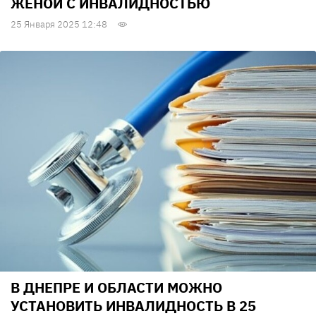
ЖЕНОЙ С ИНВАЛИДНОСТЬЮ
25 Января 2025 12:48
В ДНЕПРЕ И ОБЛАСТИ МОЖНО
УСТАНОВИТЬ ИНВАЛИДНОСТЬ В 25