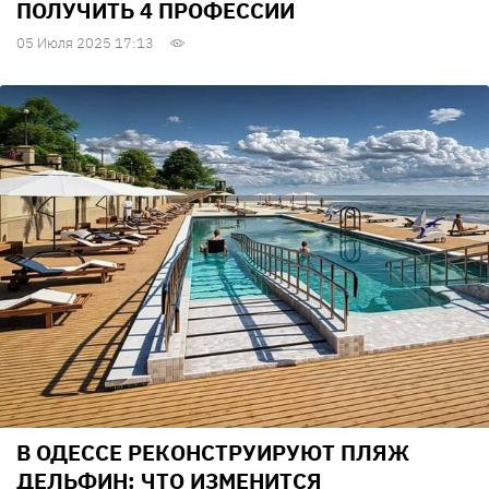
ПОЛУЧИТЬ 4 ПРОФЕССИИ
05 Июля 2025 17:13
В ОДЕССЕ РЕКОНСТРУИРУЮТ ПЛЯЖ
ДЕЛЬФИН: ЧТО ИЗМЕНИТСЯ