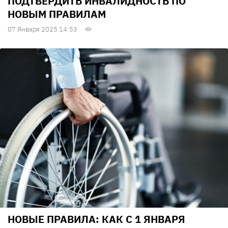
ПОДТВЕРДИТЬ ИНВАЛИДНОСТЬ ПО
НОВЫМ ПРАВИЛАМ
07 Января 2025 14:53
НОВЫЕ ПРАВИЛА: КАК С 1 ЯНВАРЯ