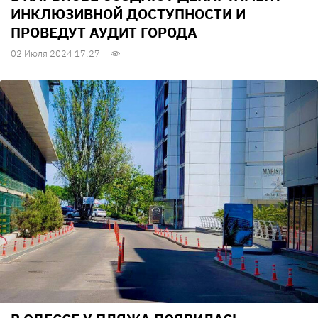
ИНКЛЮЗИВНОЙ ДОСТУПНОСТИ И
ПРОВЕДУТ АУДИТ ГОРОДА
02 Июля 2024 17:27