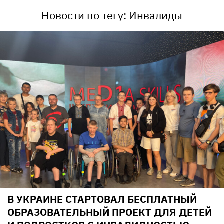
Новости по тегу: Инвалиды
В УКРАИНЕ СТАРТОВАЛ БЕСПЛАТНЫЙ
ОБРАЗОВАТЕЛЬНЫЙ ПРОЕКТ ДЛЯ ДЕТЕЙ