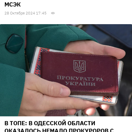
МСЭК
28 Октября 2024 17:45
В ТОПЕ: В ОДЕССКОЙ ОБЛАСТИ
ОКАЗАЛОСЬ НЕМАЛО ПРОКУРОРОВ С