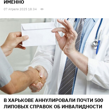
ИМЕННО
07 Апреля 2025 18:34
В ХАРЬКОВЕ АННУЛИРОВАЛИ ПОЧТИ 500
ЛИПОВЫХ СПРАВОК ОБ ИНВАЛИДНОСТИ