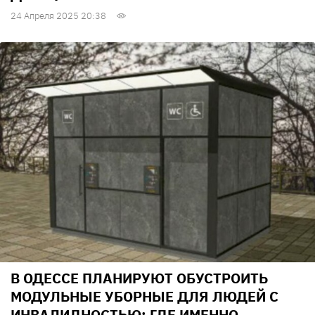
24 Апреля 2025 20:38
В ОДЕССЕ ПЛАНИРУЮТ ОБУСТРОИТЬ
МОДУЛЬНЫЕ УБОРНЫЕ ДЛЯ ЛЮДЕЙ С
ИНВАЛИДНОСТЬЮ: ГДЕ ИМЕННО