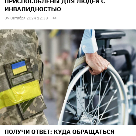
ПРИСПОСОБЛЕНЫ ДЛЯ ЛЮДЕЙ С
ИНВАЛИДНОСТЬЮ
09 Октября 2024 12:38
ПОЛУЧИ ОТВЕТ: КУДА ОБРАЩАТЬСЯ