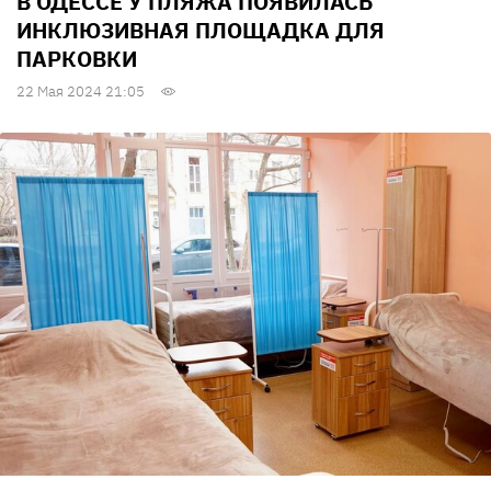
В ОДЕССЕ У ПЛЯЖА ПОЯВИЛАСЬ
ИНКЛЮЗИВНАЯ ПЛОЩАДКА ДЛЯ
ПАРКОВКИ
22 Мая 2024 21:05