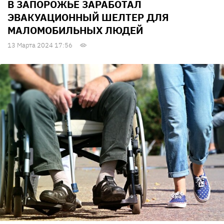
В ЗАПОРОЖЬЕ ЗАРАБОТАЛ
ЭВАКУАЦИОННЫЙ ШЕЛТЕР ДЛЯ
МАЛОМОБИЛЬНЫХ ЛЮДЕЙ
13 Марта 2024 17:56