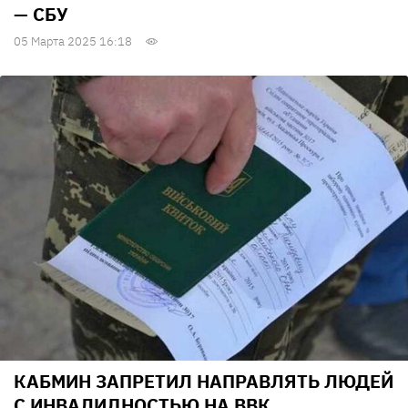
— СБУ
05 Марта 2025 16:18
КАБМИН ЗАПРЕТИЛ НАПРАВЛЯТЬ ЛЮДЕЙ
С ИНВАЛИДНОСТЬЮ НА ВВК