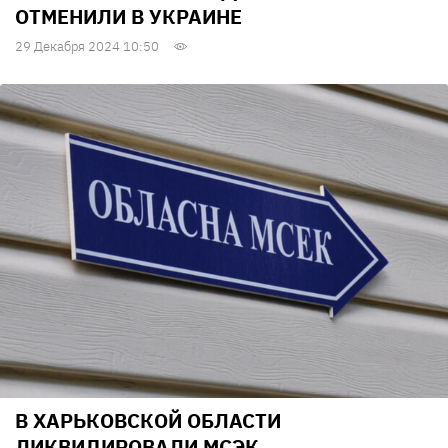
ОТМЕНИЛИ В УКРАИНЕ
29 Декабря 2024 10:50
В ХАРЬКОВСКОЙ ОБЛАСТИ
ЛИКВИДИРОВАЛИ МСЭК