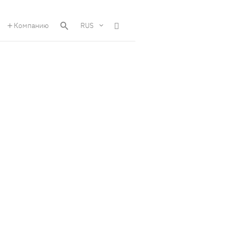
Компанию
RUS