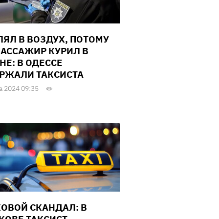
ЛЯЛ В ВОЗДУХ, ПОТОМУ
ПАССАЖИР КУРИЛ В
НЕ: В ОДЕССЕ
РЖАЛИ ТАКСИСТА
а 2024 09:35
ОВОЙ СКАНДАЛ: В