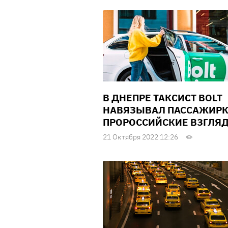
В ДНЕПРЕ ТАКСИСТ BOLT
НАВЯЗЫВАЛ ПАССАЖИР
ПРОРОССИЙСКИЕ ВЗГЛЯ
21 Октября 2022 12:26