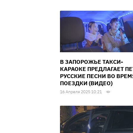
В ЗАПОРОЖЬЕ ТАКСИ-
КАРАОКЕ ПРЕДЛАГАЕТ ПЕ
РУССКИЕ ПЕСНИ ВО ВРЕМ
ПОЕЗДКИ (ВИДЕО)
16 Апреля 2025 10:21