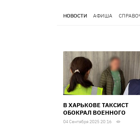
НОВОСТИ
АФИША
СПРАВО
В ХАРЬКОВЕ ТАКСИСТ
ОБОКРАЛ ВОЕННОГО
04 Сентября 2025 20:16