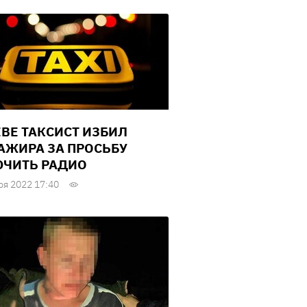
ЕВЕ ТАКСИСТ ИЗБИЛ
АЖИРА ЗА ПРОСЬБУ
ЧИТЬ РАДИО
ря 2022 17:40