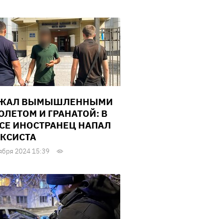
ОЖАЛ ВЫМЫШЛЕННЫМИ
ОЛЕТОМ И ГРАНАТОЙ: В
СЕ ИНОСТРАНЕЦ НАПАЛ
АКСИСТА
ября 2024 15:39