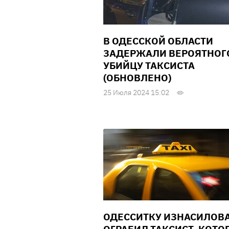
В ОДЕССКОЙ ОБЛАСТИ
ЗАДЕРЖАЛИ ВЕРОЯТНОГ
УБИЙЦУ ТАКСИСТА
(ОБНОВЛЕНО)
25 Июля 2024 15:02
ОДЕССИТКУ ИЗНАСИЛОВА