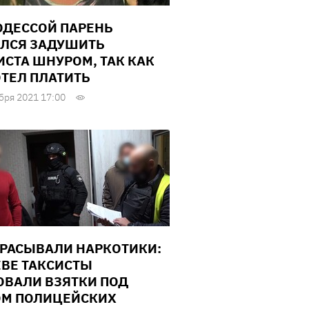
ОДЕССОЙ ПАРЕНЬ
ЛСЯ ЗАДУШИТЬ
ИСТА ШНУРОМ, ТАК КАК
ОТЕЛ ПЛАТИТЬ
бря 2021 17:00
РАСЫВАЛИ НАРКОТИКИ:
ЕВЕ ТАКСИСТЫ
ОВАЛИ ВЗЯТКИ ПОД
М ПОЛИЦЕЙСКИХ