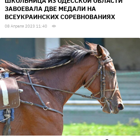
ШКОЛЬНИЦА ИЗ ОДЕССКОЙ ОБЛАСТИ
ЗАВОЕВАЛА ДВЕ МЕДАЛИ НА
ВСЕУКРАИНСКИХ СОРЕВНОВАНИЯХ
08 Апреля 2023 11:40