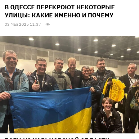
В ОДЕССЕ ПЕРЕКРОЮТ НЕКОТОРЫЕ
УЛИЦЫ: КАКИЕ ИМЕННО И ПОЧЕМУ
03 Мая 2025 11:37