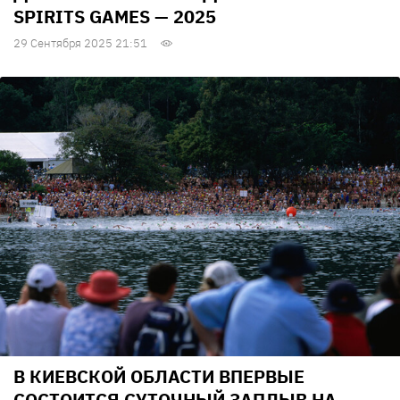
SPIRITS GAMES — 2025
29 Сентября 2025 21:51
В КИЕВСКОЙ ОБЛАСТИ ВПЕРВЫЕ
СОСТОИТСЯ СУТОЧНЫЙ ЗАПЛЫВ НА