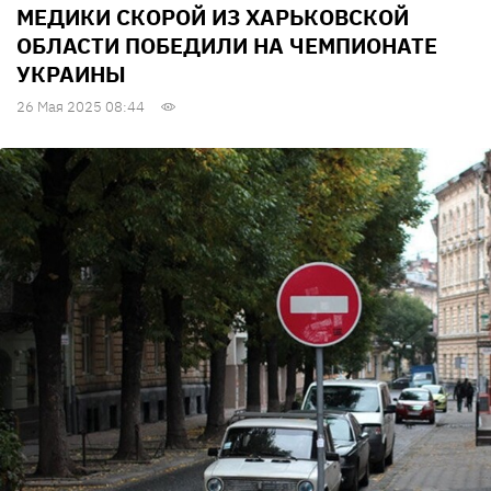
МЕДИКИ СКОРОЙ ИЗ ХАРЬКОВСКОЙ
ОБЛАСТИ ПОБЕДИЛИ НА ЧЕМПИОНАТЕ
УКРАИНЫ
26 Мая 2025 08:44