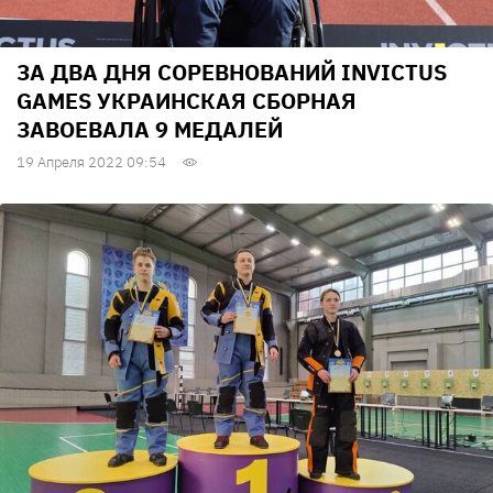
ЗА ДВА ДНЯ СОРЕВНОВАНИЙ INVICTUS
GAMES УКРАИНСКАЯ СБОРНАЯ
ЗАВОЕВАЛА 9 МЕДАЛЕЙ
19 Апреля 2022 09:54