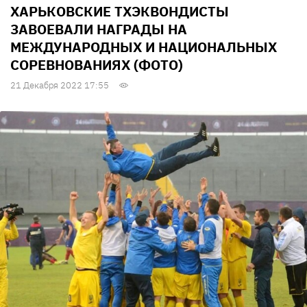
ХАРЬКОВСКИЕ ТХЭКВОНДИСТЫ
ЗАВОЕВАЛИ НАГРАДЫ НА
МЕЖДУНАРОДНЫХ И НАЦИОНАЛЬНЫХ
СОРЕВНОВАНИЯХ (ФОТО)
21 Декабря 2022 17:55