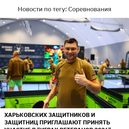
Новости по тегу: Соревнования
ХАРЬКОВСКИХ ЗАЩИТНИКОВ И
ЗАЩИТНИЦ ПРИГЛАШАЮТ ПРИНЯТЬ