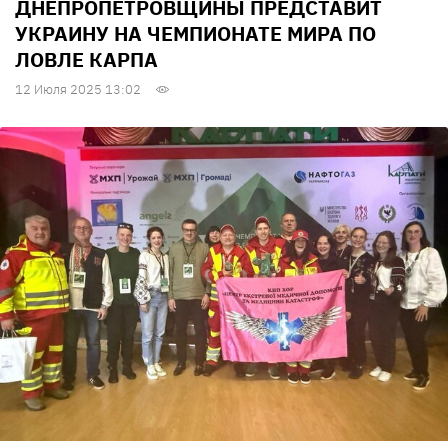
ДНЕПРОПЕТРОВЩИНЫ ПРЕДСТАВИТ
УКРАИНУ НА ЧЕМПИОНАТЕ МИРА ПО
ЛОВЛЕ КАРПА
12 Июля 2025 13:02