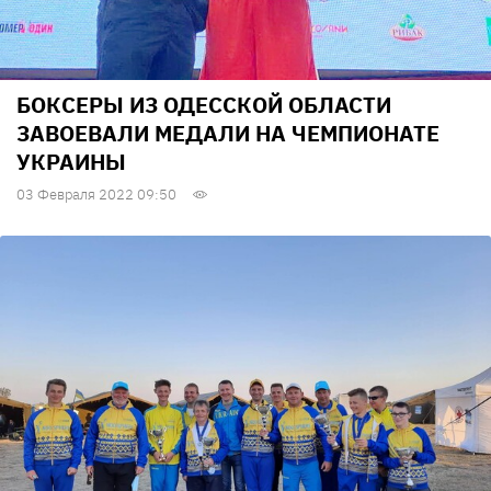
БОКСЕРЫ ИЗ ОДЕССКОЙ ОБЛАСТИ
ЗАВОЕВАЛИ МЕДАЛИ НА ЧЕМПИОНАТЕ
УКРАИНЫ
03 Февраля 2022 09:50