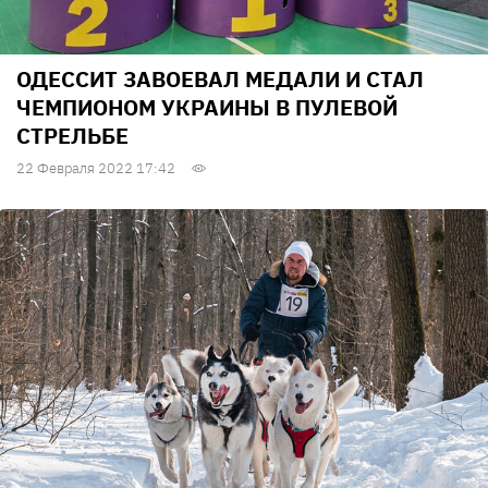
ОДЕССИТ ЗАВОЕВАЛ МЕДАЛИ И СТАЛ
ЧЕМПИОНОМ УКРАИНЫ В ПУЛЕВОЙ
СТРЕЛЬБЕ
22 Февраля 2022 17:42