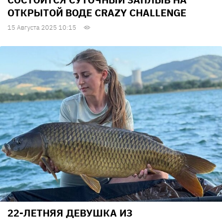
ОТКРЫТОЙ ВОДЕ CRAZY CHALLENGE
15 Августа 2025 10:15
22-ЛЕТНЯЯ ДЕВУШКА ИЗ