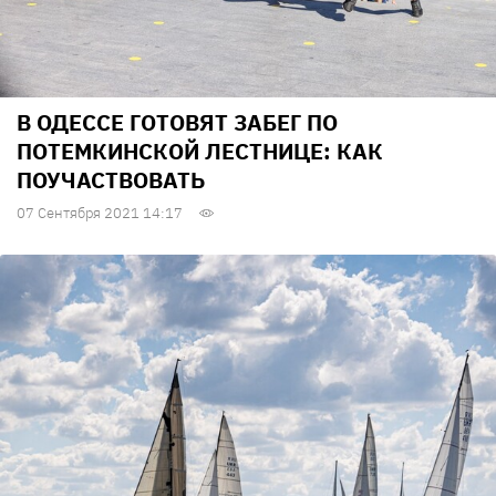
В ОДЕССЕ ГОТОВЯТ ЗАБЕГ ПО
ПОТЕМКИНСКОЙ ЛЕСТНИЦЕ: КАК
ПОУЧАСТВОВАТЬ
07 Сентября 2021 14:17