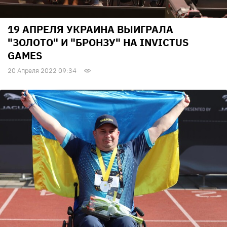
19 АПРЕЛЯ УКРАИНА ВЫИГРАЛА
"ЗОЛОТО" И "БРОНЗУ" НА INVICTUS
GAMES
20 Апреля 2022 09:34