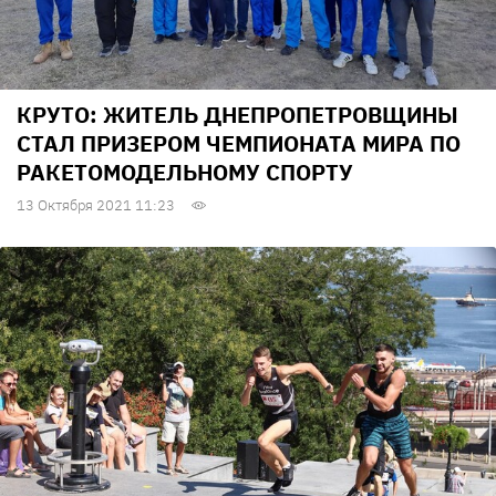
КРУТО: ЖИТЕЛЬ ДНЕПРОПЕТРОВЩИНЫ
СТАЛ ПРИЗЕРОМ ЧЕМПИОНАТА МИРА ПО
РАКЕТОМОДЕЛЬНОМУ СПОРТУ
13 Октября 2021 11:23