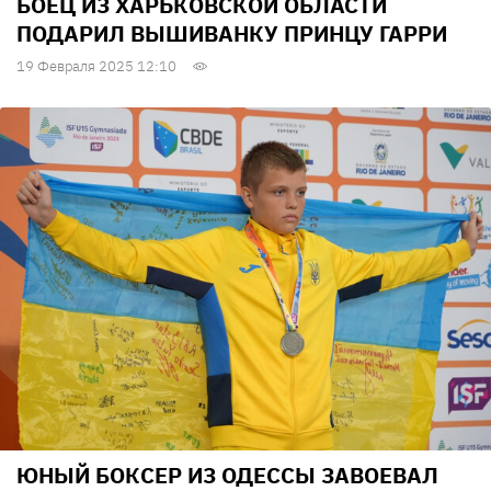
БОЕЦ ИЗ ХАРЬКОВСКОЙ ОБЛАСТИ
ПОДАРИЛ ВЫШИВАНКУ ПРИНЦУ ГАРРИ
19 Февраля 2025 12:10
ЮНЫЙ БОКСЕР ИЗ ОДЕССЫ ЗАВОЕВАЛ