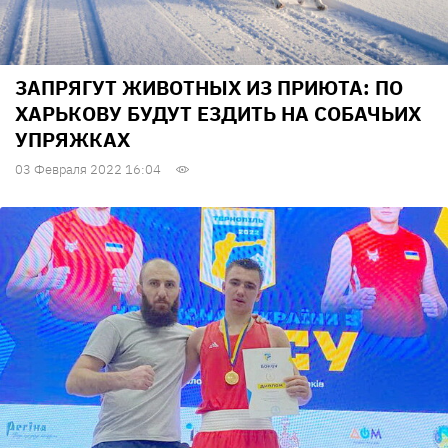
ЗАПРЯГУТ ЖИВОТНЫХ ИЗ ПРИЮТА: ПО
ХАРЬКОВУ БУДУТ ЕЗДИТЬ НА СОБАЧЬИХ
УПРЯЖКАХ
03 Февраля 2022 16:04