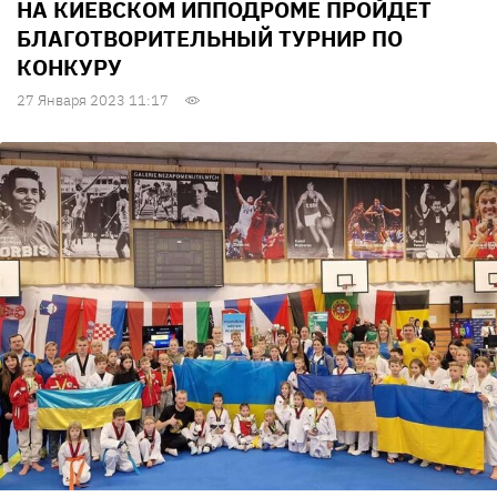
НА КИЕВСКОМ ИППОДРОМЕ ПРОЙДЕТ
БЛАГОТВОРИТЕЛЬНЫЙ ТУРНИР ПО
КОНКУРУ
27 Января 2023 11:17