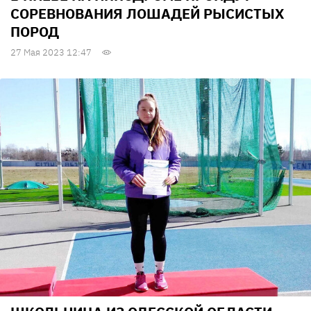
СОРЕВНОВАНИЯ ЛОШАДЕЙ РЫСИСТЫХ
ПОРОД
27 Мая 2023 12:47