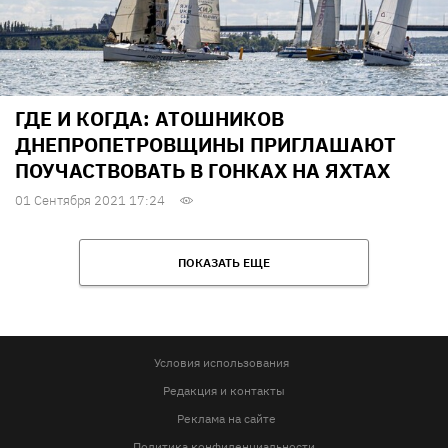
ГДЕ И КОГДА: АТОШНИКОВ
ДНЕПРОПЕТРОВЩИНЫ ПРИГЛАШАЮТ
ПОУЧАСТВОВАТЬ В ГОНКАХ НА ЯХТАХ
01 Сентября 2021 17:24
ПОКАЗАТЬ ЕЩЕ
Условия использования
Редакция и контакты
Реклама на сайте
Политика конфиденциальности