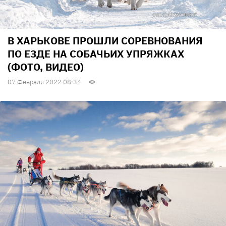
В ХАРЬКОВЕ ПРОШЛИ СОРЕВНОВАНИЯ
ПО ЕЗДЕ НА СОБАЧЬИХ УПРЯЖКАХ
(ФОТО, ВИДЕО)
07 Февраля 2022 08:34