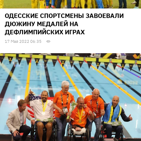
ОДЕССКИЕ СПОРТСМЕНЫ ЗАВОЕВАЛИ
ДЮЖИНУ МЕДАЛЕЙ НА
ДЕФЛИМПИЙСКИХ ИГРАХ
17 Мая 2022 06:35