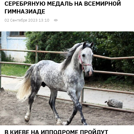
СЕРЕБРЯНУЮ МЕДАЛЬ НА ВСЕМИРНОЙ
ГИМНАЗИАДЕ
02 Сентября 2023 13:10
В КИЕВЕ НА ИППОДРОМЕ ПРОЙДУТ