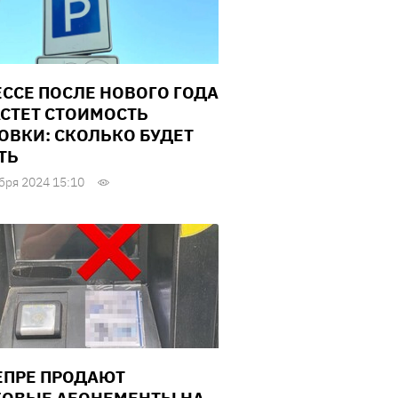
ЕССЕ ПОСЛЕ НОВОГО ГОДА
СТЕТ СТОИМОСТЬ
ОВКИ: СКОЛЬКО БУДЕТ
ТЬ
бря 2024 15:10
ЕПРЕ ПРОДАЮТ