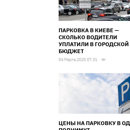
ПАРКОВКА В КИЕВЕ —
СКОЛЬКО ВОДИТЕЛИ
УПЛАТИЛИ В ГОРОДСКОЙ
БЮДЖЕТ
04 Марта 2025 07:31
ЦЕНЫ НА ПАРКОВКУ В О