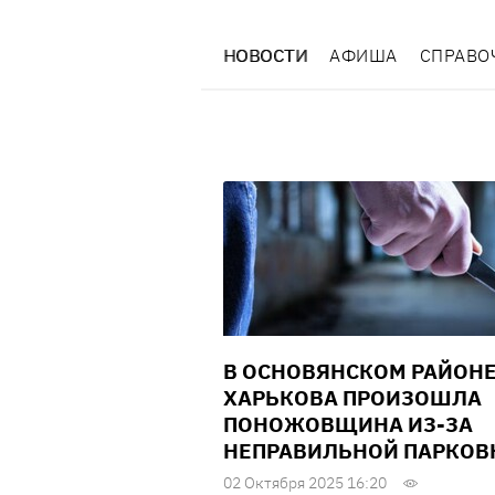
НОВОСТИ
АФИША
СПРАВО
В ОСНОВЯНСКОМ РАЙОН
ХАРЬКОВА ПРОИЗОШЛА
ПОНОЖОВЩИНА ИЗ-ЗА
НЕПРАВИЛЬНОЙ ПАРКОВ
02 Октября 2025 16:20