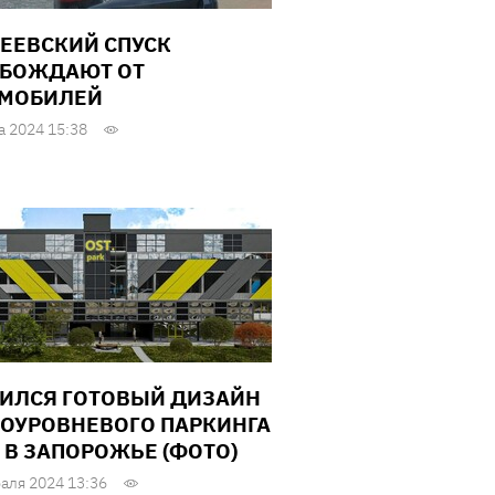
ЕЕВСКИЙ СПУСК
БОЖДАЮТ ОТ
МОБИЛЕЙ
а 2024 15:38
ИЛСЯ ГОТОВЫЙ ДИЗАЙН
ОУРОВНЕВОГО ПАРКИНГА
Ц В ЗАПОРОЖЬЕ (ФОТО)
аля 2024 13:36