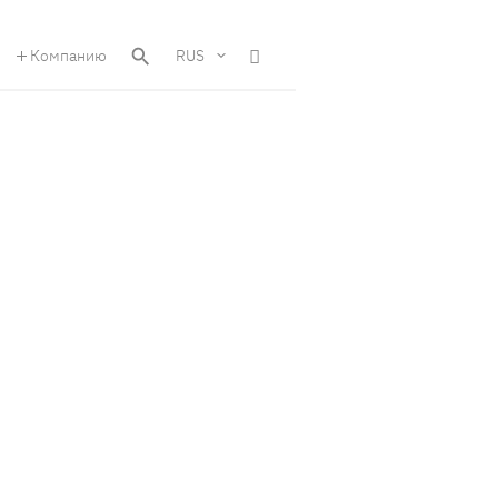
Компанию
RUS