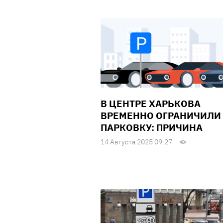
В ЦЕНТРЕ ХАРЬКОВА
ВРЕМЕННО ОГРАНИЧИЛИ
ПАРКОВКУ: ПРИЧИНА
14 Августа 2025 09:27