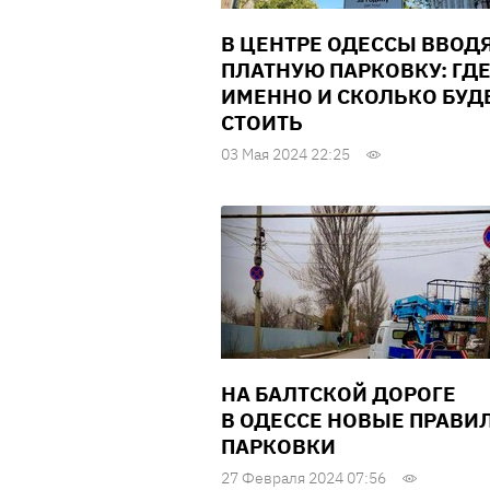
В ЦЕНТРЕ ОДЕССЫ ВВОД
ПЛАТНУЮ ПАРКОВКУ: ГД
ИМЕННО И СКОЛЬКО БУД
СТОИТЬ
03 Мая 2024 22:25
НА БАЛТСКОЙ ДОРОГЕ
В ОДЕССЕ НОВЫЕ ПРАВИ
ПАРКОВКИ
27 Февраля 2024 07:56