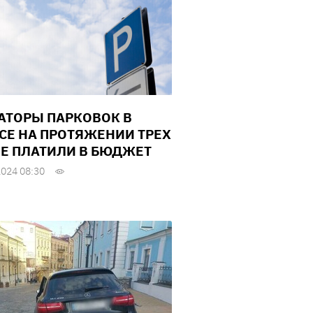
АТОРЫ ПАРКОВОК В
СЕ НА ПРОТЯЖЕНИИ ТРЕХ
НЕ ПЛАТИЛИ В БЮДЖЕТ
2024 08:30