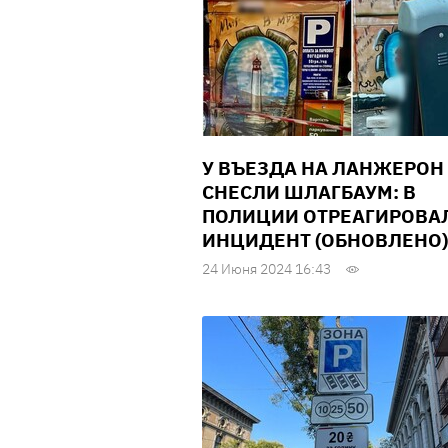
У ВЪЕЗДА НА ЛАНЖЕРОН
СНЕСЛИ ШЛАГБАУМ: В
ПОЛИЦИИ ОТРЕАГИРОВА
ИНЦИДЕНТ (ОБНОВЛЕНО)
24 Июня 2024 16:43