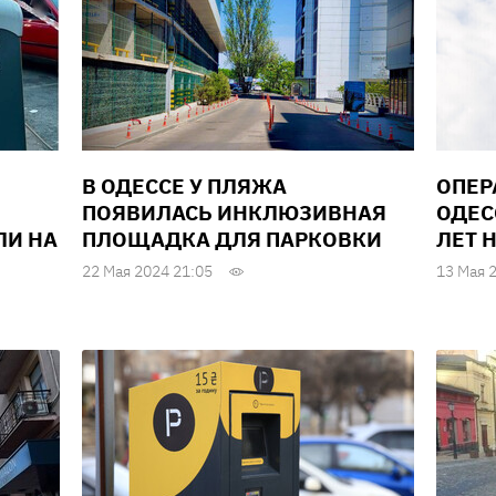
В ОДЕССЕ У ПЛЯЖА
ОПЕР
ПОЯВИЛАСЬ ИНКЛЮЗИВНАЯ
ОДЕС
ЛИ НА
ПЛОЩАДКА ДЛЯ ПАРКОВКИ
ЛЕТ 
22 Мая 2024 21:05
13 Мая 