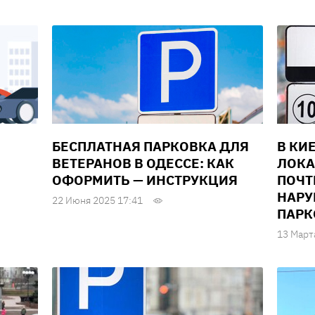
БЕСПЛАТНАЯ ПАРКОВКА ДЛЯ
В КИ
ВЕТЕРАНОВ В ОДЕССЕ: КАК
ЛОКА
ОФОРМИТЬ — ИНСТРУКЦИЯ
ПОЧТ
НАРУ
22 Июня 2025 17:41
ПАРК
13 Март