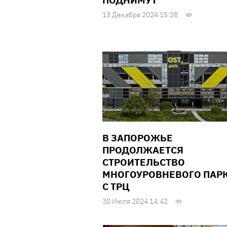
ПОДНИМУТ
13 Декабря 2024 15:28
В ЗАПОРОЖЬЕ
ПРОДОЛЖАЕТСЯ
СТРОИТЕЛЬСТВО
МНОГОУРОВНЕВОГО ПАР
С ТРЦ
30 Июля 2024 14:42