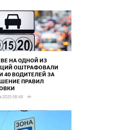
ЕВЕ НА ОДНОЙ ИЗ
ЦИЙ ОШТРАФОВАЛИ
И 40 ВОДИТЕЛЕЙ ЗА
ШЕНИЕ ПРАВИЛ
ОВКИ
а 2025 08:48