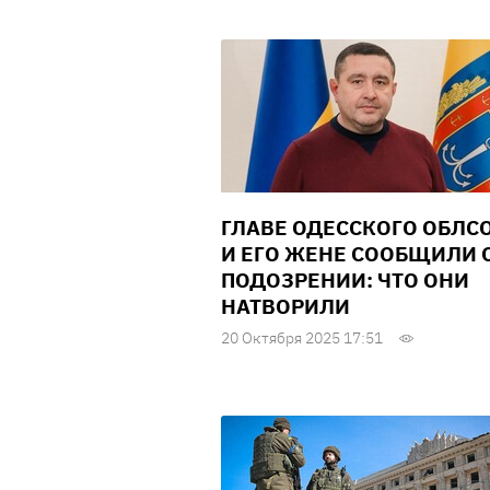
ГЛАВЕ ОДЕССКОГО ОБЛС
И ЕГО ЖЕНЕ СООБЩИЛИ 
ПОДОЗРЕНИИ: ЧТО ОНИ
НАТВОРИЛИ
20 Октября 2025 17:51