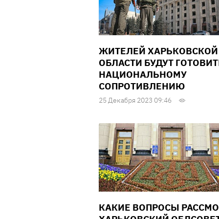
ЖИТЕЛЕЙ ХАРЬКОВСКОЙ
ОБЛАСТИ БУДУТ ГОТОВИТ
НАЦИОНАЛЬНОМУ
СОПРОТИВЛЕНИЮ
25 Декабря 2023 09:46
КАКИЕ ВОПРОСЫ РАССМО