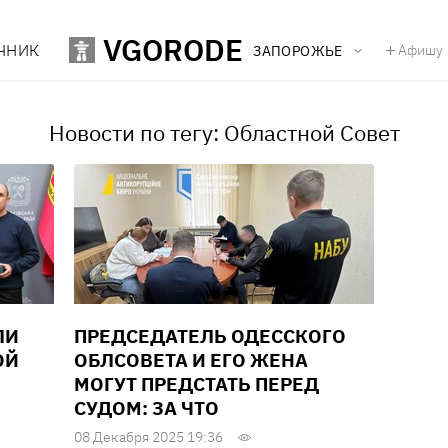
VGORODE
ЧНИК
Афишу
ЗАПОРОЖЬЕ
Новости по тегу: Областной Совет
ЛИ
ПРЕДСЕДАТЕЛЬ ОДЕССКОГО
ОЙ
ОБЛСОВЕТА И ЕГО ЖЕНА
МОГУТ ПРЕДСТАТЬ ПЕРЕД
СУДОМ: ЗА ЧТО
08 Декабря 2025 19:36