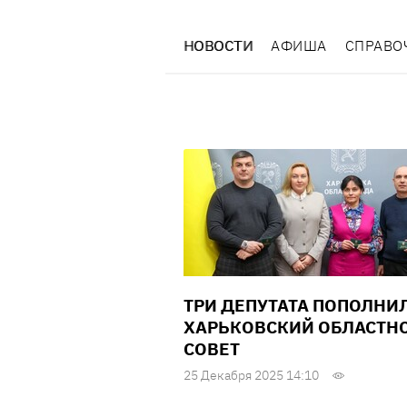
НОВОСТИ
АФИША
СПРАВО
ТРИ ДЕПУТАТА ПОПОЛНИ
ХАРЬКОВСКИЙ ОБЛАСТН
СОВЕТ
25 Декабря 2025 14:10