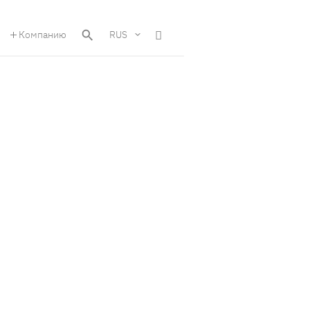
Компанию
RUS