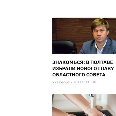
ЗНАКОМЬСЯ: В ПОЛТАВЕ
ИЗБРАЛИ НОВОГО ГЛАВУ
ОБЛАСТНОГО СОВЕТА
27 Ноября 2020 14:00