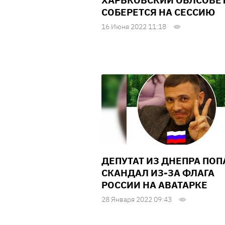
ХАРЬКОВСКИЙ ОБЛСОВЕ
СОБЕРЕТСЯ НА СЕССИЮ
16 Июня 2022 11:18
ДЕПУТАТ ИЗ ДНЕПРА ПОП
СКАНДАЛ ИЗ-ЗА ФЛАГА
РОССИИ НА АВАТАРКЕ
28 Января 2022 09:43