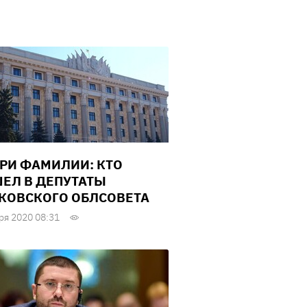
РИ ФАМИЛИИ: КТО
ЕЛ В ДЕПУТАТЫ
КОВСКОГО ОБЛСОВЕТА
ря 2020 08:31