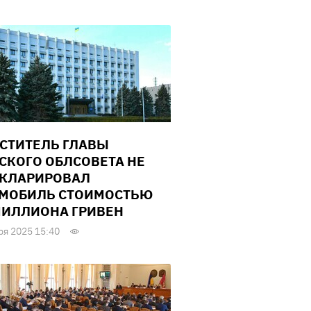
СТИТЕЛЬ ГЛАВЫ
СКОГО ОБЛСОВЕТА НЕ
КЛАРИРОВАЛ
МОБИЛЬ СТОИМОСТЬЮ
ИЛЛИОНА ГРИВЕН
ря 2025 15:40