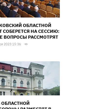
КОВСКИЙ ОБЛАСТНОЙ
Т СОБЕРЕТСЯ НА СЕССИЮ:
Е ВОПРОСЫ РАССМОТРЯТ
ря 2023 15:36
 ОБЛАСТНОЙ