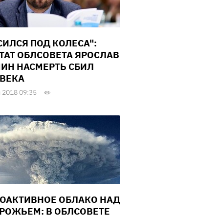
СИЛСЯ ПОД КОЛЕСА":
ТАТ ОБЛСОВЕТА ЯРОСЛАВ
ИН НАСМЕРТЬ СБИЛ
ВЕКА
 2018 09:35
ОАКТИВНОЕ ОБЛАКО НАД
РОЖЬЕМ: В ОБЛСОВЕТЕ