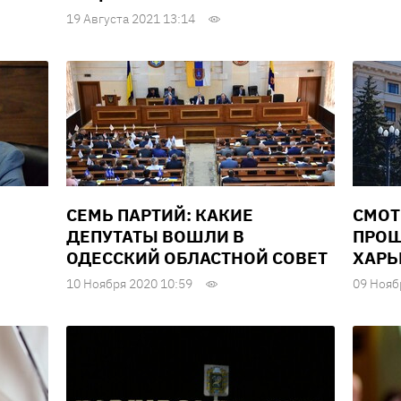
19 Августа 2021 13:14
СЕМЬ ПАРТИЙ: КАКИЕ
СМОТ
ДЕПУТАТЫ ВОШЛИ В
ПРОШ
ОДЕССКИЙ ОБЛАСТНОЙ СОВЕТ
ХАРЬ
10 Ноября 2020 10:59
09 Нояб