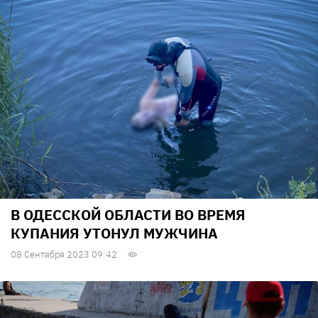
В ОДЕССКОЙ ОБЛАСТИ ВО ВРЕМЯ
КУПАНИЯ УТОНУЛ МУЖЧИНА
08 Сентября 2023 09:42