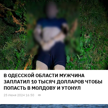
В ОДЕССКОЙ ОБЛАСТИ МУЖЧИНА
ЗАПЛАТИЛ 10 ТЫСЯЧ ДОЛЛАРОВ ЧТОБЫ
ПОПАСТЬ В МОЛДОВУ И УТОНУЛ
25 Июня 2024 16:50