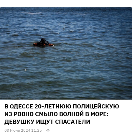
В ОДЕССЕ 20-ЛЕТНЮЮ ПОЛИЦЕЙСКУЮ
ИЗ РОВНО СМЫЛО ВОЛНОЙ В МОРЕ:
ДЕВУШКУ ИЩУТ СПАСАТЕЛИ
03 Июня 2024 11:25