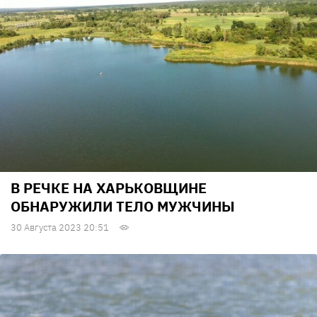
В РЕЧКЕ НА ХАРЬКОВЩИНЕ
ОБНАРУЖИЛИ ТЕЛО МУЖЧИНЫ
30 Августа 2023 20:51