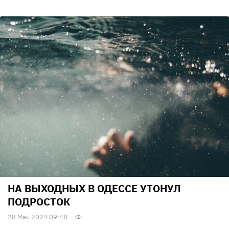
НА ВЫХОДНЫХ В ОДЕССЕ УТОНУЛ
ПОДРОСТОК
28 Мая 2024 09:48