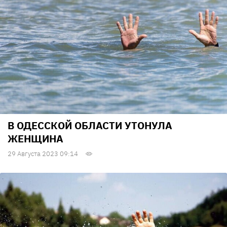
В ОДЕССКОЙ ОБЛАСТИ УТОНУЛА
ЖЕНЩИНА
29 Августа 2023 09:14