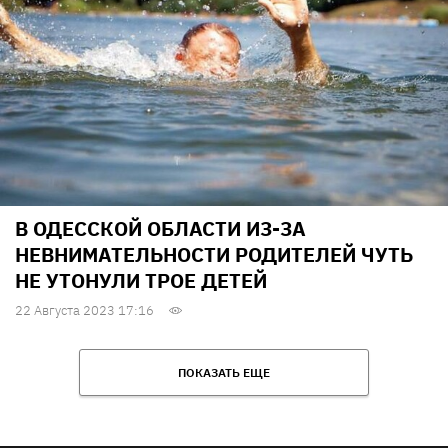
В ОДЕССКОЙ ОБЛАСТИ ИЗ-ЗА
НЕВНИМАТЕЛЬНОСТИ РОДИТЕЛЕЙ ЧУТЬ
НЕ УТОНУЛИ ТРОЕ ДЕТЕЙ
22 Августа 2023 17:16
ПОКАЗАТЬ ЕЩЕ