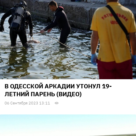
В ОДЕССКОЙ АРКАДИИ УТОНУЛ 19-
ЛЕТНИЙ ПАРЕНЬ (ВИДЕО)
06 Сентября 2023 13:11