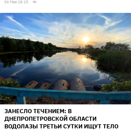
06 Мая 18:15
ЗАНЕСЛО ТЕЧЕНИЕМ: В
ДНЕПРОПЕТРОВСКОЙ ОБЛАСТИ
ВОДОЛАЗЫ ТРЕТЬИ СУТКИ ИЩУТ ТЕЛО