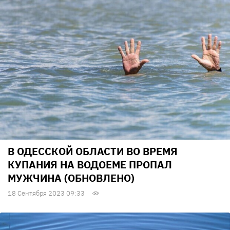
В ОДЕССКОЙ ОБЛАСТИ ВО ВРЕМЯ
КУПАНИЯ НА ВОДОЕМЕ ПРОПАЛ
МУЖЧИНА (ОБНОВЛЕНО)
18 Сентября 2023 09:33