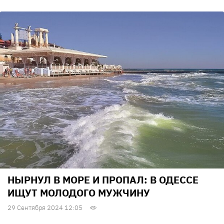
НЫРНУЛ В МОРЕ И ПРОПАЛ: В ОДЕССЕ
ИЩУТ МОЛОДОГО МУЖЧИНУ
29 Сентября 2024 12:05