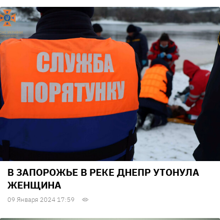
В ЗАПОРОЖЬЕ В РЕКЕ ДНЕПР УТОНУЛА
ЖЕНЩИНА
09 Января 2024 17:59