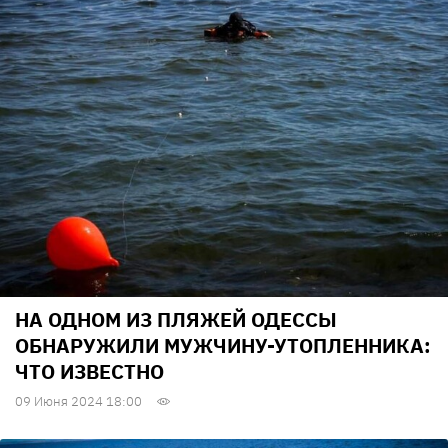
НА ОДНОМ ИЗ ПЛЯЖЕЙ ОДЕССЫ
ОБНАРУЖИЛИ МУЖЧИНУ-УТОПЛЕННИКА:
ЧТО ИЗВЕСТНО
09 Июня 2024 18:00