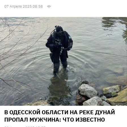
07 Апреля 2025 08:58
В ОДЕССКОЙ ОБЛАСТИ НА РЕКЕ ДУНАЙ
ПРОПАЛ МУЖЧИНА: ЧТО ИЗВЕСТНО