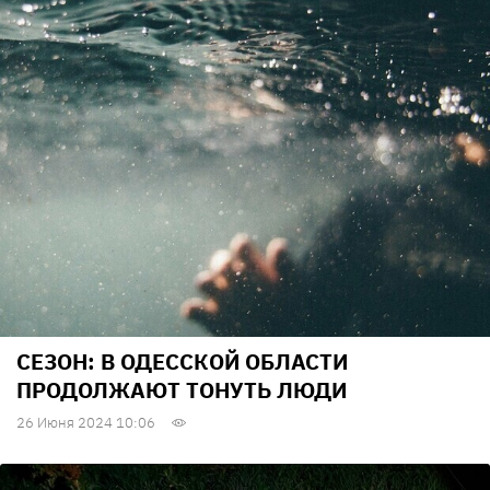
СЕЗОН: В ОДЕССКОЙ ОБЛАСТИ
ПРОДОЛЖАЮТ ТОНУТЬ ЛЮДИ
26 Июня 2024 10:06