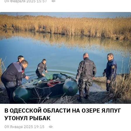
09 Февраля 2025 15:57
В ОДЕССКОЙ ОБЛАСТИ НА ОЗЕРЕ ЯЛПУГ
УТОНУЛ РЫБАК
09 Января 2025 19:15