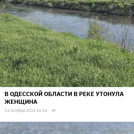
В ОДЕССКОЙ ОБЛАСТИ В РЕКЕ УТОНУЛА
ЖЕНЩИНА
14 Октября 2023 10:24