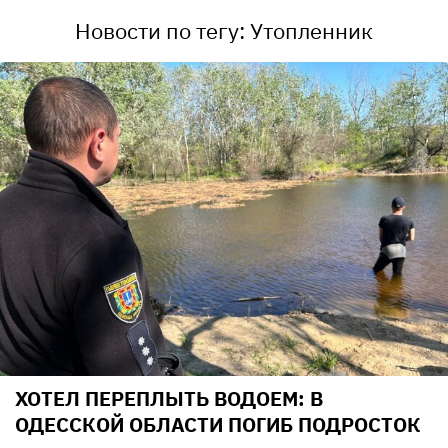
Новости по тегу: Утопленник
ХОТЕЛ ПЕРЕПЛЫТЬ ВОДОЕМ: В
ОДЕССКОЙ ОБЛАСТИ ПОГИБ ПОДРОСТОК