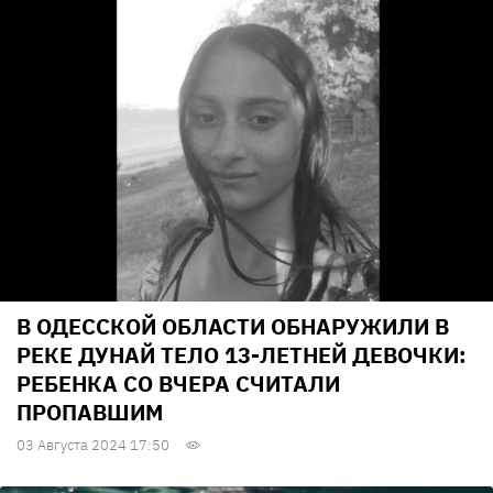
В ОДЕССКОЙ ОБЛАСТИ ОБНАРУЖИЛИ В
РЕКЕ ДУНАЙ ТЕЛО 13-ЛЕТНЕЙ ДЕВОЧКИ:
РЕБЕНКА СО ВЧЕРА СЧИТАЛИ
ПРОПАВШИМ
03 Августа 2024 17:50