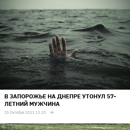
В ЗАПОРОЖЬЕ НА ДНЕПРЕ УТОНУЛ 57-
ЛЕТНИЙ МУЖЧИНА
25 Октября 2023 13:25