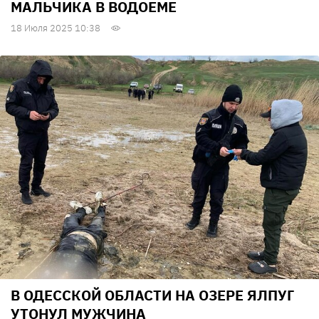
МАЛЬЧИКА В ВОДОЕМЕ
18 Июля 2025 10:38
В ОДЕССКОЙ ОБЛАСТИ НА ОЗЕРЕ ЯЛПУГ
УТОНУЛ МУЖЧИНА