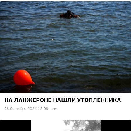
НА ЛАНЖЕРОНЕ НАШЛИ УТОПЛЕННИКА
03 Сентября 2024 12:03