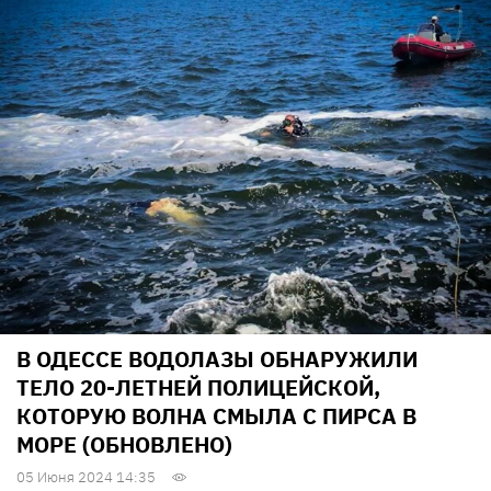
В ОДЕССЕ ВОДОЛАЗЫ ОБНАРУЖИЛИ
ТЕЛО 20-ЛЕТНЕЙ ПОЛИЦЕЙСКОЙ,
КОТОРУЮ ВОЛНА СМЫЛА С ПИРСА В
МОРЕ (ОБНОВЛЕНО)
05 Июня 2024 14:35