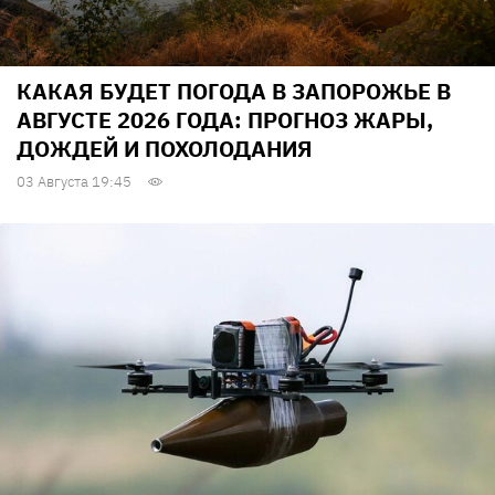
КАКАЯ БУДЕТ ПОГОДА В ЗАПОРОЖЬЕ В
АВГУСТЕ 2026 ГОДА: ПРОГНОЗ ЖАРЫ,
ДОЖДЕЙ И ПОХОЛОДАНИЯ
03 Августа 19:45