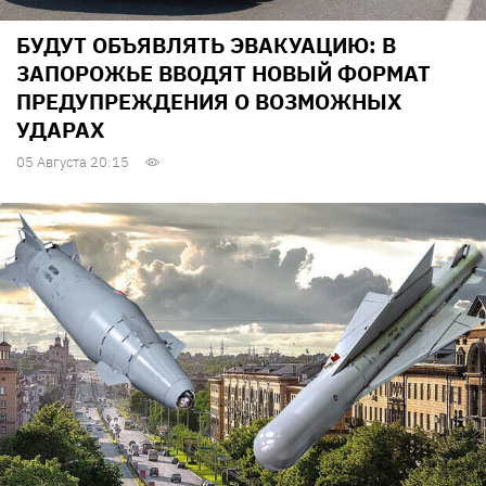
БУДУТ ОБЪЯВЛЯТЬ ЭВАКУАЦИЮ: В
ЗАПОРОЖЬЕ ВВОДЯТ НОВЫЙ ФОРМАТ
ПРЕДУПРЕЖДЕНИЯ О ВОЗМОЖНЫХ
УДАРАХ
05 Августа 20:15