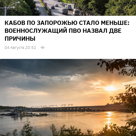
КАБОВ ПО ЗАПОРОЖЬЮ СТАЛО МЕНЬШЕ:
ВОЕННОСЛУЖАЩИЙ ПВО НАЗВАЛ ДВЕ
ПРИЧИНЫ
04 Августа 20:52