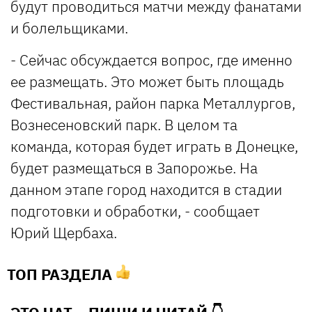
будут проводиться матчи между фанатами
и болельщиками.
- Сейчас обсуждается вопрос, где именно
ее размещать. Это может быть площадь
Фестивальная, район парка Металлургов,
Вознесеновский парк. В целом та
команда, которая будет играть в Донецке,
будет размещаться в Запорожье. На
данном этапе город находится в стадии
подготовки и обработки, - сообщает
Юрий Щербаха.
ТОП РАЗДЕЛА