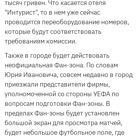
тысяч гривен. Что касается отеля
"Интурист", то в нем уже сейчас
проводится переоборудование номеров,
которые будут соответствовать
требованиям комиссии.
Также в городе будет действовать
неофициальная Фан-зона. По словам
Юрия Ивановича, совсем недавно в город
приезжали представители фирмы,
уполномоченной со стороны УЕФА по
вопросам подготовки Фан-зоны. В
пределах Фан-зоны будет установлен
большой экран для просмотра матчей,
будет небольшое футбольное поле, где