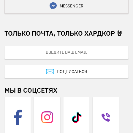
MESSENGER
ТОЛЬКО ПОЧТА, ТОЛЬКО ХАРДКОР 🤘
ПОДПИСАТЬСЯ
МЫ В СОЦСЕТЯХ