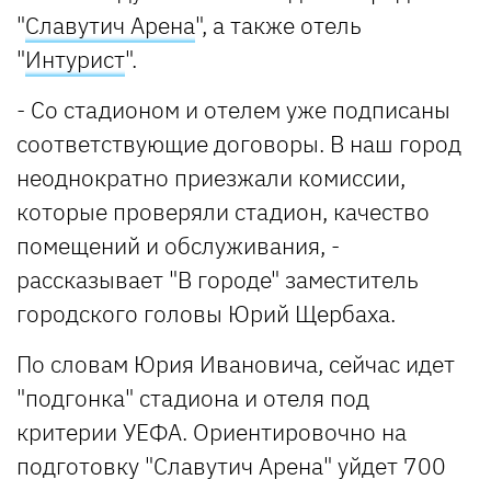
"
Славутич Арена
", а также отель
"
Интурист
".
- Со стадионом и отелем уже подписаны
соответствующие договоры. В наш город
неоднократно приезжали комиссии,
которые проверяли стадион, качество
помещений и обслуживания, -
рассказывает "В городе" заместитель
городского головы Юрий Щербаха.
По словам Юрия Ивановича, сейчас идет
"подгонка" стадиона и отеля под
критерии УЕФА. Ориентировочно на
подготовку "Славутич Арена" уйдет 700