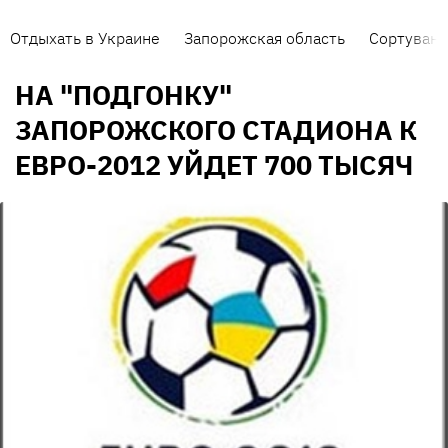
Отдыхать в Украине
Запорожская область
Сортуванн
НА "ПОДГОНКУ"
ЗАПОРОЖСКОГО СТАДИОНА К
ЕВРО-2012 УЙДЕТ 700 ТЫСЯЧ