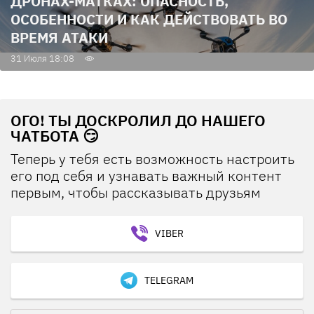
ДРОНАХ-МАТКАХ: ОПАСНОСТЬ,
ОСОБЕННОСТИ И КАК ДЕЙСТВОВАТЬ ВО
ВРЕМЯ АТАКИ
31 Июля 18:08
ОГО! ТЫ ДОСКРОЛИЛ ДО НАШЕГО
ЧАТБОТА 😏
Теперь у тебя есть возможность настроить
его под себя и узнавать важный контент
первым, чтобы рассказывать друзьям
VIBER
TELEGRAM