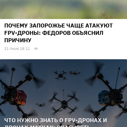
ПОЧЕМУ ЗАПОРОЖЬЕ ЧАЩЕ АТАКУЮТ
FPV-ДРОНЫ: ФЕДОРОВ ОБЪЯСНИЛ
ПРИЧИНУ
31 Июля 18:11
ЧТО НУЖНО ЗНАТЬ О FPV-ДРОНАХ И