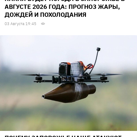
АВГУСТЕ 2026 ГОДА: ПРОГНОЗ ЖАРЫ,
ДОЖДЕЙ И ПОХОЛОДАНИЯ
03 Августа 19:45