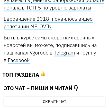
Купаемся в деньгах: Запорожская область
попала в ТОП-5 по уровню зарплаты
Евровидение 2018: появилось видео
репетиции MELOVIN
Быть в курсе самых коротких срочных
новостей вы можете, подписавшись на
наш канал Vgorode в
Telegram
и группу
в
Facebook
ТОП РАЗДЕЛА
ЭТО ЧАТ – ПИШИ И
ЧИТАЙ 👇
СКРЫТЬ ЧАТ