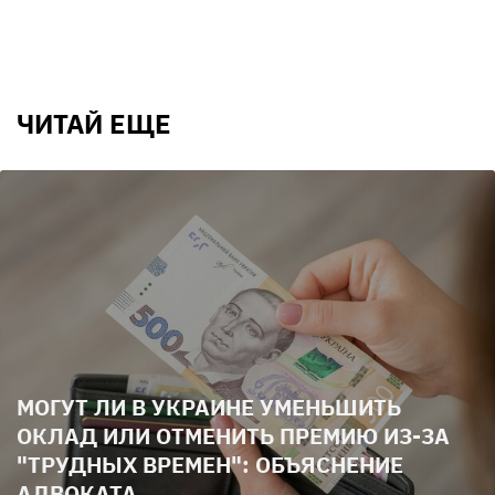
ЧИТАЙ ЕЩЕ
МОГУТ ЛИ В УКРАИНЕ УМЕНЬШИТЬ
ОКЛАД ИЛИ ОТМЕНИТЬ ПРЕМИЮ ИЗ-ЗА
"ТРУДНЫХ ВРЕМЕН": ОБЪЯСНЕНИЕ
АДВОКАТА