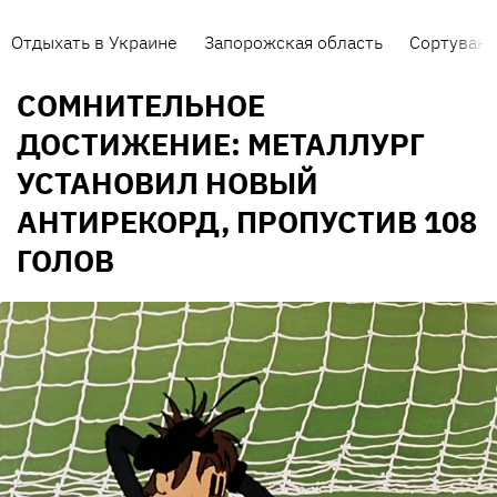
Отдыхать в Украине
Запорожская область
Сортуванн
СОМНИТЕЛЬНОЕ
ДОСТИЖЕНИЕ: МЕТАЛЛУРГ
УСТАНОВИЛ НОВЫЙ
АНТИРЕКОРД, ПРОПУСТИВ 108
ГОЛОВ