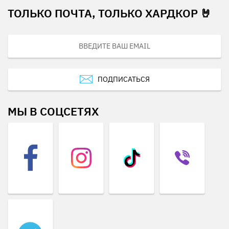
ТОЛЬКО ПОЧТА, ТОЛЬКО ХАРДКОР 🤘
ПОДПИСАТЬСЯ
МЫ В СОЦСЕТЯХ