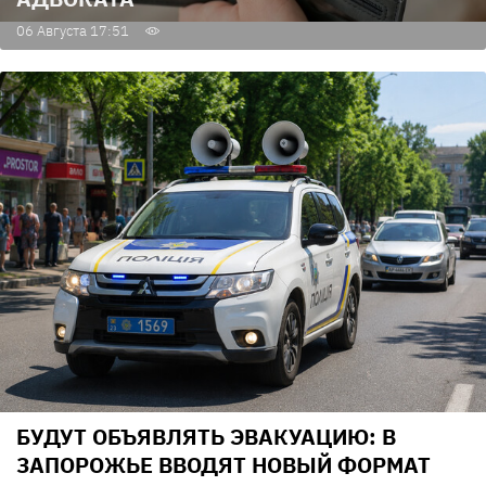
06 Августа 17:51
БУДУТ ОБЪЯВЛЯТЬ ЭВАКУАЦИЮ: В
ЗАПОРОЖЬЕ ВВОДЯТ НОВЫЙ ФОРМАТ