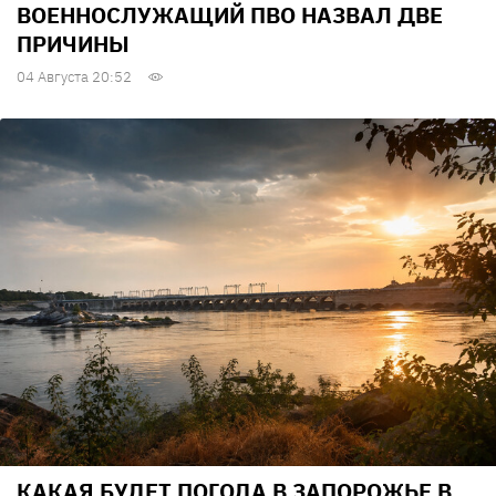
ВОЕННОСЛУЖАЩИЙ ПВО НАЗВАЛ ДВЕ
ПРИЧИНЫ
04 Августа 20:52
КАКАЯ БУДЕТ ПОГОДА В ЗАПОРОЖЬЕ В