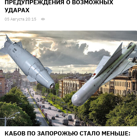
ПРЕДУПРЕЖДЕНИЯ О ВОЗМОЖНЫХ
УДАРАХ
05 Августа 20:15
КАБОВ ПО ЗАПОРОЖЬЮ СТАЛО МЕНЬШЕ: