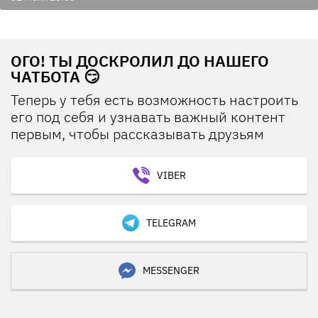
ОГО! ТЫ ДОСКРОЛИЛ ДО НАШЕГО
ЧАТБОТА 😏
Теперь у тебя есть возможность настроить
его под себя и узнавать важный контент
первым, чтобы рассказывать друзьям
VIBER
TELEGRAM
MESSENGER