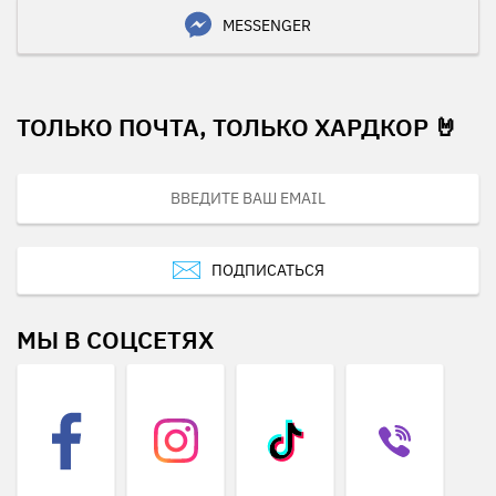
MESSENGER
ТОЛЬКО ПОЧТА, ТОЛЬКО ХАРДКОР 🤘
ПОДПИСАТЬСЯ
МЫ В СОЦСЕТЯХ