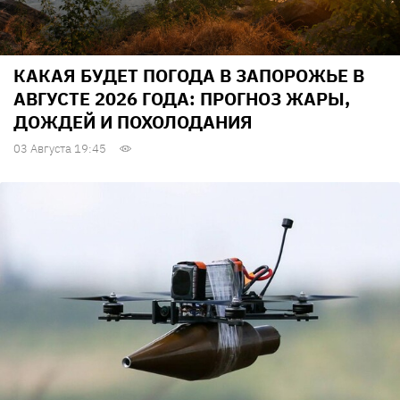
КАКАЯ БУДЕТ ПОГОДА В ЗАПОРОЖЬЕ В
АВГУСТЕ 2026 ГОДА: ПРОГНОЗ ЖАРЫ,
ДОЖДЕЙ И ПОХОЛОДАНИЯ
03 Августа 19:45