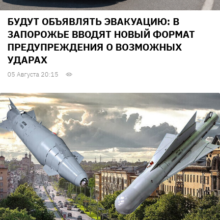
БУДУТ ОБЪЯВЛЯТЬ ЭВАКУАЦИЮ: В
ЗАПОРОЖЬЕ ВВОДЯТ НОВЫЙ ФОРМАТ
ПРЕДУПРЕЖДЕНИЯ О ВОЗМОЖНЫХ
УДАРАХ
05 Августа 20:15