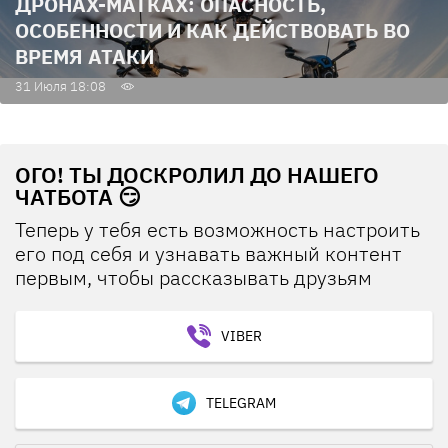
ДРОНАХ-МАТКАХ: ОПАСНОСТЬ,
ОСОБЕННОСТИ И КАК ДЕЙСТВОВАТЬ ВО
ВРЕМЯ АТАКИ
31 Июля 18:08
ОГО! ТЫ ДОСКРОЛИЛ ДО НАШЕГО
ЧАТБОТА 😏
Теперь у тебя есть возможность настроить
его под себя и узнавать важный контент
первым, чтобы рассказывать друзьям
VIBER
TELEGRAM