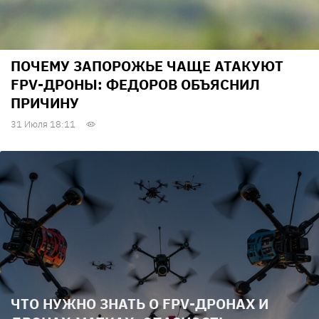
ПОЧЕМУ ЗАПОРОЖЬЕ ЧАЩЕ АТАКУЮТ
FPV-ДРОНЫ: ФЕДОРОВ ОБЪЯСНИЛ
ПРИЧИНУ
31 Июля 18:11
ЧТО НУЖНО ЗНАТЬ О FPV-ДРОНАХ И