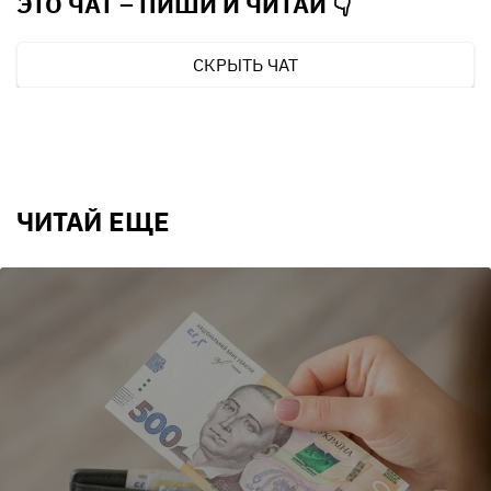
ЭТО ЧАТ – ПИШИ И
ЧИТАЙ 👇
СКРЫТЬ ЧАТ
ЧИТАЙ ЕЩЕ