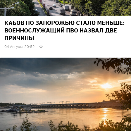
КАБОВ ПО ЗАПОРОЖЬЮ СТАЛО МЕНЬШЕ:
ВОЕННОСЛУЖАЩИЙ ПВО НАЗВАЛ ДВЕ
ПРИЧИНЫ
04 Августа 20:52