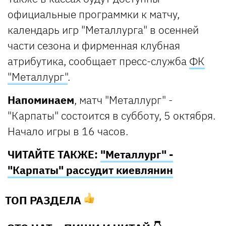
официальные программки к матчу,
календарь игр "Металлурга" в осенней
части сезона и фирменная клубная
атрибутика, сообщает пресс-служба
ФК
"Металлург"
.
Напоминаем
, матч "Металлург" -
"Карпаты" состоится в субботу, 5 октября.
Начало игры в 16 часов.
ЧИТАЙТЕ ТАКЖЕ:
"Металлург" -
"Карпаты" рассудит киевлянин
ТОП РАЗДЕЛА