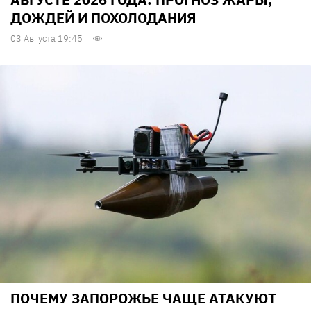
ДОЖДЕЙ И ПОХОЛОДАНИЯ
03 Августа 19:45
ПОЧЕМУ ЗАПОРОЖЬЕ ЧАЩЕ АТАКУЮТ