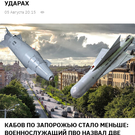
УДАРАХ
05 Августа 20:15
КАБОВ ПО ЗАПОРОЖЬЮ СТАЛО МЕНЬШЕ:
ВОЕННОСЛУЖАЩИЙ ПВО НАЗВАЛ ДВЕ