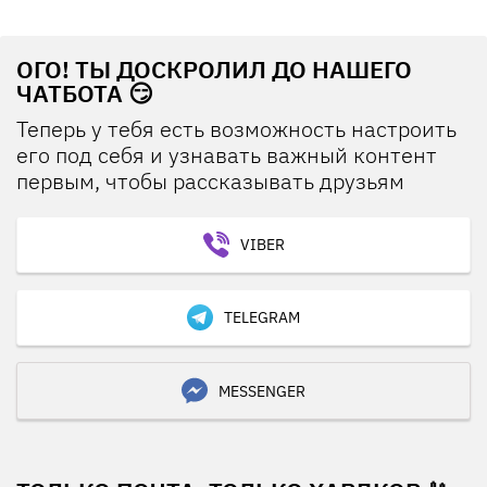
ОГО! ТЫ ДОСКРОЛИЛ ДО НАШЕГО
ЧАТБОТА 😏
Теперь у тебя есть возможность настроить
его под себя и узнавать важный контент
первым, чтобы рассказывать друзьям
VIBER
TELEGRAM
MESSENGER