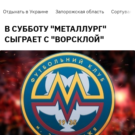
Отдыхать в Украине
Запорожская область
Сортуванн
В СУББОТУ "МЕТАЛЛУРГ"
СЫГРАЕТ С "ВОРСКЛОЙ"