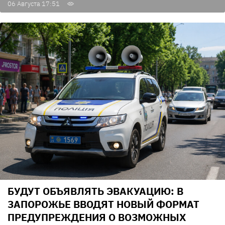
06 Августа 17:51
БУДУТ ОБЪЯВЛЯТЬ ЭВАКУАЦИЮ: В
ЗАПОРОЖЬЕ ВВОДЯТ НОВЫЙ ФОРМАТ
ПРЕДУПРЕЖДЕНИЯ О ВОЗМОЖНЫХ