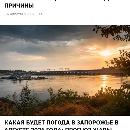
ПРИЧИНЫ
04 Августа 20:52
КАКАЯ БУДЕТ ПОГОДА В ЗАПОРОЖЬЕ В
АВГУСТЕ 2026 ГОДА: ПРОГНОЗ ЖАРЫ,