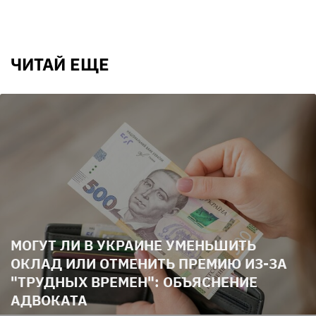
ЧИТАЙ ЕЩЕ
МОГУТ ЛИ В УКРАИНЕ УМЕНЬШИТЬ
ОКЛАД ИЛИ ОТМЕНИТЬ ПРЕМИЮ ИЗ-ЗА
"ТРУДНЫХ ВРЕМЕН": ОБЪЯСНЕНИЕ
АДВОКАТА