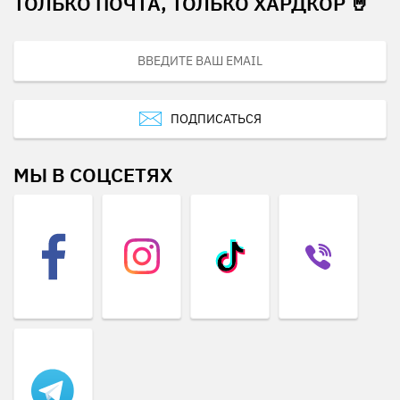
ТОЛЬКО ПОЧТА, ТОЛЬКО ХАРДКОР 🤘
ПОДПИСАТЬСЯ
МЫ В СОЦСЕТЯХ