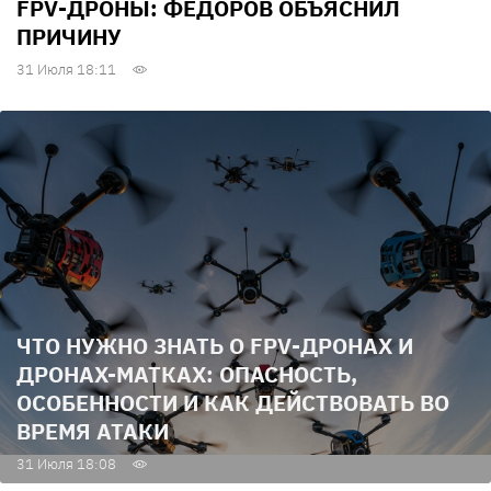
FPV-ДРОНЫ: ФЕДОРОВ ОБЪЯСНИЛ
ПРИЧИНУ
31 Июля 18:11
ЧТО НУЖНО ЗНАТЬ О FPV-ДРОНАХ И
ДРОНАХ-МАТКАХ: ОПАСНОСТЬ,
ОСОБЕННОСТИ И КАК ДЕЙСТВОВАТЬ ВО
ВРЕМЯ АТАКИ
31 Июля 18:08