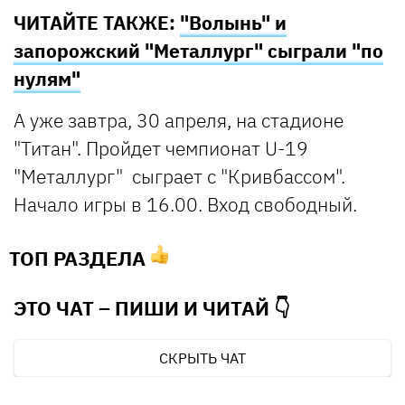
ЧИТАЙТЕ ТАКЖЕ:
"Волынь" и
запорожский "Металлург" сыграли "по
нулям"
А уже завтра, 30 апреля, на стадионе
"Титан". Пройдет чемпионат U-19
"Металлург" сыграет с "Кривбассом".
Начало игры в 16.00. Вход свободный.
ТОП РАЗДЕЛА
ЭТО ЧАТ – ПИШИ И
ЧИТАЙ 👇
СКРЫТЬ ЧАТ