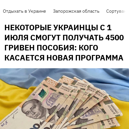
Отдыхать в Украине
Запорожская область
Сортуванн
НЕКОТОРЫЕ УКРАИНЦЫ С 1
ИЮЛЯ СМОГУТ ПОЛУЧАТЬ 4500
ГРИВЕН ПОСОБИЯ: КОГО
КАСАЕТСЯ НОВАЯ ПРОГРАММА