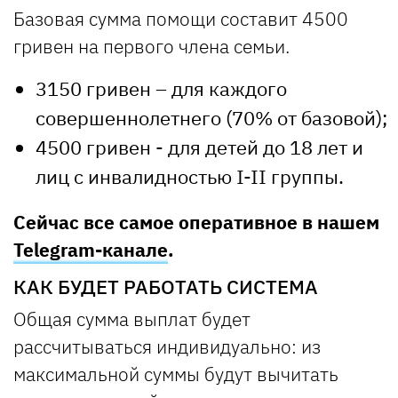
Базовая сумма помощи составит 4500
гривен на первого члена семьи.
3150 гривен – для каждого
совершеннолетнего (70% от базовой);
4500 гривен - для детей до 18 лет и
лиц с инвалидностью I-II группы.
Сейчас все самое оперативное в нашем
Telegram-канале
.
КАК БУДЕТ РАБОТАТЬ СИСТЕМА
Общая сумма выплат будет
рассчитываться индивидуально: из
максимальной суммы будут вычитать