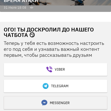
ВРЕМЯ АТАКИ
31 Июля 18:08
ОГО! ТЫ ДОСКРОЛИЛ ДО НАШЕГО
ЧАТБОТА 😏
Теперь у тебя есть возможность настроить
его под себя и узнавать важный контент
первым, чтобы рассказывать друзьям
VIBER
TELEGRAM
MESSENGER