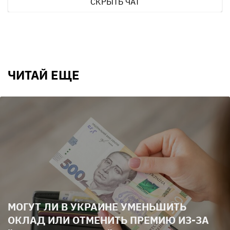
СКРЫТЬ ЧАТ
ЧИТАЙ ЕЩЕ
МОГУТ ЛИ В УКРАИНЕ УМЕНЬШИТЬ
ОКЛАД ИЛИ ОТМЕНИТЬ ПРЕМИЮ ИЗ-ЗА