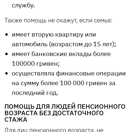
службу.
Также помощь не окажут, если семья:
имеет вторую квартиру или
автомобиль (возрастом до 15 лет);
имеет банковские вклады более
100000 гривен;
осуществляла финансовые операции
на сумму более 100 000 гривен за
последний год.
ПОМОЩЬ ДЛЯ ЛЮДЕЙ ПЕНСИОННОГО
ВОЗРАСТА БЕЗ ДОСТАТОЧНОГО
СТАЖА
Для лиц пенсионного возраста, не