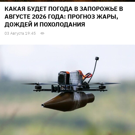
КАКАЯ БУДЕТ ПОГОДА В ЗАПОРОЖЬЕ В
АВГУСТЕ 2026 ГОДА: ПРОГНОЗ ЖАРЫ,
ДОЖДЕЙ И ПОХОЛОДАНИЯ
03 Августа 19:45