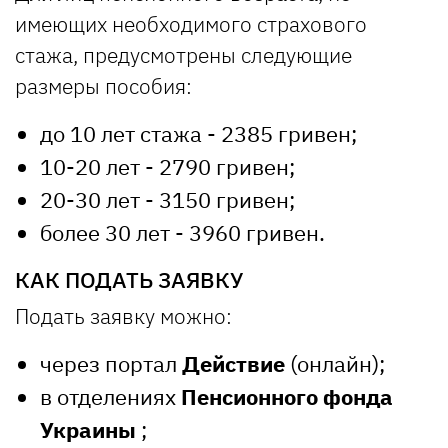
имеющих необходимого страхового
стажа, предусмотрены следующие
размеры пособия:
до 10 лет стажа - 2385 гривен;
10-20 лет - 2790 гривен;
20-30 лет - 3150 гривен;
более 30 лет - 3960 гривен.
КАК ПОДАТЬ ЗАЯВКУ
Подать заявку можно:
через портал
Действие
(онлайн);
в отделениях
Пенсионного фонда
Украины
;