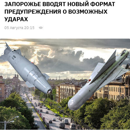
ЗАПОРОЖЬЕ ВВОДЯТ НОВЫЙ ФОРМАТ
ПРЕДУПРЕЖДЕНИЯ О ВОЗМОЖНЫХ
УДАРАХ
05 Августа 20:15