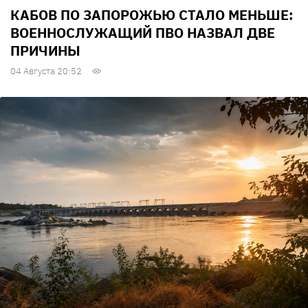
КАБОВ ПО ЗАПОРОЖЬЮ СТАЛО МЕНЬШЕ:
ВОЕННОСЛУЖАЩИЙ ПВО НАЗВАЛ ДВЕ
ПРИЧИНЫ
04 Августа 20:52