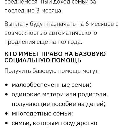
среднемесячный доход семьи за
последние 3 месяца.
Выплату будут назначать на 6 месяцев с
возможностью автоматического
продления еще на полгода.
КТО ИМЕЕТ ПРАВО НА БАЗОВУЮ
СОЦИАЛЬНУЮ ПОМОЩЬ
Получить базовую помощь могут:
малообеспеченные семьи;
одинокие матери или родители,
получающие пособие на детей;
многодетные семьи;
семьи, которым государство