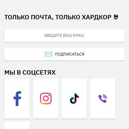
ТОЛЬКО ПОЧТА, ТОЛЬКО ХАРДКОР 🤘
ПОДПИСАТЬСЯ
МЫ В СОЦСЕТЯХ