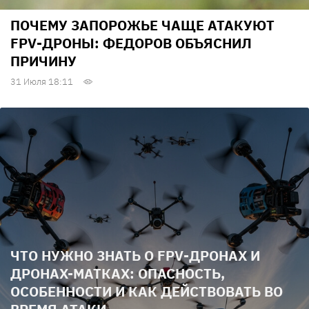
ПОЧЕМУ ЗАПОРОЖЬЕ ЧАЩЕ АТАКУЮТ
FPV-ДРОНЫ: ФЕДОРОВ ОБЪЯСНИЛ
ПРИЧИНУ
31 Июля 18:11
ЧТО НУЖНО ЗНАТЬ О FPV-ДРОНАХ И
ДРОНАХ-МАТКАХ: ОПАСНОСТЬ,
ОСОБЕННОСТИ И КАК ДЕЙСТВОВАТЬ ВО