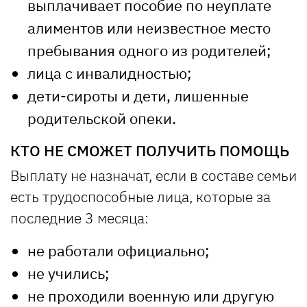
выплачивает пособие по неуплате
алиментов или неизвестное место
пребывания одного из родителей;
лица с инвалидностью;
дети-сироты и дети, лишенные
родительской опеки.
КТО НЕ СМОЖЕТ ПОЛУЧИТЬ ПОМОЩЬ
Выплату не назначат, если в составе семьи
есть трудоспособные лица, которые за
последние 3 месяца:
не работали официально;
не учились;
не проходили военную или другую