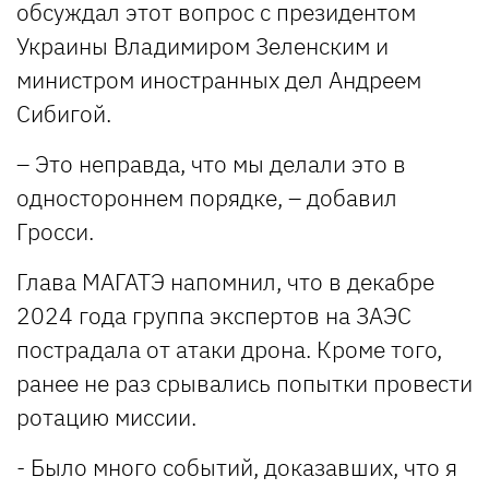
обсуждал этот вопрос с президентом
Украины Владимиром Зеленским и
министром иностранных дел Андреем
Сибигой.
– Это неправда, что мы делали это в
одностороннем порядке, – добавил
Гросси.
Глава МАГАТЭ напомнил, что в декабре
2024 года группа экспертов на ЗАЭС
пострадала от атаки дрона. Кроме того,
ранее не раз срывались попытки провести
ротацию миссии.
- Было много событий, доказавших, что я