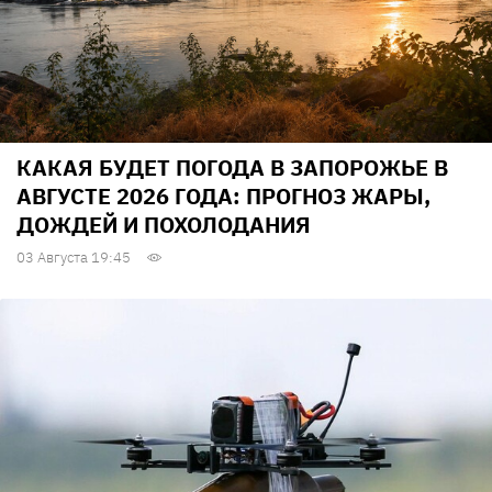
КАКАЯ БУДЕТ ПОГОДА В ЗАПОРОЖЬЕ В
АВГУСТЕ 2026 ГОДА: ПРОГНОЗ ЖАРЫ,
ДОЖДЕЙ И ПОХОЛОДАНИЯ
03 Августа 19:45