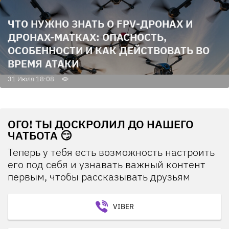
ЧТО НУЖНО ЗНАТЬ О FPV-ДРОНАХ И
ДРОНАХ-МАТКАХ: ОПАСНОСТЬ,
ОСОБЕННОСТИ И КАК ДЕЙСТВОВАТЬ ВО
ВРЕМЯ АТАКИ
31 Июля 18:08
ОГО! ТЫ ДОСКРОЛИЛ ДО НАШЕГО
ЧАТБОТА 😏
Теперь у тебя есть возможность настроить
его под себя и узнавать важный контент
первым, чтобы рассказывать друзьям
VIBER