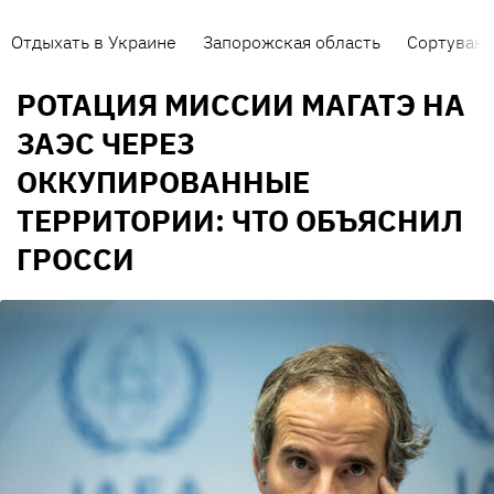
Отдыхать в Украине
Запорожская область
Сортуванн
РОТАЦИЯ МИССИИ МАГАТЭ НА
ЗАЭС ЧЕРЕЗ
ОККУПИРОВАННЫЕ
ТЕРРИТОРИИ: ЧТО ОБЪЯСНИЛ
ГРОССИ