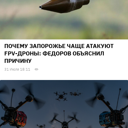
ПОЧЕМУ ЗАПОРОЖЬЕ ЧАЩЕ АТАКУЮТ
FPV-ДРОНЫ: ФЕДОРОВ ОБЪЯСНИЛ
ПРИЧИНУ
31 Июля 18:11