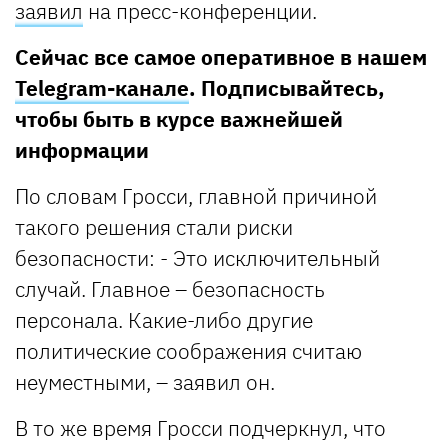
заявил
на пресс-конференции.
Сейчас все самое оперативное в нашем
Telegram-канале
. Подписывайтесь,
чтобы быть в курсе важнейшей
информации
По словам Гросси, главной причиной
такого решения стали риски
безопасности: - Это исключительный
случай. Главное – безопасность
персонала. Какие-либо другие
политические соображения считаю
неуместными, – заявил он.
В то же время Гросси подчеркнул, что