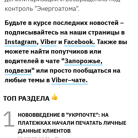
контроль "Энергоатома".
Будьте в курсе последних новостей –
подписывайтесь на наши страницы в
Instagram
,
Viber
и
Facebook.
Также вы
можете найти попутчиков или
водителей в чате "
Запорожье,
подвези
" или просто пообщаться на
любые темы в
Viber–чате.
ТОП РАЗДЕЛА
НОВОВВЕДЕНИЕ В "УКРПОЧТЕ": НА
ПЛАТЕЖКАХ НАЧАЛИ ПЕЧАТАТЬ ЛИЧНЫЕ
ДАННЫЕ КЛИЕНТОВ