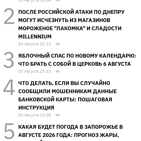
03 Августа 14:04
ПОСЛЕ РОССИЙСКОЙ АТАКИ ПО ДНЕПРУ
МОГУТ ИСЧЕЗНУТЬ ИЗ МАГАЗИНОВ
МОРОЖЕНОЕ "ЛАКОМКА" И СЛАДОСТИ
MILLENNIUM
04 Августа 20:15
ЯБЛОЧНЫЙ СПАС ПО НОВОМУ КАЛЕНДАРЮ:
ЧТО БРАТЬ С СОБОЙ В ЦЕРКОВЬ 6 АВГУСТА
05 Августа 15:33
ЧТО ДЕЛАТЬ, ЕСЛИ ВЫ СЛУЧАЙНО
СООБЩИЛИ МОШЕННИКАМ ДАННЫЕ
БАНКОВСКОЙ КАРТЫ: ПОШАГОВАЯ
ИНСТРУКЦИЯ
06 Августа 10:08
КАКАЯ БУДЕТ ПОГОДА В ЗАПОРОЖЬЕ В
АВГУСТЕ 2026 ГОДА: ПРОГНОЗ ЖАРЫ,