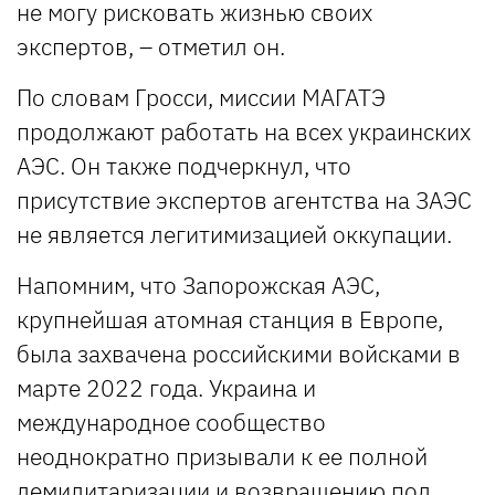
не могу рисковать жизнью своих
экспертов, – отметил он.
По словам Гросси, миссии МАГАТЭ
продолжают работать на всех украинских
АЭС. Он также подчеркнул, что
присутствие экспертов агентства на ЗАЭС
не является легитимизацией оккупации.
Напомним, что Запорожская АЭС,
крупнейшая атомная станция в Европе,
была захвачена российскими войсками в
марте 2022 года. Украина и
международное сообщество
неоднократно призывали к ее полной
демилитаризации и возвращению под