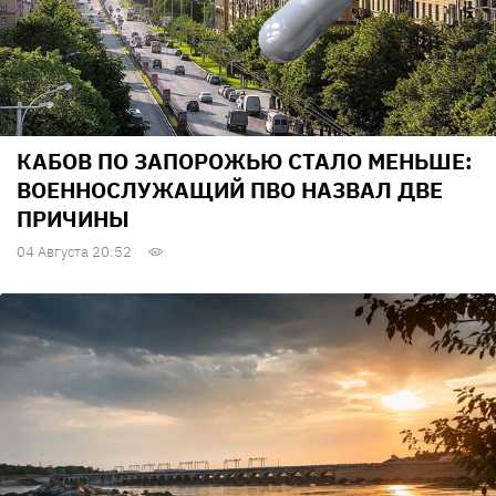
КАБОВ ПО ЗАПОРОЖЬЮ СТАЛО МЕНЬШЕ:
ВОЕННОСЛУЖАЩИЙ ПВО НАЗВАЛ ДВЕ
ПРИЧИНЫ
04 Августа 20:52