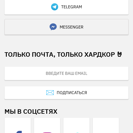
TELEGRAM
MESSENGER
ТОЛЬКО ПОЧТА, ТОЛЬКО ХАРДКОР 🤘
ПОДПИСАТЬСЯ
МЫ В СОЦСЕТЯХ