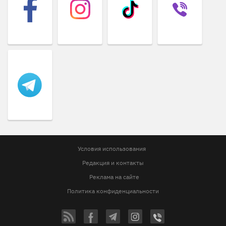
Условия использования
Редакция и контакты
Реклама на сайте
Политика конфиденциальности