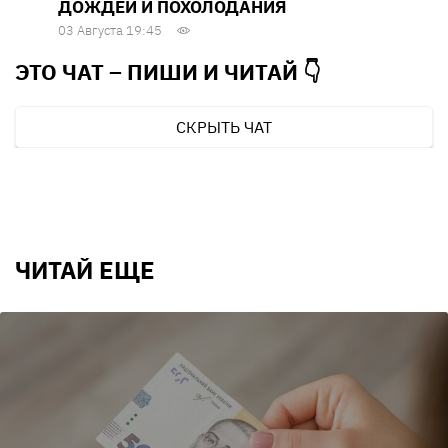
ДОЖДЕЙ И ПОХОЛОДАНИЯ
03 Августа 19:45
ЭТО ЧАТ – ПИШИ И
ЧИТАЙ 👇
СКРЫТЬ ЧАТ
ЧИТАЙ ЕЩЕ