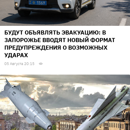
БУДУТ ОБЪЯВЛЯТЬ ЭВАКУАЦИЮ: В
ЗАПОРОЖЬЕ ВВОДЯТ НОВЫЙ ФОРМАТ
ПРЕДУПРЕЖДЕНИЯ О ВОЗМОЖНЫХ
УДАРАХ
05 Августа 20:15