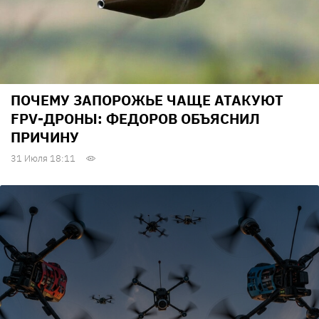
ПОЧЕМУ ЗАПОРОЖЬЕ ЧАЩЕ АТАКУЮТ
FPV-ДРОНЫ: ФЕДОРОВ ОБЪЯСНИЛ
ПРИЧИНУ
31 Июля 18:11