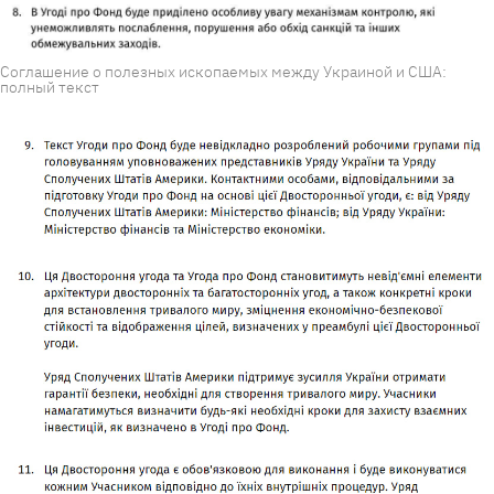
Соглашение о полезных ископаемых между Украиной и США:
полный текст