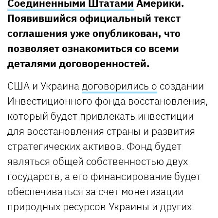
Соединенными Штатами
Америки.
Появившийся официальный текст
соглашения уже опубликован, что
позволяет ознакомиться со всеми
деталями договоренностей.
США и Украина
договорились о
создании
Инвестиционного фонда восстановления,
который будет привлекать инвестиции
для восстановления страны и развития
стратегических активов. Фонд будет
являться общей собственностью двух
государств, а его финансирование будет
обеспечиваться за счет монетизации
природных ресурсов Украины и других