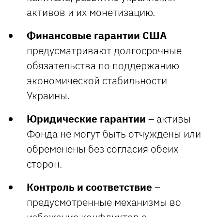
активов и их монетизацию.
Финансовые гарантии США
предусматривают долгосрочные
обязательства по поддержанию
экономической стабильности
Украины.
Юридические гарантии
– активы
Фонда не могут быть отчуждены или
обременены без согласия обеих
сторон.
Контроль и соответствие
–
предусмотренные механизмы во
избежание конфликтов с