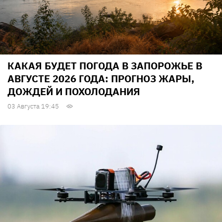
КАКАЯ БУДЕТ ПОГОДА В ЗАПОРОЖЬЕ В
АВГУСТЕ 2026 ГОДА: ПРОГНОЗ ЖАРЫ,
ДОЖДЕЙ И ПОХОЛОДАНИЯ
03 Августа 19:45