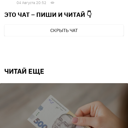
04 Августа 20:52
ЭТО ЧАТ – ПИШИ И
ЧИТАЙ 👇
СКРЫТЬ ЧАТ
ЧИТАЙ ЕЩЕ