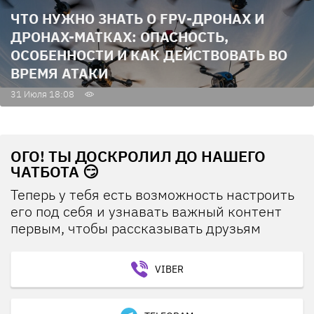
ЧТО НУЖНО ЗНАТЬ О FPV-ДРОНАХ И
ДРОНАХ-МАТКАХ: ОПАСНОСТЬ,
ОСОБЕННОСТИ И КАК ДЕЙСТВОВАТЬ ВО
ВРЕМЯ АТАКИ
31 Июля 18:08
ОГО! ТЫ ДОСКРОЛИЛ ДО НАШЕГО
ЧАТБОТА 😏
Теперь у тебя есть возможность настроить
его под себя и узнавать важный контент
первым, чтобы рассказывать друзьям
VIBER