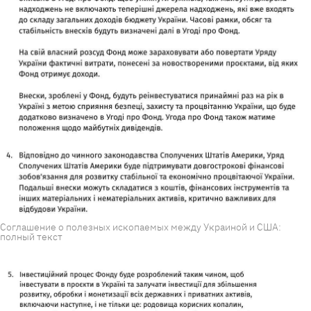
Соглашение о полезных ископаемых между Украиной и США:
полный текст