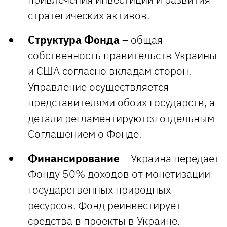
стратегических активов.
Структура Фонда
– общая
собственность правительств Украины
и США согласно вкладам сторон.
Управление осуществляется
представителями обоих государств, а
детали регламентируются отдельным
Соглашением о Фонде.
Финансирование
– Украина передает
Фонду 50% доходов от монетизации
государственных природных
ресурсов. Фонд реинвестирует
средства в проекты в Украине.