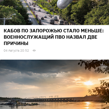
КАБОВ ПО ЗАПОРОЖЬЮ СТАЛО МЕНЬШЕ:
ВОЕННОСЛУЖАЩИЙ ПВО НАЗВАЛ ДВЕ
ПРИЧИНЫ
04 Августа 20:52