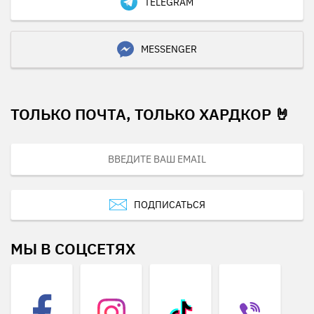
TELEGRAM
MESSENGER
ТОЛЬКО ПОЧТА, ТОЛЬКО ХАРДКОР 🤘
ПОДПИСАТЬСЯ
МЫ В СОЦСЕТЯХ