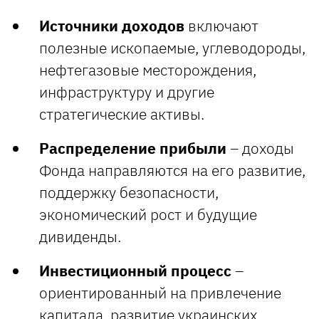
Источники доходов
включают
полезные ископаемые, углеводороды,
нефтегазовые месторождения,
инфраструктуру и другие
стратегические активы.
Распределение прибыли
– доходы
Фонда направляются на его развитие,
поддержку безопасности,
экономический рост и будущие
дивиденды.
Инвестиционный процесс
–
ориентированный на привлечение
капитала, развитие украинских