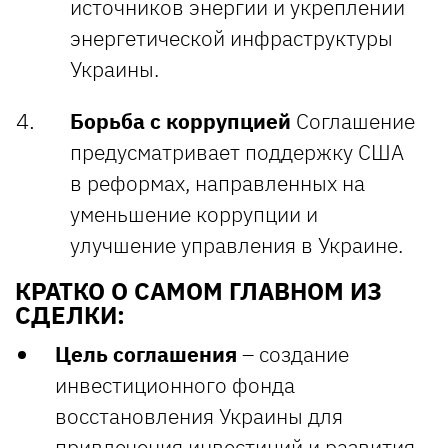
источников энергии и укреплении
энергетической инфраструктуры
Украины.
Борьба с коррупцией
Соглашение
предусматривает поддержку США
в реформах, направленных на
уменьшение коррупции и
улучшение управления в Украине.
КРАТКО О САМОМ ГЛАВНОМ ИЗ
СДЕЛКИ:
Цель соглашения
– создание
инвестиционного фонда
восстановления Украины для
привлечения инвестиций и развития