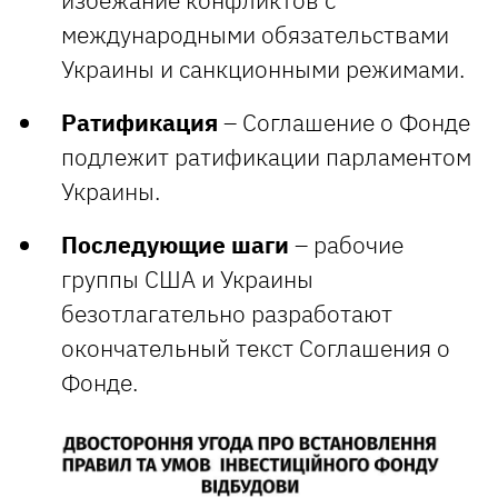
международными обязательствами
Украины и санкционными режимами.
Ратификация
– Соглашение о Фонде
подлежит ратификации парламентом
Украины.
Последующие шаги
– рабочие
группы США и Украины
безотлагательно разработают
окончательный текст Соглашения о
Фонде.