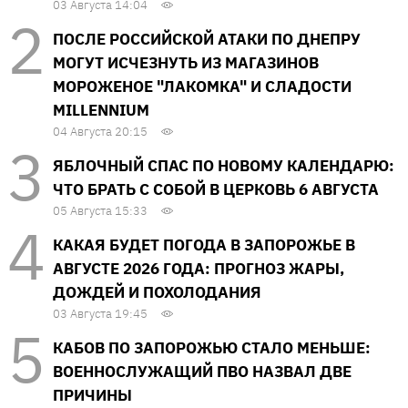
03 Августа 14:04
ПОСЛЕ РОССИЙСКОЙ АТАКИ ПО ДНЕПРУ
МОГУТ ИСЧЕЗНУТЬ ИЗ МАГАЗИНОВ
МОРОЖЕНОЕ "ЛАКОМКА" И СЛАДОСТИ
MILLENNIUM
04 Августа 20:15
ЯБЛОЧНЫЙ СПАС ПО НОВОМУ КАЛЕНДАРЮ:
ЧТО БРАТЬ С СОБОЙ В ЦЕРКОВЬ 6 АВГУСТА
05 Августа 15:33
КАКАЯ БУДЕТ ПОГОДА В ЗАПОРОЖЬЕ В
АВГУСТЕ 2026 ГОДА: ПРОГНОЗ ЖАРЫ,
ДОЖДЕЙ И ПОХОЛОДАНИЯ
03 Августа 19:45
КАБОВ ПО ЗАПОРОЖЬЮ СТАЛО МЕНЬШЕ:
ВОЕННОСЛУЖАЩИЙ ПВО НАЗВАЛ ДВЕ
ПРИЧИНЫ