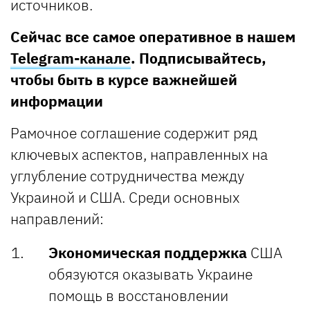
источников.
Сейчас все самое оперативное в нашем
Telegram-канале
. Подписывайтесь,
чтобы быть в курсе важнейшей
информации
Рамочное соглашение содержит ряд
ключевых аспектов, направленных на
углубление сотрудничества между
Украиной и США. Среди основных
направлений:
Экономическая поддержка
США
обязуются оказывать Украине
помощь в восстановлении