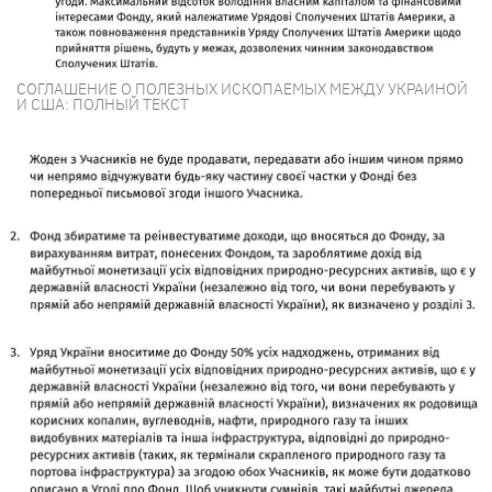
СОГЛАШЕНИЕ О ПОЛЕЗНЫХ ИСКОПАЕМЫХ МЕЖДУ УКРАИНОЙ
И США: ПОЛНЫЙ ТЕКСТ