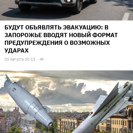
БУДУТ ОБЪЯВЛЯТЬ ЭВАКУАЦИЮ: В
ЗАПОРОЖЬЕ ВВОДЯТ НОВЫЙ ФОРМАТ
ПРЕДУПРЕЖДЕНИЯ О ВОЗМОЖНЫХ
УДАРАХ
05 Августа 20:15