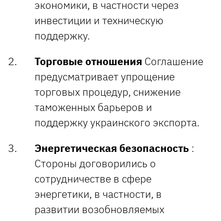
экономики, в частности через
инвестиции и техническую
поддержку.
Торговые отношения
Соглашение
предусматривает упрощение
торговых процедур, снижение
таможенных барьеров и
поддержку украинского экспорта.
Энергетическая безопасность
:
Стороны договорились о
сотрудничестве в сфере
энергетики, в частности, в
развитии возобновляемых