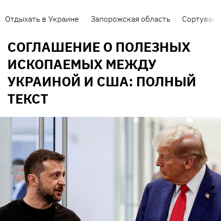
Отдыхать в Украине
Запорожская область
Сортуванн
СОГЛАШЕНИЕ О ПОЛЕЗНЫХ
ИСКОПАЕМЫХ МЕЖДУ
УКРАИНОЙ И США: ПОЛНЫЙ
ТЕКСТ