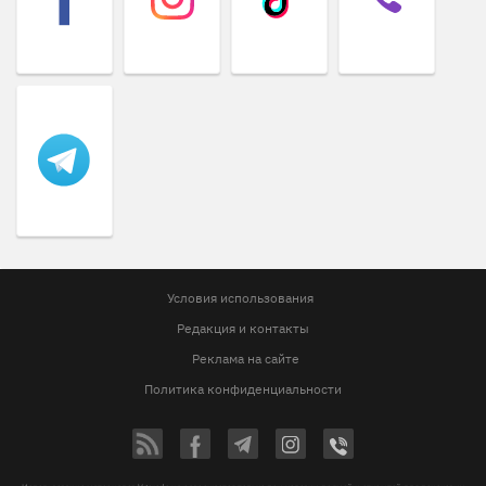
Условия использования
Редакция и контакты
Реклама на сайте
Политика конфиденциальности