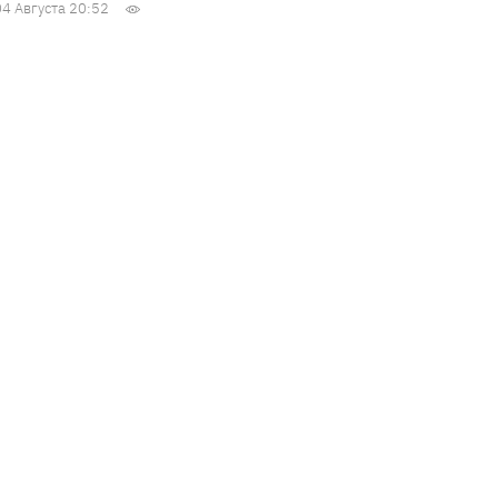
04 Августа 20:52