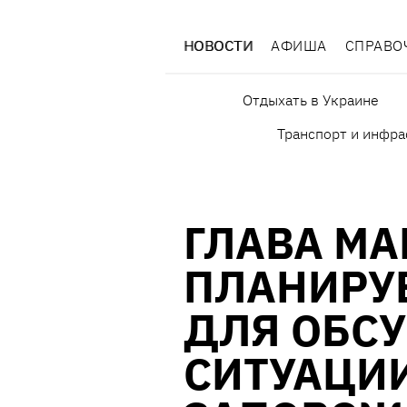
НОВОСТИ
АФИША
СПРАВО
Отдыхать в Украине
Транспорт и инфра
ГЛАВА МА
ПЛАНИРУЕ
ДЛЯ ОБС
СИТУАЦИ