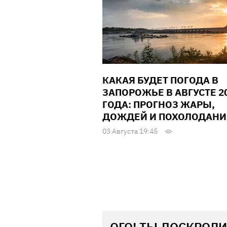
КАКАЯ БУДЕТ ПОГОДА В
ЗАПОРОЖЬЕ В АВГУСТЕ 2
ГОДА: ПРОГНОЗ ЖАРЫ,
ДОЖДЕЙ И ПОХОЛОДАНИ
03 Августа 19:45