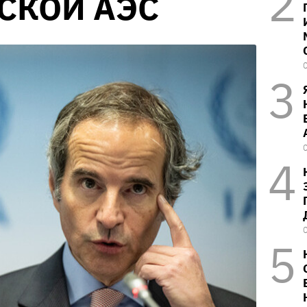
СКОЙ АЭС