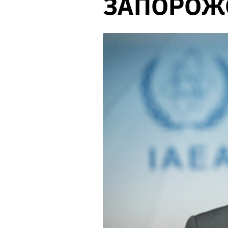
ЗАПОРОЖ