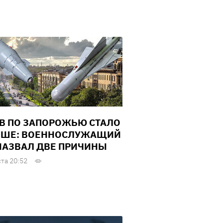
В ПО ЗАПОРОЖЬЮ СТАЛО
ШЕ: ВОЕННОСЛУЖАЩИЙ
НАЗВАЛ ДВЕ ПРИЧИНЫ
ста 20:52