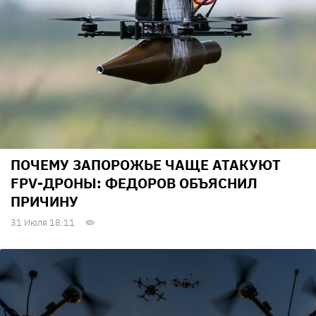
ПОЧЕМУ ЗАПОРОЖЬЕ ЧАЩЕ АТАКУЮТ
FPV-ДРОНЫ: ФЕДОРОВ ОБЪЯСНИЛ
ПРИЧИНУ
31 Июля 18:11