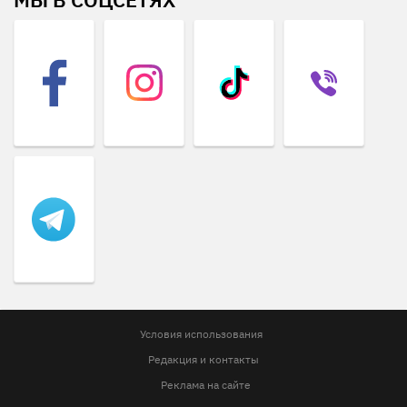
Условия использования
Редакция и контакты
Реклама на сайте