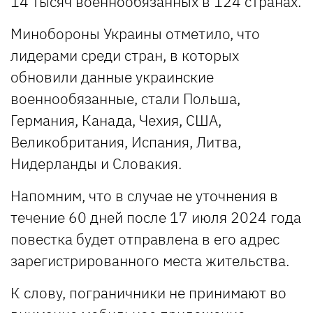
14 тысяч военнообязанных в 124 странах.
Минобороны Украины отметило, что
лидерами среди стран, в которых
обновили данные украинские
военнообязанные, стали Польша,
Германия, Канада, Чехия, США,
Великобритания, Испания, Литва,
Нидерланды и Словакия.
Напомним, что в случае не уточнения в
течение 60 дней после 17 июля 2024 года
повестка будет отправлена в его адрес
зарегистрированного места жительства.
К слову, пограничники не принимают во