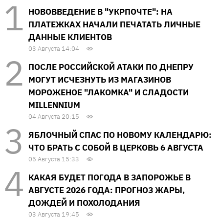
НОВОВВЕДЕНИЕ В "УКРПОЧТЕ": НА
ПЛАТЕЖКАХ НАЧАЛИ ПЕЧАТАТЬ ЛИЧНЫЕ
ДАННЫЕ КЛИЕНТОВ
03 Августа 14:04
ПОСЛЕ РОССИЙСКОЙ АТАКИ ПО ДНЕПРУ
МОГУТ ИСЧЕЗНУТЬ ИЗ МАГАЗИНОВ
МОРОЖЕНОЕ "ЛАКОМКА" И СЛАДОСТИ
MILLENNIUM
04 Августа 20:15
ЯБЛОЧНЫЙ СПАС ПО НОВОМУ КАЛЕНДАРЮ:
ЧТО БРАТЬ С СОБОЙ В ЦЕРКОВЬ 6 АВГУСТА
05 Августа 15:33
КАКАЯ БУДЕТ ПОГОДА В ЗАПОРОЖЬЕ В
АВГУСТЕ 2026 ГОДА: ПРОГНОЗ ЖАРЫ,
ДОЖДЕЙ И ПОХОЛОДАНИЯ
03 Августа 19:45