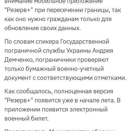
внимание мобильное приложение
"Резерв+" при пересечении границы, так
как оно нужно гражданам только для
обновления своих данных.
По словам спикера Государственной
пограничной службы Украины Андрея
Демченко, пограничники проверяют
только бумажный военно-учетный
документ с соответствующими отметками.
Как сообщалось, полноценная версия
"Резерв+" появится уже в начале лета. В
приложении появится электронный
военный билет.