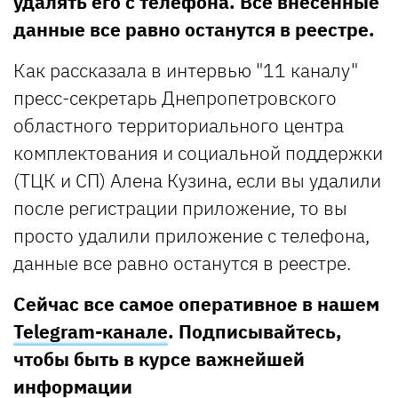
удалять его с телефона. Все внесенные
данные все равно останутся в реестре.
Как рассказала в интервью "11 каналу"
пресс-секретарь Днепропетровского
областного территориального центра
комплектования и социальной поддержки
(ТЦК и СП) Алена Кузина, если вы удалили
после регистрации приложение, то вы
просто удалили приложение с телефона,
данные все равно останутся в реестре.
Сейчас все самое оперативное в нашем
Telegram-канале
. Подписывайтесь,
чтобы быть в курсе важнейшей
информации