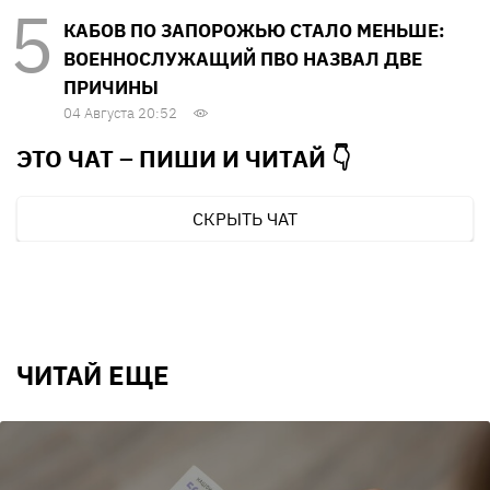
КАБОВ ПО ЗАПОРОЖЬЮ СТАЛО МЕНЬШЕ:
ВОЕННОСЛУЖАЩИЙ ПВО НАЗВАЛ ДВЕ
ПРИЧИНЫ
04 Августа 20:52
ЭТО ЧАТ – ПИШИ И
ЧИТАЙ 👇
СКРЫТЬ ЧАТ
ЧИТАЙ ЕЩЕ