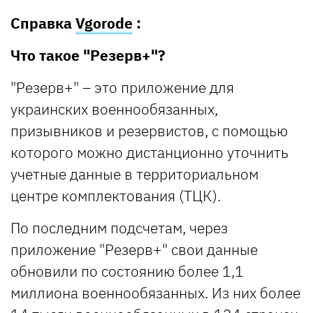
Справка
Vgorode
:
Что такое "Резерв+"?
"Резерв+" – это приложение для
украинских военнообязанных,
призывников и резервистов, с помощью
которого можно дистанционно уточнить
учетные данные в территориальном
центре комплектования (ТЦК).
По последним подсчетам, через
приложение "Резерв+" свои данные
обновили по состоянию более 1,1
миллиона военнообязанных. Из них более