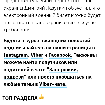
Представитель Министерства обороны
Украины Дмитрий Лазуткин объяснил, что
электронный военный билет можно будет
показывать правоохранителям в случае
требования.
Будьте в курсе последних новостей –
подписывайтесь на наши страницы в
Instagram
,
Viber
и
Facebook.
Также вы
можете найти попутчиков или
водителей в чате "
Запорожье,
подвези
" или просто пообщаться на
любые темы в
Viber–чате.
ТОП РАЗДЕЛА