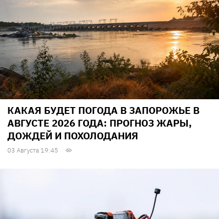
КАКАЯ БУДЕТ ПОГОДА В ЗАПОРОЖЬЕ В
АВГУСТЕ 2026 ГОДА: ПРОГНОЗ ЖАРЫ,
ДОЖДЕЙ И ПОХОЛОДАНИЯ
03 Августа 19:45