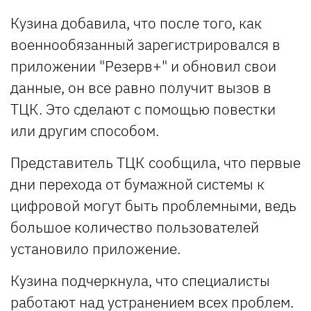
Кузина добавила, что после того, как
военнообязанный зарегистрировался в
приложении "Резерв+" и обновил свои
данные, он все равно получит вызов в
ТЦК. Это сделают с помощью повестки
или другим способом.
Представитель ТЦК сообщила, что первые
дни перехода от бумажной системы к
цифровой могут быть проблемными, ведь
большое количество пользователей
установило приложение.
Кузина подчеркнула, что специалисты
работают над устранением всех проблем.