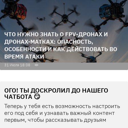
ЧТО НУЖНО ЗНАТЬ О FPV-ДРОНАХ И
ДРОНАХ-МАТКАХ: ОПАСНОСТЬ,
ОСОБЕННОСТИ И КАК ДЕЙСТВОВАТЬ ВО
ВРЕМЯ АТАКИ
31 Июля 18:08
ОГО! ТЫ ДОСКРОЛИЛ ДО НАШЕГО
ЧАТБОТА 😏
Теперь у тебя есть возможность настроить
его под себя и узнавать важный контент
первым, чтобы рассказывать друзьям