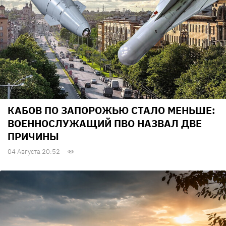
КАБОВ ПО ЗАПОРОЖЬЮ СТАЛО МЕНЬШЕ:
ВОЕННОСЛУЖАЩИЙ ПВО НАЗВАЛ ДВЕ
ПРИЧИНЫ
04 Августа 20:52