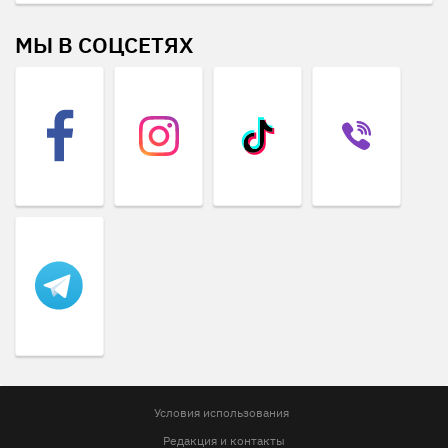
МЫ В СОЦСЕТЯХ
Условия использования
Редакция и контакты