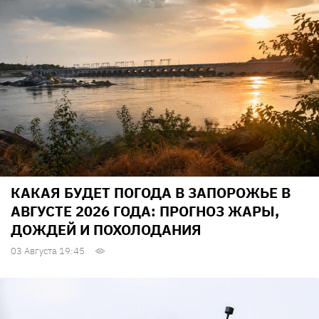
КАКАЯ БУДЕТ ПОГОДА В ЗАПОРОЖЬЕ В
АВГУСТЕ 2026 ГОДА: ПРОГНОЗ ЖАРЫ,
ДОЖДЕЙ И ПОХОЛОДАНИЯ
03 Августа 19:45