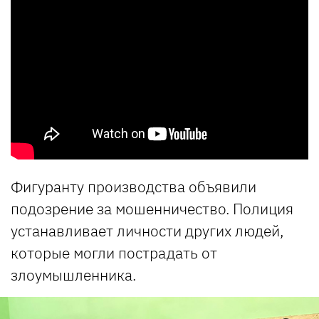
Фигуранту производства объявили
подозрение за мошенничество. Полиция
устанавливает личности других людей,
которые могли пострадать от
злоумышленника.