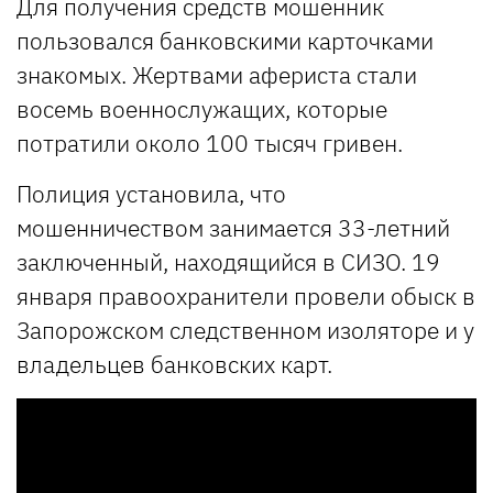
Для получения средств мошенник
пользовался банковскими карточками
знакомых. Жертвами афериста стали
восемь военнослужащих, которые
потратили около 100 тысяч гривен.
Полиция установила, что
мошенничеством занимается 33-летний
заключенный, находящийся в СИЗО. 19
января правоохранители провели обыск в
Запорожском следственном изоляторе и у
владельцев банковских карт.