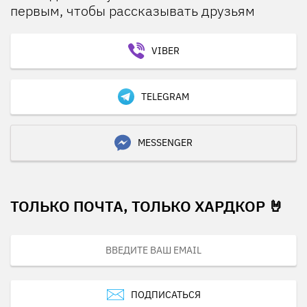
первым, чтобы рассказывать друзьям
VIBER
TELEGRAM
MESSENGER
ТОЛЬКО ПОЧТА, ТОЛЬКО ХАРДКОР 🤘
ПОДПИСАТЬСЯ