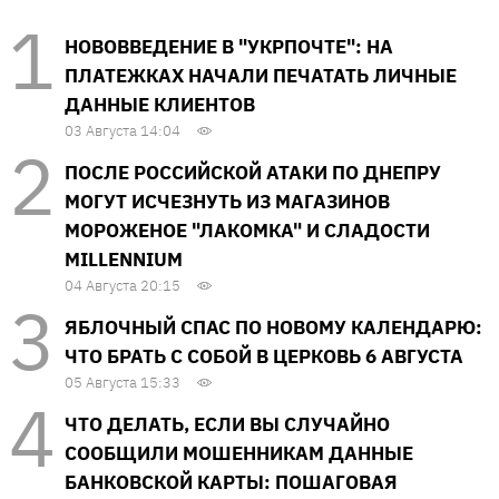
НОВОВВЕДЕНИЕ В "УКРПОЧТЕ": НА
ПЛАТЕЖКАХ НАЧАЛИ ПЕЧАТАТЬ ЛИЧНЫЕ
ДАННЫЕ КЛИЕНТОВ
03 Августа 14:04
ПОСЛЕ РОССИЙСКОЙ АТАКИ ПО ДНЕПРУ
МОГУТ ИСЧЕЗНУТЬ ИЗ МАГАЗИНОВ
МОРОЖЕНОЕ "ЛАКОМКА" И СЛАДОСТИ
MILLENNIUM
04 Августа 20:15
ЯБЛОЧНЫЙ СПАС ПО НОВОМУ КАЛЕНДАРЮ:
ЧТО БРАТЬ С СОБОЙ В ЦЕРКОВЬ 6 АВГУСТА
05 Августа 15:33
ЧТО ДЕЛАТЬ, ЕСЛИ ВЫ СЛУЧАЙНО
СООБЩИЛИ МОШЕННИКАМ ДАННЫЕ
БАНКОВСКОЙ КАРТЫ: ПОШАГОВАЯ