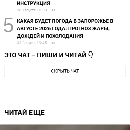
ИНСТРУКЦИЯ
06 Августа 10:08
КАКАЯ БУДЕТ ПОГОДА В ЗАПОРОЖЬЕ В
АВГУСТЕ 2026 ГОДА: ПРОГНОЗ ЖАРЫ,
ДОЖДЕЙ И ПОХОЛОДАНИЯ
03 Августа 19:45
ЭТО ЧАТ – ПИШИ И
ЧИТАЙ 👇
СКРЫТЬ ЧАТ
ЧИТАЙ ЕЩЕ