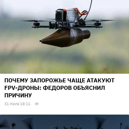
ПОЧЕМУ ЗАПОРОЖЬЕ ЧАЩЕ АТАКУЮТ
FPV-ДРОНЫ: ФЕДОРОВ ОБЪЯСНИЛ
ПРИЧИНУ
31 Июля 18:11