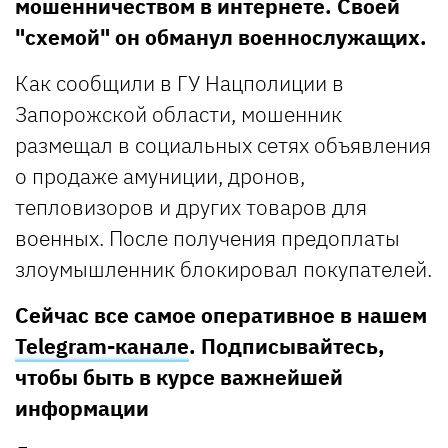
мошенничеством в интернете. Своей
"схемой" он обманул военнослужащих.
Как сообщили в ГУ Нацполиции в
Запорожской области, мошенник
размещал в социальных сетях объявления
о продаже амуниции, дронов,
тепловизоров и других товаров для
военных. После получения предоплаты
злоумышленник блокировал покупателей.
Сейчас все самое оперативное в нашем
Telegram-канале
. Подписывайтесь,
чтобы быть в курсе важнейшей
информации