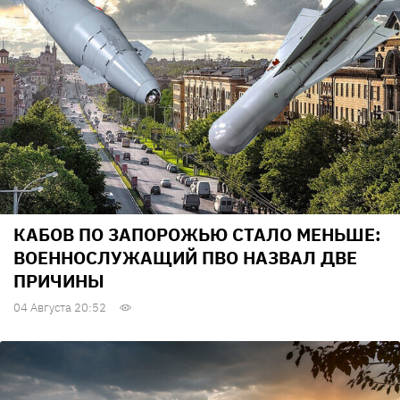
КАБОВ ПО ЗАПОРОЖЬЮ СТАЛО МЕНЬШЕ:
ВОЕННОСЛУЖАЩИЙ ПВО НАЗВАЛ ДВЕ
ПРИЧИНЫ
04 Августа 20:52