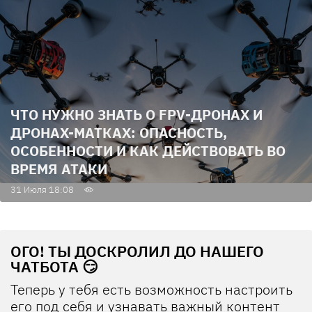
ЧТО НУЖНО ЗНАТЬ О FPV-ДРОНАХ И
ДРОНАХ-МАТКАХ: ОПАСНОСТЬ,
ОСОБЕННОСТИ И КАК ДЕЙСТВОВАТЬ ВО
ВРЕМЯ АТАКИ
31 Июля 18:08
ОГО! ТЫ ДОСКРОЛИЛ ДО НАШЕГО
ЧАТБОТА 😏
Теперь у тебя есть возможность настроить
его под себя и узнавать важный контент