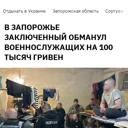
Отдыхать в Украине
Запорожская область
Сортуванн
В ЗАПОРОЖЬЕ
ЗАКЛЮЧЕННЫЙ ОБМАНУЛ
ВОЕННОСЛУЖАЩИХ НА 100
ТЫСЯЧ ГРИВЕН