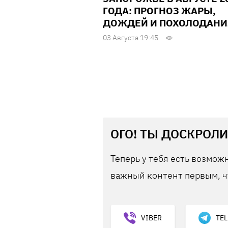
ГОДА: ПРОГНОЗ ЖАРЫ,
ДОЖДЕЙ И ПОХОЛОДАНИ
03 Августа 19:45
ОГО! ТЫ ДОСКРОЛИ
Теперь у тебя есть возможн
важный контент первым, ч
VIBER
TE