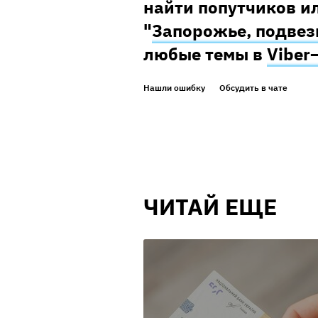
найти попутчиков ил
"
Запорожье, подвез
любые темы в
Viber
Нашли ошибку
Обсудить в чате
ЧИТАЙ ЕЩЕ