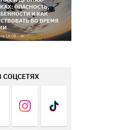
КАХ: ОПАСНОСТЬ,
БЕННОСТИ И КАК
СТВОВАТЬ ВО ВРЕМЯ
КИ
ля 18:08
В СОЦСЕТЯХ