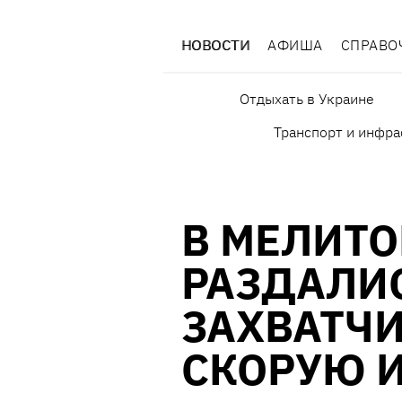
НОВОСТИ
АФИША
СПРАВО
Отдыхать в Украине
Транспорт и инфра
В МЕЛИТ
РАЗДАЛИ
ЗАХВАТЧ
СКОРУЮ 