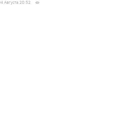
04 Августа 20:52