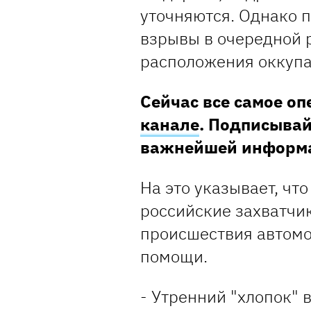
уточняются. Однако 
взрывы в очередной 
расположения оккупа
Сейчас все самое о
канале
. Подписывай
важнейшей информ
На это указывает, что
российские захватчи
происшествия автомо
помощи.
- Утренний "хлопок"