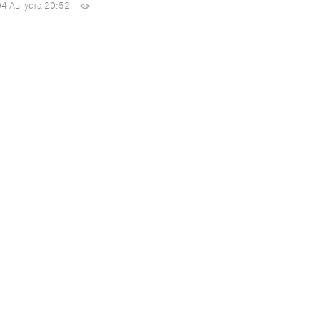
04 Августа 20:52