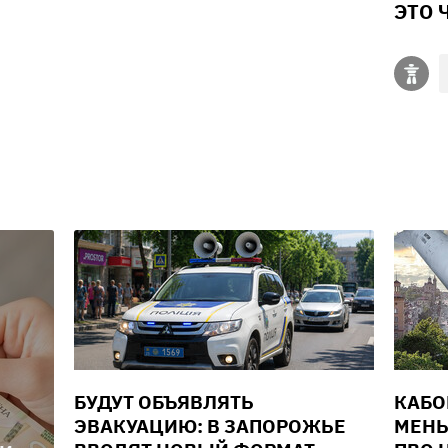
ЭТО 
БУДУТ ОБЪЯВЛЯТЬ
КАБО
ЭВАКУАЦИЮ: В ЗАПОРОЖЬЕ
МЕНЬ