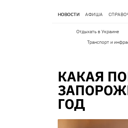
НОВОСТИ
АФИША
СПРАВО
Отдыхать в Украине
Транспорт и инфра
КАКАЯ ПО
ЗАПОРОЖ
ГОД