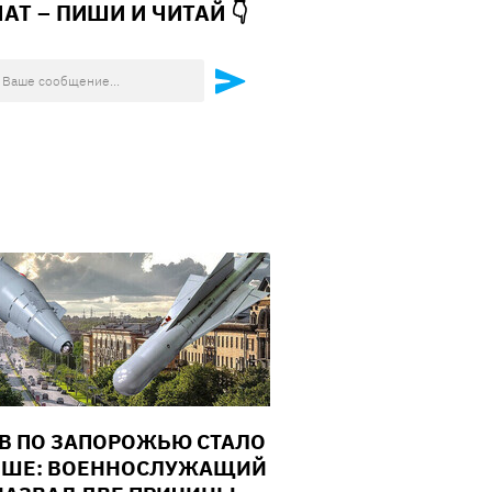
ЧАТ – ПИШИ И
ЧИТАЙ 👇
В ПО ЗАПОРОЖЬЮ СТАЛО
ШЕ: ВОЕННОСЛУЖАЩИЙ