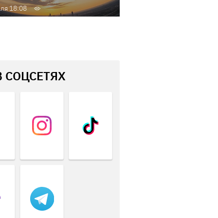
ля 18:08
В СОЦСЕТЯХ