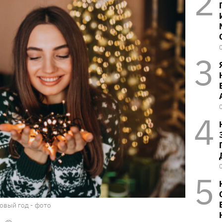
овый год - фото