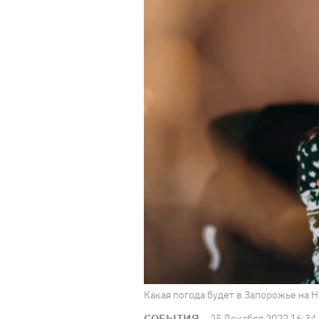
Какая погода будет в Запорожье на Н
СОБЫТИЯ
25 Декабря 2022 16:34