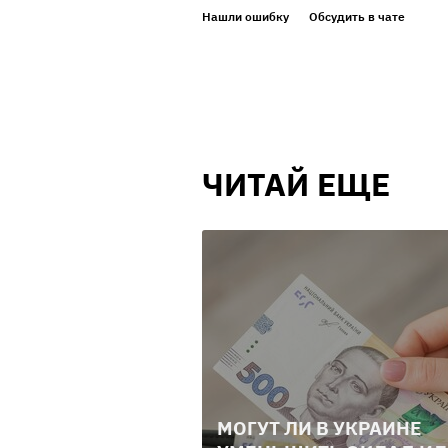
Нашли ошибку
Обсудить в чате
ЧИТАЙ ЕЩЕ
МОГУТ ЛИ В УКРАИНЕ