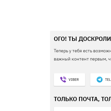
ОГО! ТЫ ДОСКРОЛИ
Теперь у тебя есть возможн
важный контент первым, ч
VIBER
TE
ТОЛЬКО ПОЧТА, ТО