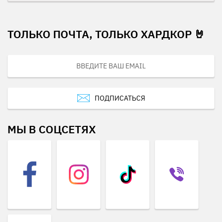
ТОЛЬКО ПОЧТА, ТОЛЬКО ХАРДКОР 🤘
ПОДПИСАТЬСЯ
МЫ В СОЦСЕТЯХ