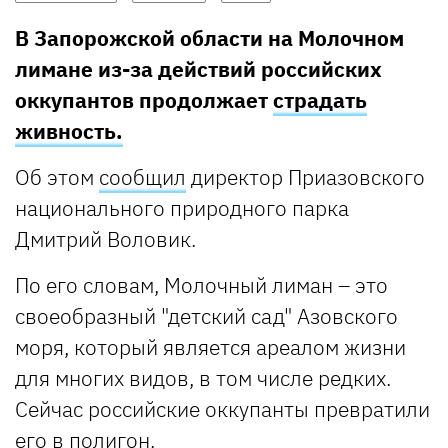
В Запорожской области на Молочном
лимане из-за действий российских
оккупантов продолжает
страдать
живность.
Об этом
сообщил
директор Приазовского
национального природного парка
Дмитрий Воловик.
По его словам, Молочный лиман – это
своеобразный "детский сад" Азовского
моря, который является ареалом жизни
для многих видов, в том числе редких.
Сейчас российские оккупанты превратили
его в полигон.