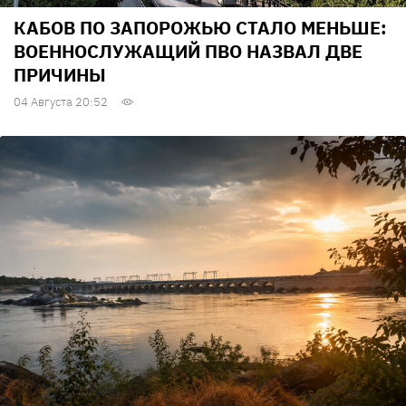
КАБОВ ПО ЗАПОРОЖЬЮ СТАЛО МЕНЬШЕ:
ВОЕННОСЛУЖАЩИЙ ПВО НАЗВАЛ ДВЕ
ПРИЧИНЫ
04 Августа 20:52