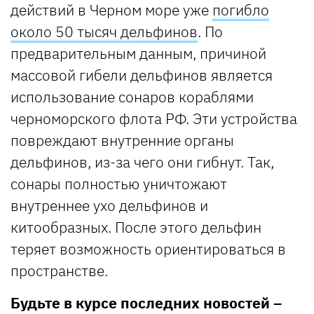
действий в Черном море уже
погибло
около 50 тысяч дельфинов
. По
предварительным данным, причиной
массовой гибели дельфинов является
использование сонаров кораблями
черноморского флота РФ. Эти устройства
повреждают внутренние органы
дельфинов, из-за чего они гибнут. Так,
сонары полностью уничтожают
внутреннее ухо дельфинов и
китообразных. После этого дельфин
теряет возможность ориентироваться в
пространстве.
Будьте в курсе последних новостей –