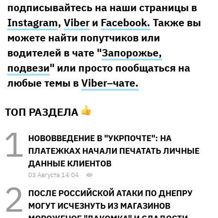
подписывайтесь на наши страницы в
Instagram
,
Viber
и
Facebook.
Также вы
можете найти попутчиков или
водителей в чате "
Запорожье,
подвези
" или просто пообщаться на
любые темы в
Viber–чате.
ТОП РАЗДЕЛА
НОВОВВЕДЕНИЕ В "УКРПОЧТЕ": НА
ПЛАТЕЖКАХ НАЧАЛИ ПЕЧАТАТЬ ЛИЧНЫЕ
ДАННЫЕ КЛИЕНТОВ
03 Августа 14:04
ПОСЛЕ РОССИЙСКОЙ АТАКИ ПО ДНЕПРУ
МОГУТ ИСЧЕЗНУТЬ ИЗ МАГАЗИНОВ