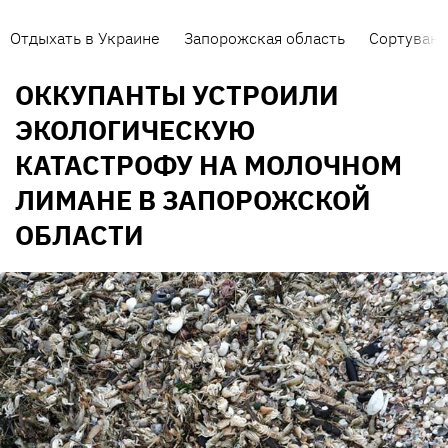
Отдыхать в Украине
Запорожская область
Сортуванн
ОККУПАНТЫ УСТРОИЛИ
ЭКОЛОГИЧЕСКУЮ
КАТАСТРОФУ НА МОЛОЧНОМ
ЛИМАНЕ В ЗАПОРОЖСКОЙ
ОБЛАСТИ