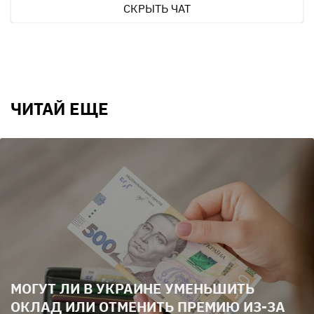
СКРЫТЬ ЧАТ
ЧИТАЙ ЕЩЕ
МОГУТ ЛИ В УКРАИНЕ УМЕНЬШИТЬ
ОКЛАД ИЛИ ОТМЕНИТЬ ПРЕМИЮ ИЗ-ЗА