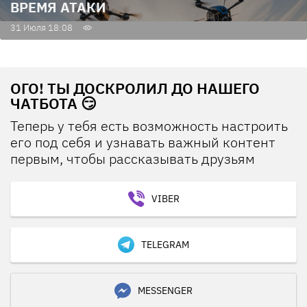
ВРЕМЯ АТАКИ
31 Июля 18:08
ОГО! ТЫ ДОСКРОЛИЛ ДО НАШЕГО
ЧАТБОТА 😏
Теперь у тебя есть возможность настроить
его под себя и узнавать важный контент
первым, чтобы рассказывать друзьям
VIBER
TELEGRAM
MESSENGER