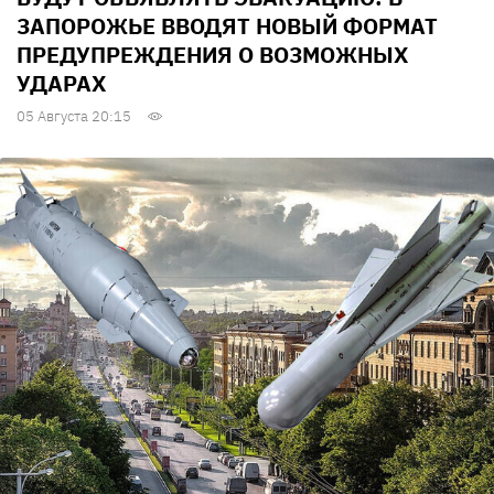
ЗАПОРОЖЬЕ ВВОДЯТ НОВЫЙ ФОРМАТ
ПРЕДУПРЕЖДЕНИЯ О ВОЗМОЖНЫХ
УДАРАХ
05 Августа 20:15