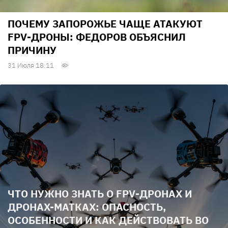
ПОЧЕМУ ЗАПОРОЖЬЕ ЧАЩЕ АТАКУЮТ
FPV-ДРОНЫ: ФЕДОРОВ ОБЪЯСНИЛ
ПРИЧИНУ
31 Июля 18:11
ЧТО НУЖНО ЗНАТЬ О FPV-ДРОНАХ И
ДРОНАХ-МАТКАХ: ОПАСНОСТЬ,
ОСОБЕННОСТИ И КАК ДЕЙСТВОВАТЬ ВО