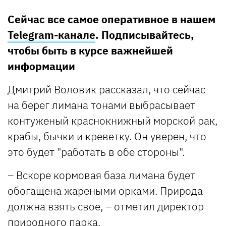
Сейчас все самое оперативное в нашем
Telegram-канале
. Подписывайтесь,
чтобы быть в курсе важнейшей
информации
Дмитрий Воловик рассказал, что сейчас
на берег лимана тонами выбрасывает
контуженый краснокнижный морской рак,
крабы, бычки и креветку. Он уверен, что
это будет "работать в обе стороны".
– Вскоре кормовая база лимана будет
обогащена жареными орками. Природа
должна взять свое, – отметил директор
природного парка.