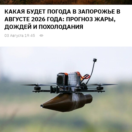
КАКАЯ БУДЕТ ПОГОДА В ЗАПОРОЖЬЕ В
АВГУСТЕ 2026 ГОДА: ПРОГНОЗ ЖАРЫ,
ДОЖДЕЙ И ПОХОЛОДАНИЯ
03 Августа 19:45