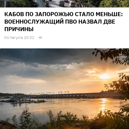
КАБОВ ПО ЗАПОРОЖЬЮ СТАЛО МЕНЬШЕ:
ВОЕННОСЛУЖАЩИЙ ПВО НАЗВАЛ ДВЕ
ПРИЧИНЫ
04 Августа 20:52