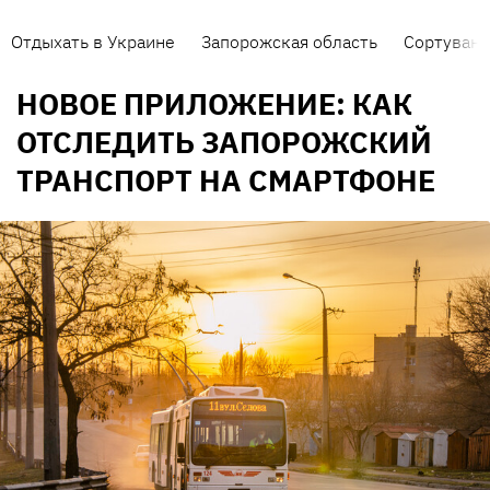
Отдыхать в Украине
Запорожская область
Сортуванн
НОВОЕ ПРИЛОЖЕНИЕ: КАК
ОТСЛЕДИТЬ ЗАПОРОЖСКИЙ
ТРАНСПОРТ НА СМАРТФОНЕ