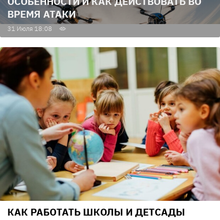
ОСОБЕННОСТИ И КАК ДЕЙСТВОВАТЬ ВО
ВРЕМЯ АТАКИ
31 Июля 18:08
КАК РАБОТАТЬ ШКОЛЫ И ДЕТСАДЫ