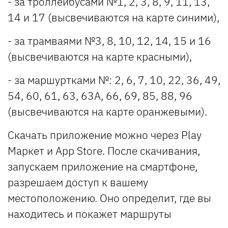
- за троллейбусами №1, 2, 3, 8, 9, 11, 13,
14 и 17 (высвечиваются на карте синими),
- за трамваями №3, 8, 10, 12, 14, 15 и 16
(высвечиваются на карте красными),
- за маршуртками №: 2, 6, 7, 10, 22, 36, 49,
54, 60, 61, 63, 63А, 66, 69, 85, 88, 96
(высвечиваются на карте оранжевыми).
Скачать приложение можно через Play
Маркет и App Store. После скачивания,
запускаем приложение на смартфоне,
разрешаем доступ к вашему
местоположению. Оно определит, где вы
находитесь и покажет
маршруты