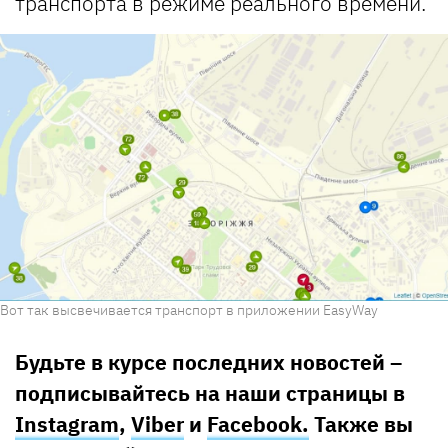
транспорта в режиме реального времени.
Вот так высвечивается транспорт в приложении EasyWay
Будьте в курсе последних новостей –
подписывайтесь на наши страницы в
Instagram
,
Viber
и
Facebook.
Также вы