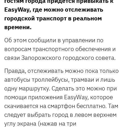
гостям города придется привыкать к
EasyWay, где можно отслеживать
городской транспорт в реальном
времени.
Об этом сообщили в управлении по
вопросам транспортного обеспечения и
связи Запорожского городского совета.
Правда, отслеживать можно пока только
автобусы троллейбусы, трамваи и лишь
одну маршрутку. Сделать это можно при
помощи приложения EasyWay, которое
скачивается на смартфон бесплатно. Там
следует выбрать город в левом верхнем
углу экрана (нажав на три