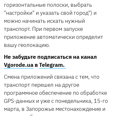
горизонтальные полоски, выбрать
"настройки" и указать свой город") и
можно начинать искать нужный
транспорт. При первом запуске
приложение автоматически определит
вашу геолокацию.
Не забудьте подписаться на канал
Vgorode.ua
в
Telegram.
Смена приложений связана с тем, что
транспорт перешел на другое
программное обеспечение по обработке
GPS-данных и уже с понедельника, 15-го
марта, в Запорожье местонахождение и