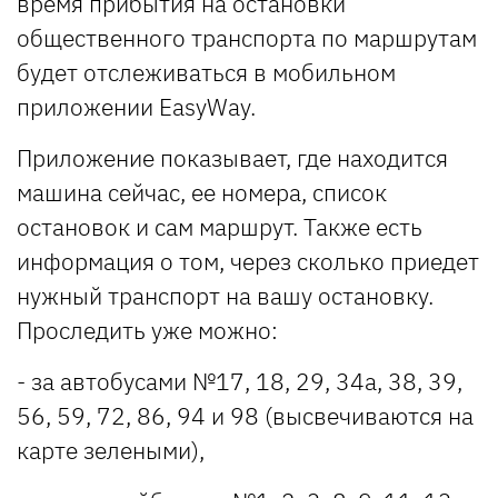
время прибытия на остановки
общественного транспорта по маршрутам
будет отслеживаться в мобильном
приложении EasyWay.
Приложение показывает, где находится
машина сейчас, ее номера, список
остановок и сам маршрут. Также есть
информация о том, через сколько приедет
нужный транспорт на вашу остановку.
Проследить уже можно:
- за автобусами №17, 18, 29, 34а, 38, 39,
56, 59, 72, 86, 94 и 98 (высвечиваются на
карте зелеными),