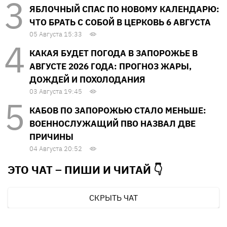
ЯБЛОЧНЫЙ СПАС ПО НОВОМУ КАЛЕНДАРЮ:
ЧТО БРАТЬ С СОБОЙ В ЦЕРКОВЬ 6 АВГУСТА
05 Августа 15:33
КАКАЯ БУДЕТ ПОГОДА В ЗАПОРОЖЬЕ В
АВГУСТЕ 2026 ГОДА: ПРОГНОЗ ЖАРЫ,
ДОЖДЕЙ И ПОХОЛОДАНИЯ
03 Августа 19:45
КАБОВ ПО ЗАПОРОЖЬЮ СТАЛО МЕНЬШЕ:
ВОЕННОСЛУЖАЩИЙ ПВО НАЗВАЛ ДВЕ
ПРИЧИНЫ
04 Августа 20:52
ЭТО ЧАТ – ПИШИ И
ЧИТАЙ 👇
СКРЫТЬ ЧАТ