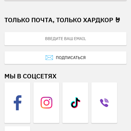
ТОЛЬКО ПОЧТА, ТОЛЬКО ХАРДКОР 🤘
ПОДПИСАТЬСЯ
МЫ В СОЦСЕТЯХ