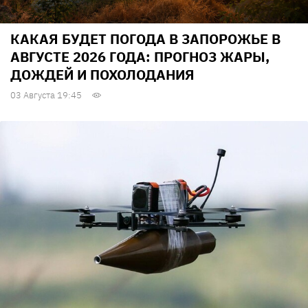
КАКАЯ БУДЕТ ПОГОДА В ЗАПОРОЖЬЕ В
АВГУСТЕ 2026 ГОДА: ПРОГНОЗ ЖАРЫ,
ДОЖДЕЙ И ПОХОЛОДАНИЯ
03 Августа 19:45