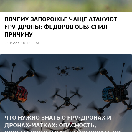
ПОЧЕМУ ЗАПОРОЖЬЕ ЧАЩЕ АТАКУЮТ
FPV-ДРОНЫ: ФЕДОРОВ ОБЪЯСНИЛ
ПРИЧИНУ
31 Июля 18:11
ЧТО НУЖНО ЗНАТЬ О FPV-ДРОНАХ И
ДРОНАХ-МАТКАХ: ОПАСНОСТЬ,