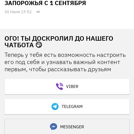
ЗАПОРОЖЬЯ С 1 СЕНТЯБРЯ
30 Июля 19:52
ОГО! ТЫ ДОСКРОЛИЛ ДО НАШЕГО
ЧАТБОТА 😏
Теперь у тебя есть возможность настроить
его под себя и узнавать важный контент
первым, чтобы рассказывать друзьям
VIBER
TELEGRAM
MESSENGER