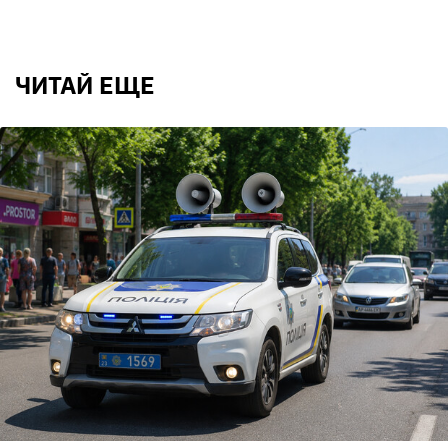
ЧИТАЙ ЕЩЕ