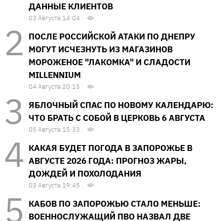
ДАННЫЕ КЛИЕНТОВ
03 Августа 14:04
ПОСЛЕ РОССИЙСКОЙ АТАКИ ПО ДНЕПРУ
МОГУТ ИСЧЕЗНУТЬ ИЗ МАГАЗИНОВ
МОРОЖЕНОЕ "ЛАКОМКА" И СЛАДОСТИ
MILLENNIUM
04 Августа 20:15
ЯБЛОЧНЫЙ СПАС ПО НОВОМУ КАЛЕНДАРЮ:
ЧТО БРАТЬ С СОБОЙ В ЦЕРКОВЬ 6 АВГУСТА
05 Августа 15:33
КАКАЯ БУДЕТ ПОГОДА В ЗАПОРОЖЬЕ В
АВГУСТЕ 2026 ГОДА: ПРОГНОЗ ЖАРЫ,
ДОЖДЕЙ И ПОХОЛОДАНИЯ
03 Августа 19:45
КАБОВ ПО ЗАПОРОЖЬЮ СТАЛО МЕНЬШЕ:
ВОЕННОСЛУЖАЩИЙ ПВО НАЗВАЛ ДВЕ