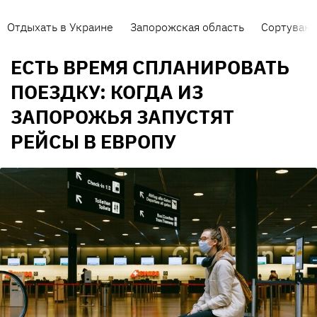
Отдыхать в Украине
Запорожская область
Сортуванн
ЕСТЬ ВРЕМЯ СПЛАНИРОВАТЬ
ПОЕЗДКУ: КОГДА ИЗ
ЗАПОРОЖЬЯ ЗАПУСТЯТ
РЕЙСЫ В ЕВРОПУ