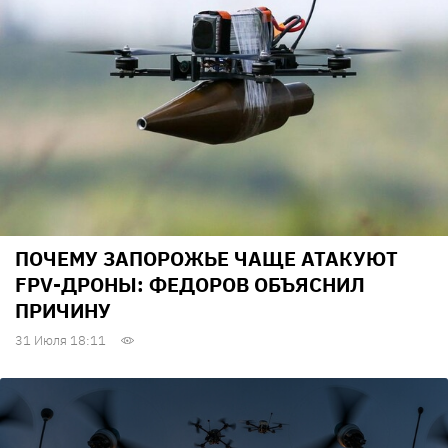
ПОЧЕМУ ЗАПОРОЖЬЕ ЧАЩЕ АТАКУЮТ
FPV-ДРОНЫ: ФЕДОРОВ ОБЪЯСНИЛ
ПРИЧИНУ
31 Июля 18:11