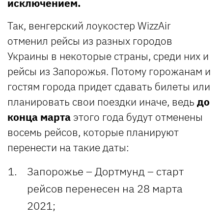
исключением.
Так, венгерский лоукостер WizzAir
отменил рейсы из разных городов
Украины в некоторые страны, среди них и
рейсы из Запорожья. Потому горожанам и
гостям города придет сдавать билеты или
планировать свои поездки иначе, ведь
до
конца марта
этого года будут отменены
восемь рейсов, которые планируют
перенести на такие даты:
Запорожье – Дортмунд – старт
рейсов перенесен на 28 марта
2021;