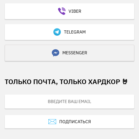
VIBER
TELEGRAM
MESSENGER
ТОЛЬКО ПОЧТА, ТОЛЬКО ХАРДКОР 🤘
ПОДПИСАТЬСЯ