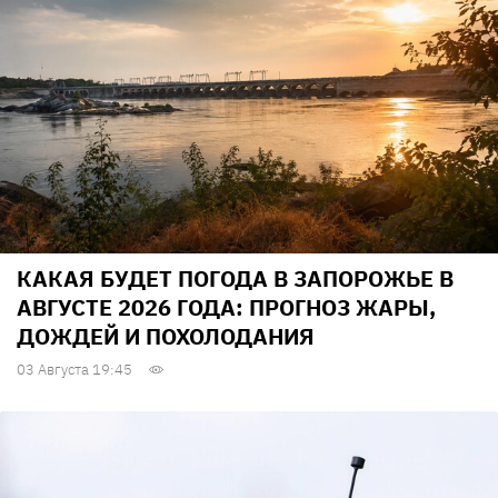
КАКАЯ БУДЕТ ПОГОДА В ЗАПОРОЖЬЕ В
АВГУСТЕ 2026 ГОДА: ПРОГНОЗ ЖАРЫ,
ДОЖДЕЙ И ПОХОЛОДАНИЯ
03 Августа 19:45