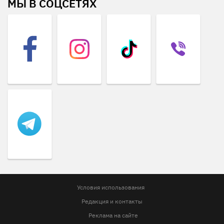
МЫ В СОЦСЕТЯХ
Условия использования
Редакция и контакты
Реклама на сайте