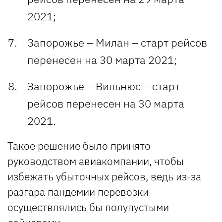
2021;
Запорожье – Милан – старт рейсов
перенесен на 30 марта 2021;
Запорожье – Вильнюс – старт
рейсов перенесен на 30 марта
2021.
Такое решение было принято
руководством авиакомпании, чтобы
избежать убыточных рейсов, ведь из-за
разгара пандемии перевозки
осуществлялись бы полупустыми