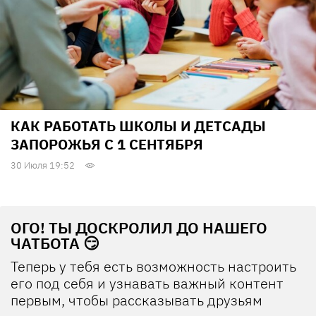
КАК РАБОТАТЬ ШКОЛЫ И ДЕТСАДЫ
ЗАПОРОЖЬЯ С 1 СЕНТЯБРЯ
30 Июля 19:52
ОГО! ТЫ ДОСКРОЛИЛ ДО НАШЕГО
ЧАТБОТА 😏
Теперь у тебя есть возможность настроить
его под себя и узнавать важный контент
первым, чтобы рассказывать друзьям