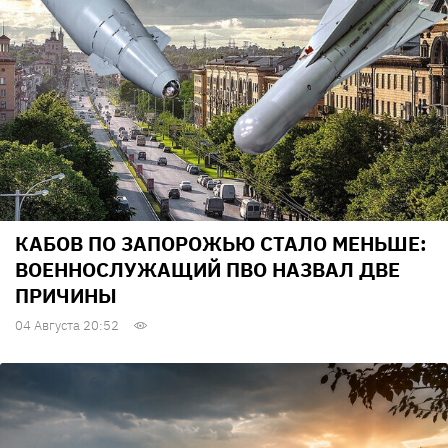
КАБОВ ПО ЗАПОРОЖЬЮ СТАЛО МЕНЬШЕ:
ВОЕННОСЛУЖАЩИЙ ПВО НАЗВАЛ ДВЕ
ПРИЧИНЫ
04 Августа 20:52