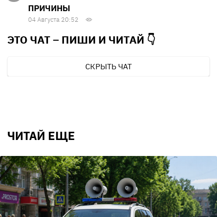
ПРИЧИНЫ
04 Августа 20:52
ЭТО ЧАТ – ПИШИ И
ЧИТАЙ 👇
СКРЫТЬ ЧАТ
ЧИТАЙ ЕЩЕ