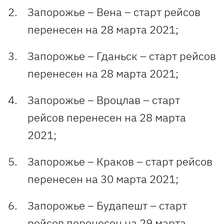
Запорожье – Вена – старт рейсов
перенесен на 28 марта 2021;
Запорожье – Гданьск – старт рейсов
перенесен на 28 марта 2021;
Запорожье – Вроцлав – старт
рейсов перенесен на 28 марта
2021;
Запорожье – Краков – старт рейсов
перенесен на 30 марта 2021;
Запорожье – Будапешт – старт
рейсов перенесен на 29 марта