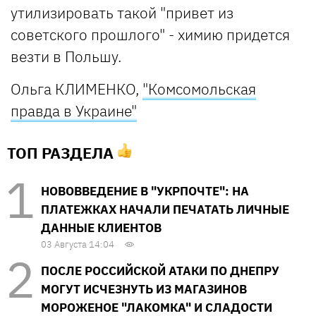
утилизировать такой "привет из
советского прошлого" - химию придется
везти в Польшу.
Ольга КЛИМЕНКО,
"Комсомольская
правда в Украине"
ТОП РАЗДЕЛА
НОВОВВЕДЕНИЕ В "УКРПОЧТЕ": НА
ПЛАТЕЖКАХ НАЧАЛИ ПЕЧАТАТЬ ЛИЧНЫЕ
ДАННЫЕ КЛИЕНТОВ
03 Августа 14:04
ПОСЛЕ РОССИЙСКОЙ АТАКИ ПО ДНЕПРУ
МОГУТ ИСЧЕЗНУТЬ ИЗ МАГАЗИНОВ
МОРОЖЕНОЕ "ЛАКОМКА" И СЛАДОСТИ