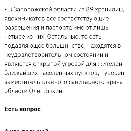
- В Запорожской области из 89 хранилищ
ядохимикатов все соответствующие
разрешения и паспорта имеют лишь
четыре из них. Остальные, то есть
подавляющее большинство, находятся в
неудовлетворительном состоянии и
являются открытой угрозой для жителей
ближайших населенных пунктов, - уверен
заместитель главного санитарного врача
области Олег Зыкин.
Есть вопрос