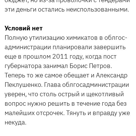
эти деньги остались неиспользованными.
Условий нет
Полную утилизацию химикатов в облгос-
администрации планировали завершить
еще в прошлом 2011 году, когда пост
губернатора занимал Борис Петров.
Теперь то же самое обещает и Александр
Пеклушенко. Глава облгосадминистрации
уверен, что столь острый и щекотливый
вопрос нужно решить в течение года без
малейших отсрочек. Тянуть и вправду уже
некуда.