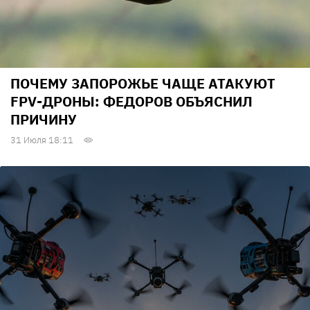
ПОЧЕМУ ЗАПОРОЖЬЕ ЧАЩЕ АТАКУЮТ
FPV-ДРОНЫ: ФЕДОРОВ ОБЪЯСНИЛ
ПРИЧИНУ
31 Июля 18:11