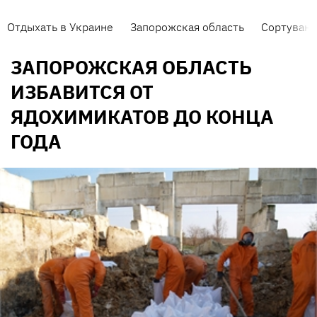
Отдыхать в Украине
Запорожская область
Сортуванн
ЗАПОРОЖСКАЯ ОБЛАСТЬ
ИЗБАВИТСЯ ОТ
ЯДОХИМИКАТОВ ДО КОНЦА
ГОДА