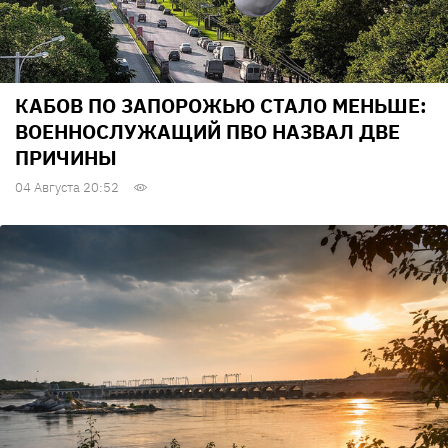
КАБОВ ПО ЗАПОРОЖЬЮ СТАЛО МЕНЬШЕ:
ВОЕННОСЛУЖАЩИЙ ПВО НАЗВАЛ ДВЕ
ПРИЧИНЫ
04 Августа 20:52