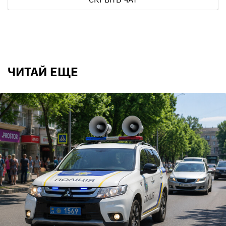
ЧИТАЙ ЕЩЕ