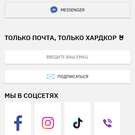
MESSENGER
ТОЛЬКО ПОЧТА, ТОЛЬКО ХАРДКОР 🤘
ПОДПИСАТЬСЯ
МЫ В СОЦСЕТЯХ