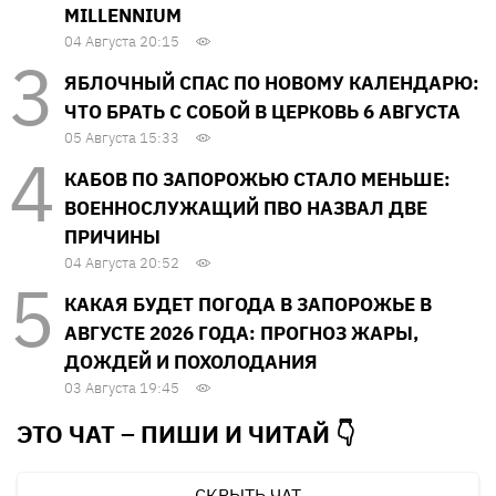
MILLENNIUM
04 Августа 20:15
ЯБЛОЧНЫЙ СПАС ПО НОВОМУ КАЛЕНДАРЮ:
ЧТО БРАТЬ С СОБОЙ В ЦЕРКОВЬ 6 АВГУСТА
05 Августа 15:33
КАБОВ ПО ЗАПОРОЖЬЮ СТАЛО МЕНЬШЕ:
ВОЕННОСЛУЖАЩИЙ ПВО НАЗВАЛ ДВЕ
ПРИЧИНЫ
04 Августа 20:52
КАКАЯ БУДЕТ ПОГОДА В ЗАПОРОЖЬЕ В
АВГУСТЕ 2026 ГОДА: ПРОГНОЗ ЖАРЫ,
ДОЖДЕЙ И ПОХОЛОДАНИЯ
03 Августа 19:45
ЭТО ЧАТ – ПИШИ И
ЧИТАЙ 👇
СКРЫТЬ ЧАТ