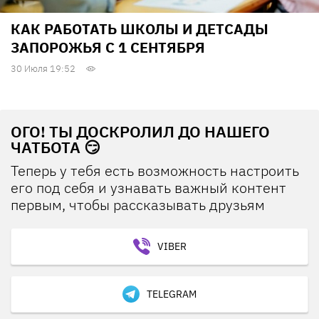
КАК РАБОТАТЬ ШКОЛЫ И ДЕТСАДЫ
ЗАПОРОЖЬЯ С 1 СЕНТЯБРЯ
30 Июля 19:52
ОГО! ТЫ ДОСКРОЛИЛ ДО НАШЕГО
ЧАТБОТА 😏
Теперь у тебя есть возможность настроить
его под себя и узнавать важный контент
первым, чтобы рассказывать друзьям
VIBER
TELEGRAM