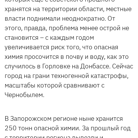
хранятся на территории области, местные
власти поднимали неоднократно. От
этого, правда, проблема менее острой не
становится – с каждым годом
увеличивается риск того, что опасная
химия просочится в почву и воду, как это
случилось в Горловке на Донбассе. Сейчас
город на грани техногенной катастрофы,
масштабы которой сравнивают с
Чернобылем.
В Запорожском регионе ныне хранится
250 тонн опасной химии. За прошлый год
с территории региона вывезли и