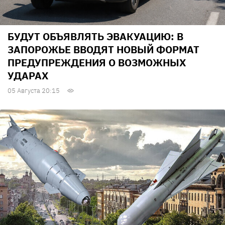
БУДУТ ОБЪЯВЛЯТЬ ЭВАКУАЦИЮ: В
ЗАПОРОЖЬЕ ВВОДЯТ НОВЫЙ ФОРМАТ
ПРЕДУПРЕЖДЕНИЯ О ВОЗМОЖНЫХ
УДАРАХ
05 Августа 20:15