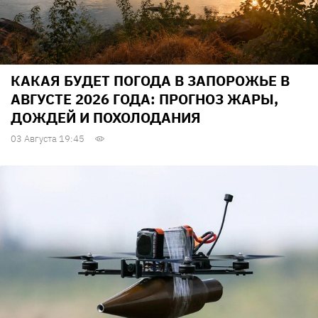
КАКАЯ БУДЕТ ПОГОДА В ЗАПОРОЖЬЕ В
АВГУСТЕ 2026 ГОДА: ПРОГНОЗ ЖАРЫ,
ДОЖДЕЙ И ПОХОЛОДАНИЯ
03 Августа 19:45