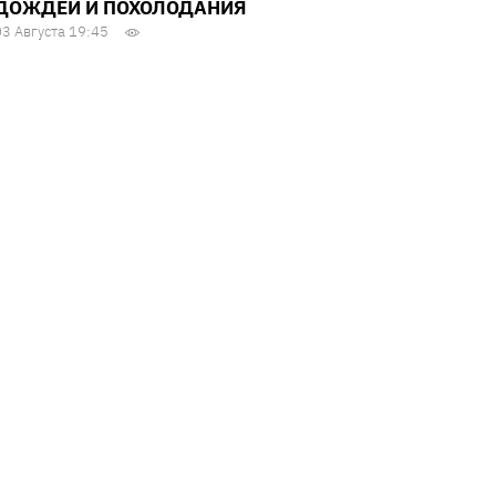
ДОЖДЕЙ И ПОХОЛОДАНИЯ
03 Августа 19:45