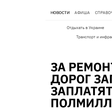
НОВОСТИ
АФИША
СПРАВО
Отдыхать в Украине
Транспорт и инфра
ЗА РЕМОН
ДОРОГ З
ЗАПЛАТЯ
ПОЛМИЛЛ