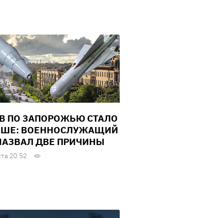
В ПО ЗАПОРОЖЬЮ СТАЛО
ШЕ: ВОЕННОСЛУЖАЩИЙ
НАЗВАЛ ДВЕ ПРИЧИНЫ
ста 20:52