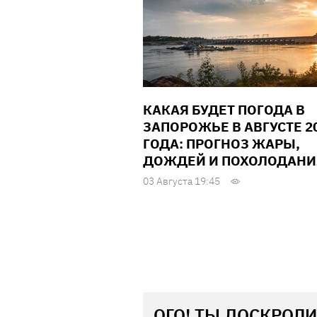
КАКАЯ БУДЕТ ПОГОДА В
ЗАПОРОЖЬЕ В АВГУСТЕ 2
ГОДА: ПРОГНОЗ ЖАРЫ,
ДОЖДЕЙ И ПОХОЛОДАНИ
03 Августа 19:45
ОГО! ТЫ ДОСКРОЛИ