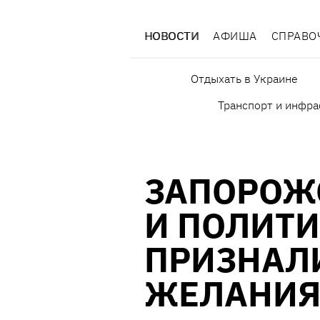
НОВОСТИ
АФИША
СПРАВО
Отдыхать в Украине
Транспорт и инфра
ЗАПОРОЖ
И ПОЛИТ
ПРИЗНАЛИ
ЖЕЛАНИЯ