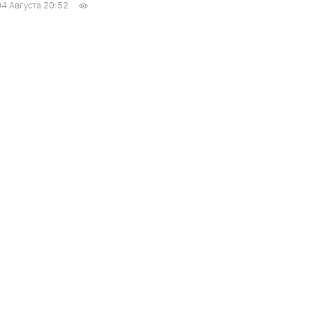
04 Августа 20:52