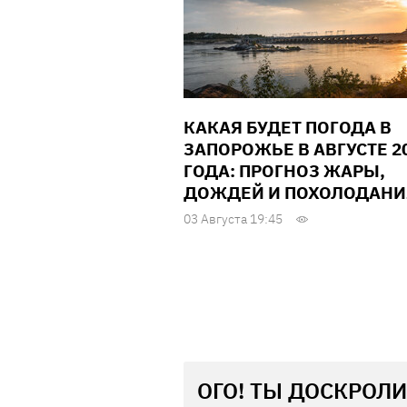
КАКАЯ БУДЕТ ПОГОДА В
ЗАПОРОЖЬЕ В АВГУСТЕ 2
ГОДА: ПРОГНОЗ ЖАРЫ,
ДОЖДЕЙ И ПОХОЛОДАНИ
03 Августа 19:45
ОГО! ТЫ ДОСКРОЛИ