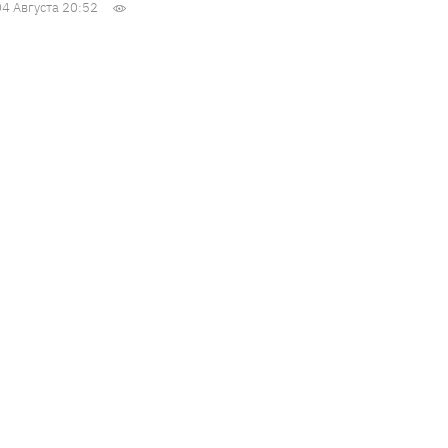
04 Августа 20:52