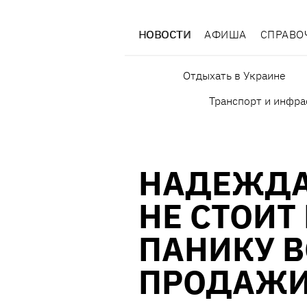
НОВОСТИ
АФИША
СПРАВО
Отдыхать в Украине
Транспорт и инфра
НАДЕЖДА
НЕ СТОИТ
ПАНИКУ В
ПРОДАЖИ