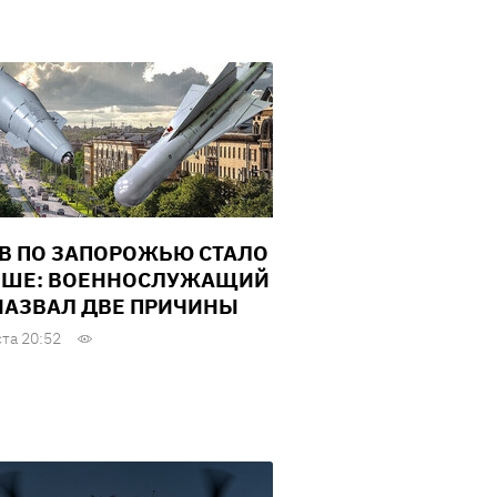
В ПО ЗАПОРОЖЬЮ СТАЛО
ШЕ: ВОЕННОСЛУЖАЩИЙ
НАЗВАЛ ДВЕ ПРИЧИНЫ
ста 20:52