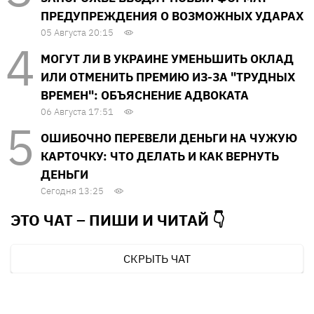
ПРЕДУПРЕЖДЕНИЯ О ВОЗМОЖНЫХ УДАРАХ
05 Августа 20:15
МОГУТ ЛИ В УКРАИНЕ УМЕНЬШИТЬ ОКЛАД
ИЛИ ОТМЕНИТЬ ПРЕМИЮ ИЗ-ЗА "ТРУДНЫХ
ВРЕМЕН": ОБЪЯСНЕНИЕ АДВОКАТА
06 Августа 17:51
ОШИБОЧНО ПЕРЕВЕЛИ ДЕНЬГИ НА ЧУЖУЮ
КАРТОЧКУ: ЧТО ДЕЛАТЬ И КАК ВЕРНУТЬ
ДЕНЬГИ
Сегодня 13:25
ЭТО ЧАТ – ПИШИ И
ЧИТАЙ 👇
СКРЫТЬ ЧАТ