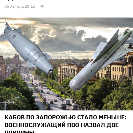
05 Августа 20:15
КАБОВ ПО ЗАПОРОЖЬЮ СТАЛО МЕНЬШЕ:
ВОЕННОСЛУЖАЩИЙ ПВО НАЗВАЛ ДВЕ
ПРИЧИНЫ