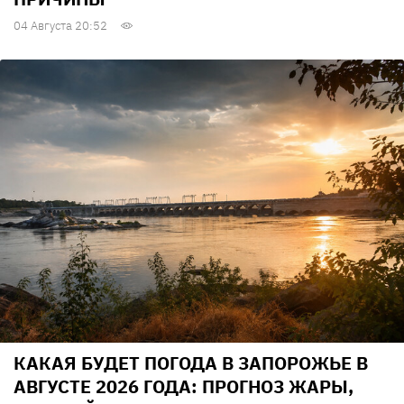
04 Августа 20:52
КАКАЯ БУДЕТ ПОГОДА В ЗАПОРОЖЬЕ В
АВГУСТЕ 2026 ГОДА: ПРОГНОЗ ЖАРЫ,