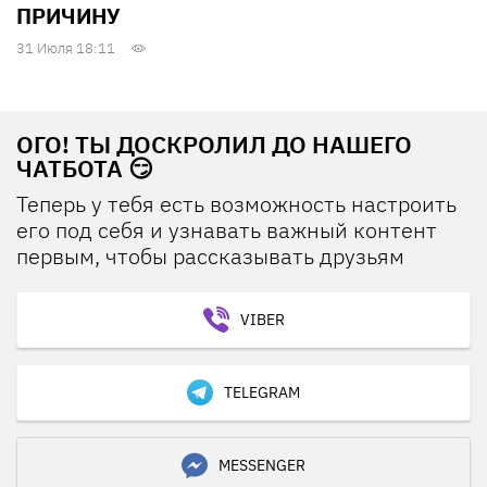
ПРИЧИНУ
31 Июля 18:11
ОГО! ТЫ ДОСКРОЛИЛ ДО НАШЕГО
ЧАТБОТА 😏
Теперь у тебя есть возможность настроить
его под себя и узнавать важный контент
первым, чтобы рассказывать друзьям
VIBER
TELEGRAM
MESSENGER