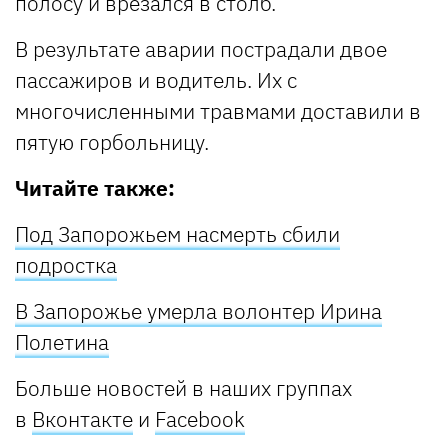
полосу и врезался в столб.
В результате аварии пострадали двое
пассажиров и водитель. Их с
многочисленными травмами доставили в
пятую горбольницу.
Читайте также:
Под Запорожьем насмерть сбили
подростка
В Запорожье умерла волонтер Ирина
Полетина
Больше новостей в наших группах
в
Вконтакте
и
Facebook