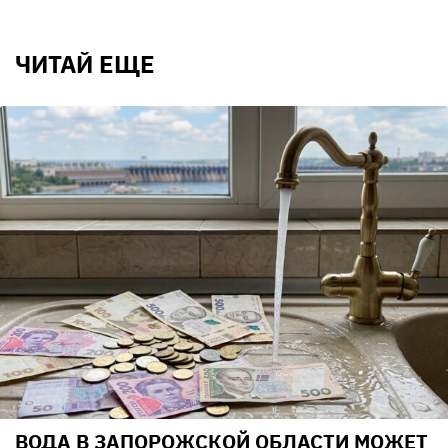
ЧИТАЙ ЕЩЕ
ВОДА В ЗАПОРОЖСКОЙ ОБЛАСТИ МОЖЕТ