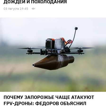
ДОЖДЕЙ И ПОХОЛОДАНИЯ
03 Августа 19:45
ПОЧЕМУ ЗАПОРОЖЬЕ ЧАЩЕ АТАКУЮТ
FPV-ДРОНЫ: ФЕДОРОВ ОБЪЯСНИЛ