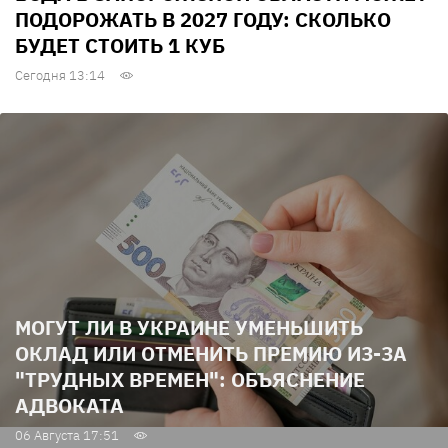
ПОДОРОЖАТЬ В 2027 ГОДУ: СКОЛЬКО
БУДЕТ СТОИТЬ 1 КУБ
Сегодня 13:14
МОГУТ ЛИ В УКРАИНЕ УМЕНЬШИТЬ
ОКЛАД ИЛИ ОТМЕНИТЬ ПРЕМИЮ ИЗ-ЗА
"ТРУДНЫХ ВРЕМЕН": ОБЪЯСНЕНИЕ
АДВОКАТА
06 Августа 17:51