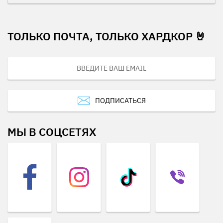
ТОЛЬКО ПОЧТА, ТОЛЬКО ХАРДКОР 🤘
ПОДПИСАТЬСЯ
МЫ В СОЦСЕТЯХ