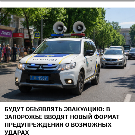
БУДУТ ОБЪЯВЛЯТЬ ЭВАКУАЦИЮ: В
ЗАПОРОЖЬЕ ВВОДЯТ НОВЫЙ ФОРМАТ
ПРЕДУПРЕЖДЕНИЯ О ВОЗМОЖНЫХ
УДАРАХ