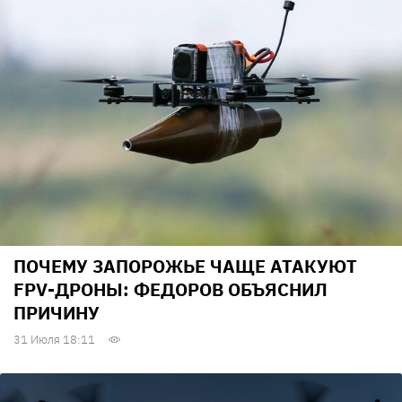
ПОЧЕМУ ЗАПОРОЖЬЕ ЧАЩЕ АТАКУЮТ
FPV-ДРОНЫ: ФЕДОРОВ ОБЪЯСНИЛ
ПРИЧИНУ
31 Июля 18:11