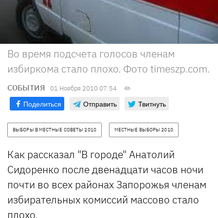
Во время подсчета голосов членам
избиркома стало плохо. Фото timeszp.com.
СОБЫТИЯ
01 Ноября 2010 07:54
Поделиться
Отправить
Твитнуть
ВЫБОРЫ В МЕСТНЫЕ СОВЕТЫ 2010
МЕСТНЫЕ ВЫБОРЫ 2010
Как рассказал "В городе" Анатолий
Сидоренко после двенадцати часов ночи
почти во всех районах Запорожья членам
избирательных комиссий массово стало
плохо.