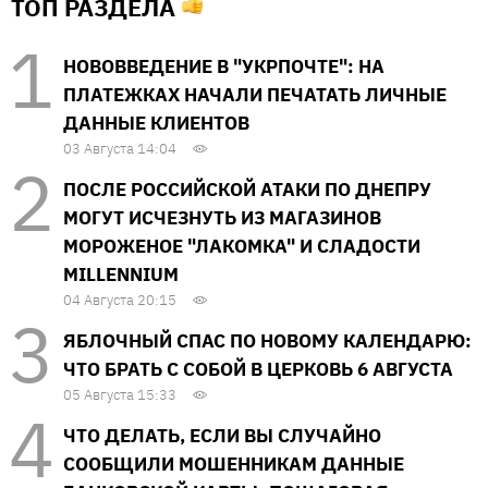
ТОП РАЗДЕЛА
НОВОВВЕДЕНИЕ В "УКРПОЧТЕ": НА
ПЛАТЕЖКАХ НАЧАЛИ ПЕЧАТАТЬ ЛИЧНЫЕ
ДАННЫЕ КЛИЕНТОВ
03 Августа 14:04
ПОСЛЕ РОССИЙСКОЙ АТАКИ ПО ДНЕПРУ
МОГУТ ИСЧЕЗНУТЬ ИЗ МАГАЗИНОВ
МОРОЖЕНОЕ "ЛАКОМКА" И СЛАДОСТИ
MILLENNIUM
04 Августа 20:15
ЯБЛОЧНЫЙ СПАС ПО НОВОМУ КАЛЕНДАРЮ:
ЧТО БРАТЬ С СОБОЙ В ЦЕРКОВЬ 6 АВГУСТА
05 Августа 15:33
ЧТО ДЕЛАТЬ, ЕСЛИ ВЫ СЛУЧАЙНО
СООБЩИЛИ МОШЕННИКАМ ДАННЫЕ