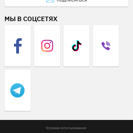
ПОДПИСАТЬСЯ
МЫ В СОЦСЕТЯХ
Условия использования