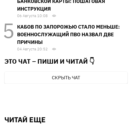
БАНКОВСКОЙ КАРТЫ: ПОШАГОВАЯ
ИНСТРУКЦИЯ
06 Августа 10:08
КАБОВ ПО ЗАПОРОЖЬЮ СТАЛО МЕНЬШЕ:
ВОЕННОСЛУЖАЩИЙ ПВО НАЗВАЛ ДВЕ
ПРИЧИНЫ
04 Августа 20:52
ЭТО ЧАТ – ПИШИ И
ЧИТАЙ 👇
СКРЫТЬ ЧАТ
ЧИТАЙ ЕЩЕ