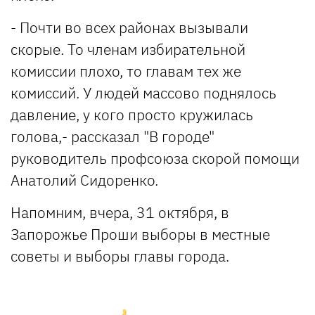
- Почти во всех районах вызывали
скорые. То членам избирательной
комиссии плохо, то главам тех же
комиссий. У людей массово поднялось
давление, у кого просто кружилась
голова,- рассказал "В городе"
руководитель профсоюза скорой помощи
Анатолий Сидоренко.
Напомним, вчера, 31 октября, в
Запорожье Проши выборы в местные
советы и выборы главы города.