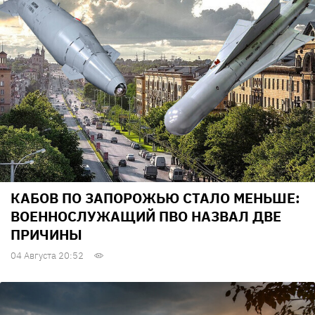
КАБОВ ПО ЗАПОРОЖЬЮ СТАЛО МЕНЬШЕ:
ВОЕННОСЛУЖАЩИЙ ПВО НАЗВАЛ ДВЕ
ПРИЧИНЫ
04 Августа 20:52