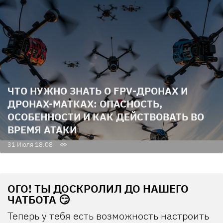
ЧТО НУЖНО ЗНАТЬ О FPV-ДРОНАХ И
ДРОНАХ-МАТКАХ: ОПАСНОСТЬ,
ОСОБЕННОСТИ И КАК ДЕЙСТВОВАТЬ ВО
ВРЕМЯ АТАКИ
31 Июля 18:08
ОГО! ТЫ ДОСКРОЛИЛ ДО НАШЕГО
ЧАТБОТА 😏
Теперь у тебя есть возможность настроить