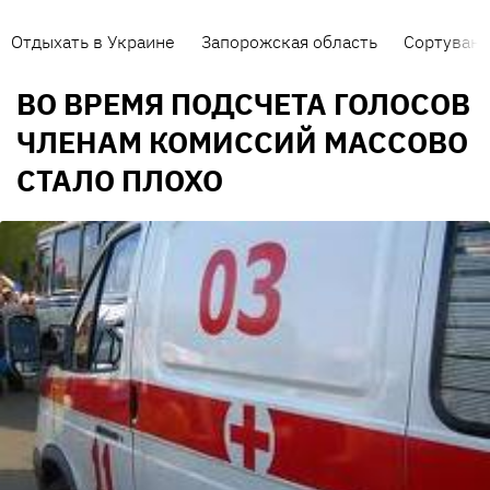
Отдыхать в Украине
Запорожская область
Сортуванн
ВО ВРЕМЯ ПОДСЧЕТА ГОЛОСОВ
ЧЛЕНАМ КОМИССИЙ МАССОВО
СТАЛО ПЛОХО