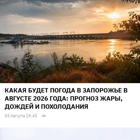
КАКАЯ БУДЕТ ПОГОДА В ЗАПОРОЖЬЕ В
АВГУСТЕ 2026 ГОДА: ПРОГНОЗ ЖАРЫ,
ДОЖДЕЙ И ПОХОЛОДАНИЯ
03 Августа 19:45