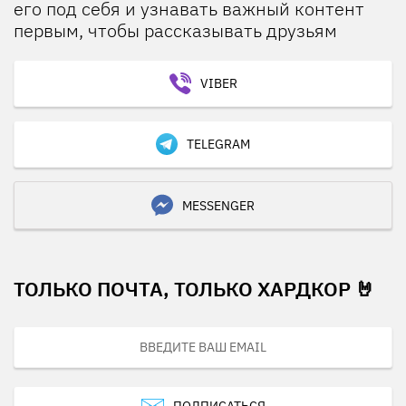
его под себя и узнавать важный контент
первым, чтобы рассказывать друзьям
VIBER
TELEGRAM
MESSENGER
ТОЛЬКО ПОЧТА, ТОЛЬКО ХАРДКОР 🤘