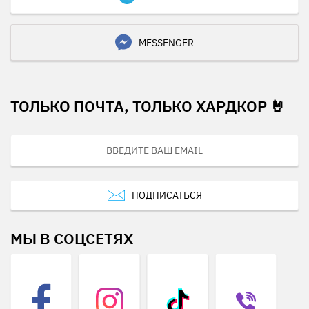
MESSENGER
ТОЛЬКО ПОЧТА, ТОЛЬКО ХАРДКОР 🤘
ПОДПИСАТЬСЯ
МЫ В СОЦСЕТЯХ