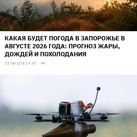
КАКАЯ БУДЕТ ПОГОДА В ЗАПОРОЖЬЕ В
АВГУСТЕ 2026 ГОДА: ПРОГНОЗ ЖАРЫ,
ДОЖДЕЙ И ПОХОЛОДАНИЯ
03 Августа 19:45