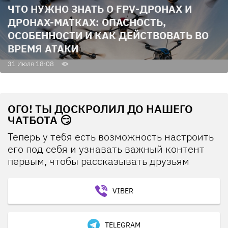
ЧТО НУЖНО ЗНАТЬ О FPV-ДРОНАХ И
ДРОНАХ-МАТКАХ: ОПАСНОСТЬ,
ОСОБЕННОСТИ И КАК ДЕЙСТВОВАТЬ ВО
ВРЕМЯ АТАКИ
31 Июля 18:08
ОГО! ТЫ ДОСКРОЛИЛ ДО НАШЕГО
ЧАТБОТА 😏
Теперь у тебя есть возможность настроить
его под себя и узнавать важный контент
первым, чтобы рассказывать друзьям
VIBER
TELEGRAM