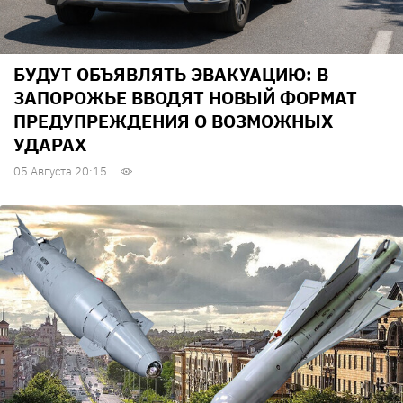
БУДУТ ОБЪЯВЛЯТЬ ЭВАКУАЦИЮ: В
ЗАПОРОЖЬЕ ВВОДЯТ НОВЫЙ ФОРМАТ
ПРЕДУПРЕЖДЕНИЯ О ВОЗМОЖНЫХ
УДАРАХ
05 Августа 20:15