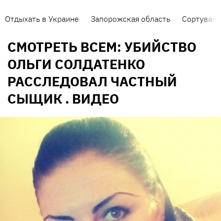
Отдыхать в Украине
Запорожская область
Сортуванн
СМОТРЕТЬ ВСЕМ: УБИЙСТВО
ОЛЬГИ СОЛДАТЕНКО
РАССЛЕДОВАЛ ЧАСТНЫЙ
СЫЩИК . ВИДЕО