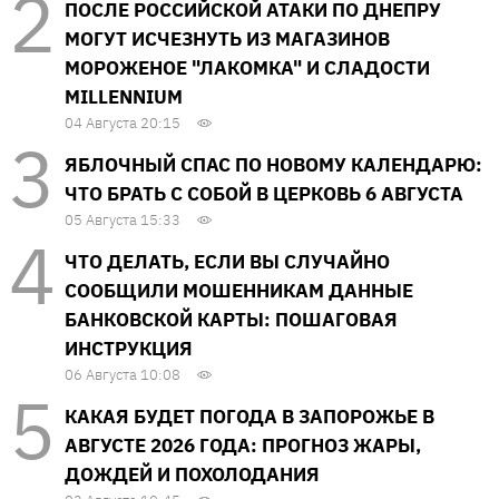
ПОСЛЕ РОССИЙСКОЙ АТАКИ ПО ДНЕПРУ
МОГУТ ИСЧЕЗНУТЬ ИЗ МАГАЗИНОВ
МОРОЖЕНОЕ "ЛАКОМКА" И СЛАДОСТИ
MILLENNIUM
04 Августа 20:15
ЯБЛОЧНЫЙ СПАС ПО НОВОМУ КАЛЕНДАРЮ:
ЧТО БРАТЬ С СОБОЙ В ЦЕРКОВЬ 6 АВГУСТА
05 Августа 15:33
ЧТО ДЕЛАТЬ, ЕСЛИ ВЫ СЛУЧАЙНО
СООБЩИЛИ МОШЕННИКАМ ДАННЫЕ
БАНКОВСКОЙ КАРТЫ: ПОШАГОВАЯ
ИНСТРУКЦИЯ
06 Августа 10:08
КАКАЯ БУДЕТ ПОГОДА В ЗАПОРОЖЬЕ В
АВГУСТЕ 2026 ГОДА: ПРОГНОЗ ЖАРЫ,
ДОЖДЕЙ И ПОХОЛОДАНИЯ