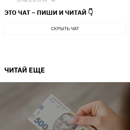
03 Августа 19:45
ЭТО ЧАТ – ПИШИ И
ЧИТАЙ 👇
СКРЫТЬ ЧАТ
ЧИТАЙ ЕЩЕ