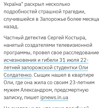
Україна" раскрыл несколько
подробностей страшной трагедии,
случившейся в Запорожье более месяца
назад.
Частный детектив Сергей Костыра,
нанятый создателями телевизионной
программы, провел свое расследование
исчезновения и гибели 31 июля 22-
летней запорожской студентки Оли
Солдатенко
. Сыщик нашел в квартире
Оли, где она жила со своим 23-летним
мужем Александром, предсмертную
записку, пишет
ipnews.in.ua