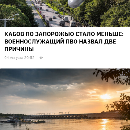
КАБОВ ПО ЗАПОРОЖЬЮ СТАЛО МЕНЬШЕ:
ВОЕННОСЛУЖАЩИЙ ПВО НАЗВАЛ ДВЕ
ПРИЧИНЫ
04 Августа 20:52