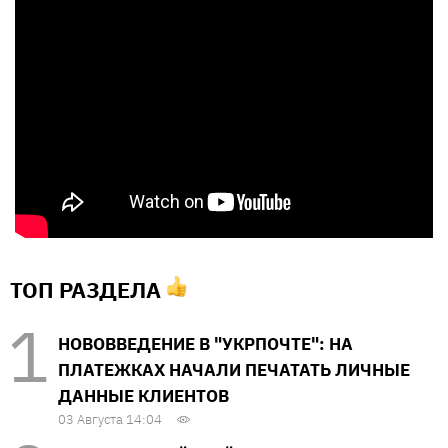
ТОП РАЗДЕЛА
НОВОВВЕДЕНИЕ В "УКРПОЧТЕ": НА
ПЛАТЕЖКАХ НАЧАЛИ ПЕЧАТАТЬ ЛИЧНЫЕ
ДАННЫЕ КЛИЕНТОВ
03 Августа 14:04