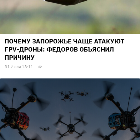
ПОЧЕМУ ЗАПОРОЖЬЕ ЧАЩЕ АТАКУЮТ
FPV-ДРОНЫ: ФЕДОРОВ ОБЪЯСНИЛ
ПРИЧИНУ
31 Июля 18:11