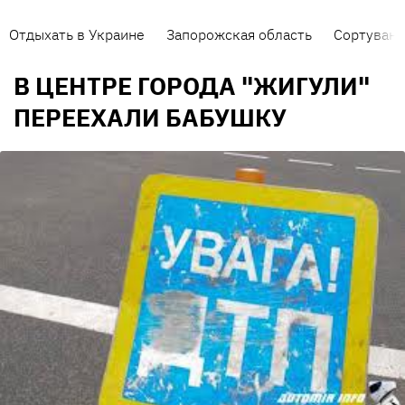
Отдыхать в Украине
Запорожская область
Сортуванн
В ЦЕНТРЕ ГОРОДА "ЖИГУЛИ"
ПЕРЕЕХАЛИ БАБУШКУ