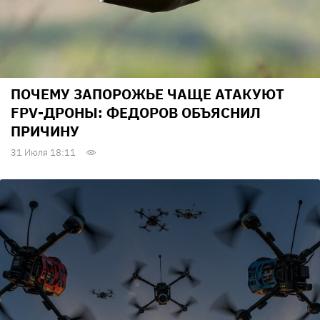
ПОЧЕМУ ЗАПОРОЖЬЕ ЧАЩЕ АТАКУЮТ
FPV-ДРОНЫ: ФЕДОРОВ ОБЪЯСНИЛ
ПРИЧИНУ
31 Июля 18:11