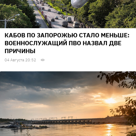
КАБОВ ПО ЗАПОРОЖЬЮ СТАЛО МЕНЬШЕ:
ВОЕННОСЛУЖАЩИЙ ПВО НАЗВАЛ ДВЕ
ПРИЧИНЫ
04 Августа 20:52