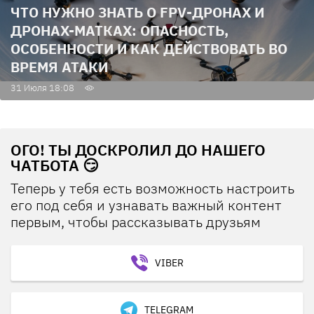
ЧТО НУЖНО ЗНАТЬ О FPV-ДРОНАХ И
ДРОНАХ-МАТКАХ: ОПАСНОСТЬ,
ОСОБЕННОСТИ И КАК ДЕЙСТВОВАТЬ ВО
ВРЕМЯ АТАКИ
31 Июля 18:08
ОГО! ТЫ ДОСКРОЛИЛ ДО НАШЕГО
ЧАТБОТА 😏
Теперь у тебя есть возможность настроить
его под себя и узнавать важный контент
первым, чтобы рассказывать друзьям
VIBER
TELEGRAM