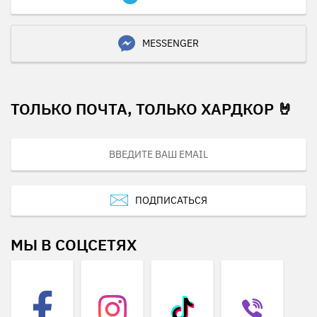
MESSENGER
ТОЛЬКО ПОЧТА, ТОЛЬКО ХАРДКОР 🤘
ПОДПИСАТЬСЯ
МЫ В СОЦСЕТЯХ