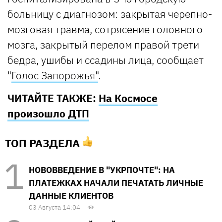
больницу с диагнозом: закрытая черепно-
мозговая травма, сотрясение головного
мозга, закрытый перелом правой трети
бедра, ушибы и ссадины лица, сообщает
"
Голос Запорожья"
.
ЧИТАЙТЕ ТАКЖЕ:
На Космосе
произошло ДТП
ТОП РАЗДЕЛА
НОВОВВЕДЕНИЕ В "УКРПОЧТЕ": НА
ПЛАТЕЖКАХ НАЧАЛИ ПЕЧАТАТЬ ЛИЧНЫЕ
ДАННЫЕ КЛИЕНТОВ
03 Августа 14:04