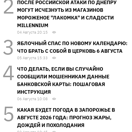
ПОСЛЕ РОССИЙСКОЙ АТАКИ ПО ДНЕПРУ
МОГУТ ИСЧЕЗНУТЬ ИЗ МАГАЗИНОВ
МОРОЖЕНОЕ "ЛАКОМКА" И СЛАДОСТИ
MILLENNIUM
04 Августа 20:15
ЯБЛОЧНЫЙ СПАС ПО НОВОМУ КАЛЕНДАРЮ:
ЧТО БРАТЬ С СОБОЙ В ЦЕРКОВЬ 6 АВГУСТА
05 Августа 15:33
ЧТО ДЕЛАТЬ, ЕСЛИ ВЫ СЛУЧАЙНО
СООБЩИЛИ МОШЕННИКАМ ДАННЫЕ
БАНКОВСКОЙ КАРТЫ: ПОШАГОВАЯ
ИНСТРУКЦИЯ
06 Августа 10:08
КАКАЯ БУДЕТ ПОГОДА В ЗАПОРОЖЬЕ В
АВГУСТЕ 2026 ГОДА: ПРОГНОЗ ЖАРЫ,
ДОЖДЕЙ И ПОХОЛОДАНИЯ