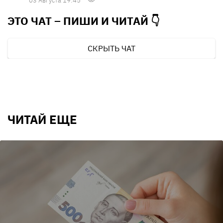
03 Августа 19:45
ЭТО ЧАТ – ПИШИ И
ЧИТАЙ 👇
СКРЫТЬ ЧАТ
ЧИТАЙ ЕЩЕ