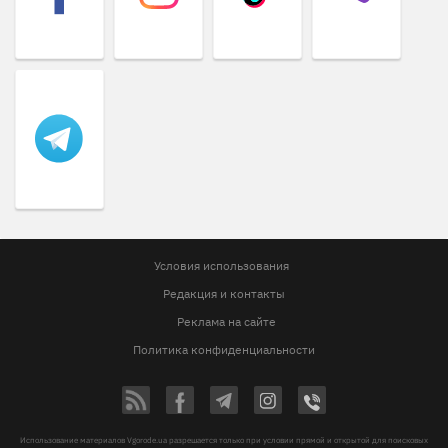
Условия использования
Редакция и контакты
Реклама на сайте
Политика конфиденциальности
Использование материалов Vgorode.ua разрешается только при условии прямой и открытой для поисковых