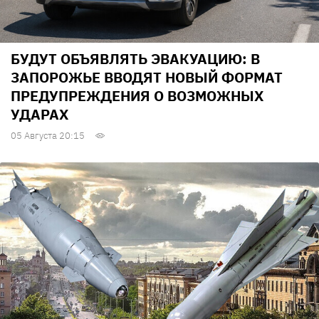
БУДУТ ОБЪЯВЛЯТЬ ЭВАКУАЦИЮ: В
ЗАПОРОЖЬЕ ВВОДЯТ НОВЫЙ ФОРМАТ
ПРЕДУПРЕЖДЕНИЯ О ВОЗМОЖНЫХ
УДАРАХ
05 Августа 20:15