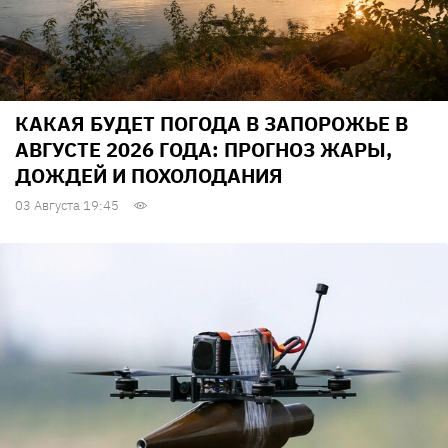
КАКАЯ БУДЕТ ПОГОДА В ЗАПОРОЖЬЕ В
АВГУСТЕ 2026 ГОДА: ПРОГНОЗ ЖАРЫ,
ДОЖДЕЙ И ПОХОЛОДАНИЯ
03 Августа 19:45