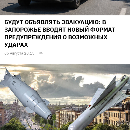
БУДУТ ОБЪЯВЛЯТЬ ЭВАКУАЦИЮ: В
ЗАПОРОЖЬЕ ВВОДЯТ НОВЫЙ ФОРМАТ
ПРЕДУПРЕЖДЕНИЯ О ВОЗМОЖНЫХ
УДАРАХ
05 Августа 20:15