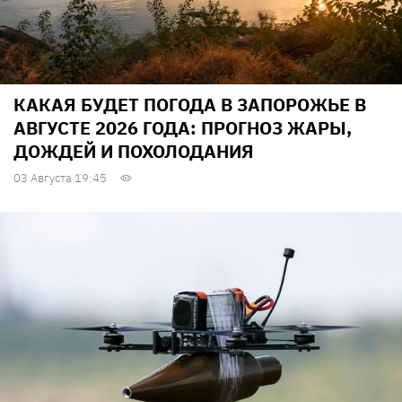
КАКАЯ БУДЕТ ПОГОДА В ЗАПОРОЖЬЕ В
АВГУСТЕ 2026 ГОДА: ПРОГНОЗ ЖАРЫ,
ДОЖДЕЙ И ПОХОЛОДАНИЯ
03 Августа 19:45