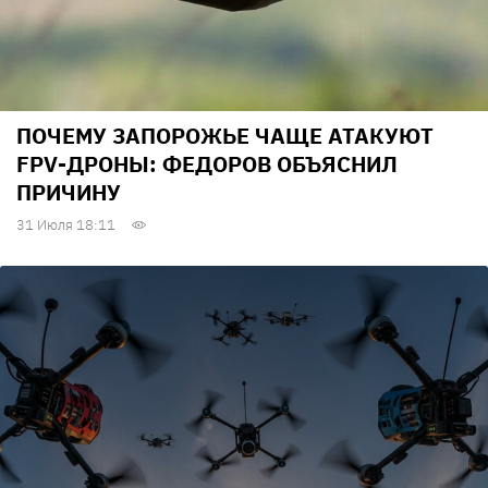
ПОЧЕМУ ЗАПОРОЖЬЕ ЧАЩЕ АТАКУЮТ
FPV-ДРОНЫ: ФЕДОРОВ ОБЪЯСНИЛ
ПРИЧИНУ
31 Июля 18:11