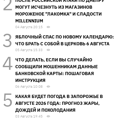
ПОСЛЕ РОССИЙСКОЙ АТАКИ ПО ДНЕПРУ
МОГУТ ИСЧЕЗНУТЬ ИЗ МАГАЗИНОВ
МОРОЖЕНОЕ "ЛАКОМКА" И СЛАДОСТИ
MILLENNIUM
04 Августа 20:15
ЯБЛОЧНЫЙ СПАС ПО НОВОМУ КАЛЕНДАРЮ:
ЧТО БРАТЬ С СОБОЙ В ЦЕРКОВЬ 6 АВГУСТА
05 Августа 15:33
ЧТО ДЕЛАТЬ, ЕСЛИ ВЫ СЛУЧАЙНО
СООБЩИЛИ МОШЕННИКАМ ДАННЫЕ
БАНКОВСКОЙ КАРТЫ: ПОШАГОВАЯ
ИНСТРУКЦИЯ
06 Августа 10:08
КАКАЯ БУДЕТ ПОГОДА В ЗАПОРОЖЬЕ В
АВГУСТЕ 2026 ГОДА: ПРОГНОЗ ЖАРЫ,
ДОЖДЕЙ И ПОХОЛОДАНИЯ
03 Августа 19:45