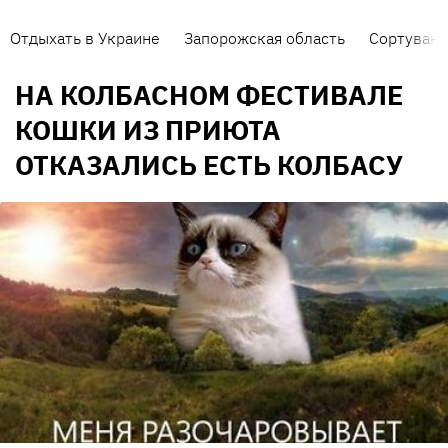
Отдыхать в Украине
Запорожская область
Сортуванн
НА КОЛБАСНОМ ФЕСТИВАЛЕ
КОШКИ ИЗ ПРИЮТА
ОТКАЗАЛИСЬ ЕСТЬ КОЛБАСУ