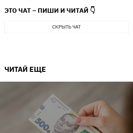
ЭТО ЧАТ – ПИШИ И
ЧИТАЙ 👇
СКРЫТЬ ЧАТ
ЧИТАЙ ЕЩЕ