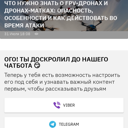
ЧТО НУЖНО ЗНАТЬ О FPV-ДРОНАХ И
ДРОНАХ-МАТКАХ: ОПАСНОСТЬ,
ОСОБЕННОСТИ И КАК ДЕЙСТВОВАТЬ ВО
ВРЕМЯ АТАКИ
31 Июля 18:08
ОГО! ТЫ ДОСКРОЛИЛ ДО НАШЕГО
ЧАТБОТА 😏
Теперь у тебя есть возможность настроить
его под себя и узнавать важный контент
первым, чтобы рассказывать друзьям
VIBER
TELEGRAM