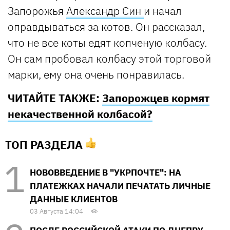
Запорожья
Александр Син
и начал
оправдываться за котов. Он рассказал,
что не все коты едят копченую колбасу.
Он сам пробовал колбасу этой торговой
марки, ему она очень понравилась.
ЧИТАЙТЕ ТАКЖЕ:
Запорожцев кормят
некачественной колбасой?
ТОП РАЗДЕЛА
НОВОВВЕДЕНИЕ В "УКРПОЧТЕ": НА
ПЛАТЕЖКАХ НАЧАЛИ ПЕЧАТАТЬ ЛИЧНЫЕ
ДАННЫЕ КЛИЕНТОВ
03 Августа 14:04