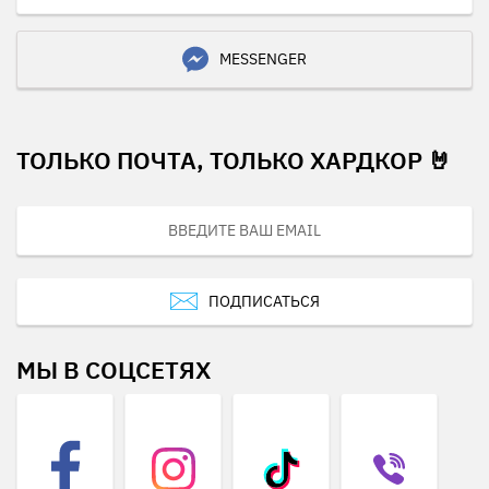
MESSENGER
ТОЛЬКО ПОЧТА, ТОЛЬКО ХАРДКОР 🤘
ПОДПИСАТЬСЯ
МЫ В СОЦСЕТЯХ