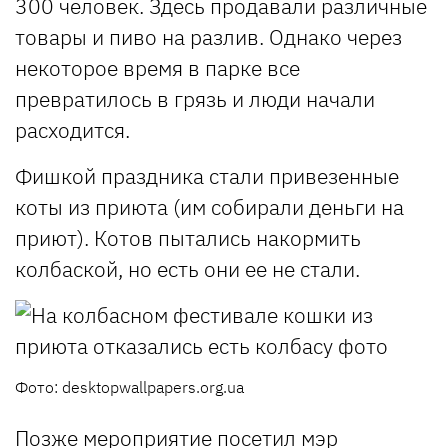
300 человек. Здесь продавали различные
товары и пиво на разлив. Однако через
некоторое время в парке все
превратилось в грязь и люди начали
расходится.
Фишкой праздника стали привезенные
коты из приюта (им собирали деньги на
приют). Котов пытались накормить
колбаской, но есть они ее не стали.
Фото: desktopwallpapers.org.ua
Позже мероприятие посетил мэр