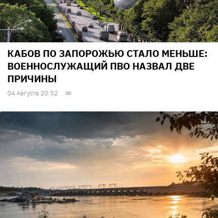
КАБОВ ПО ЗАПОРОЖЬЮ СТАЛО МЕНЬШЕ:
ВОЕННОСЛУЖАЩИЙ ПВО НАЗВАЛ ДВЕ
ПРИЧИНЫ
04 Августа 20:52