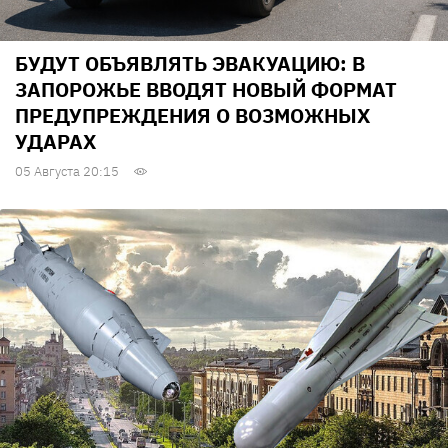
БУДУТ ОБЪЯВЛЯТЬ ЭВАКУАЦИЮ: В
ЗАПОРОЖЬЕ ВВОДЯТ НОВЫЙ ФОРМАТ
ПРЕДУПРЕЖДЕНИЯ О ВОЗМОЖНЫХ
УДАРАХ
05 Августа 20:15