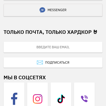
MESSENGER
ТОЛЬКО ПОЧТА, ТОЛЬКО ХАРДКОР 🤘
ПОДПИСАТЬСЯ
МЫ В СОЦСЕТЯХ