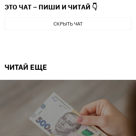
ЭТО ЧАТ – ПИШИ И
ЧИТАЙ 👇
СКРЫТЬ ЧАТ
ЧИТАЙ ЕЩЕ