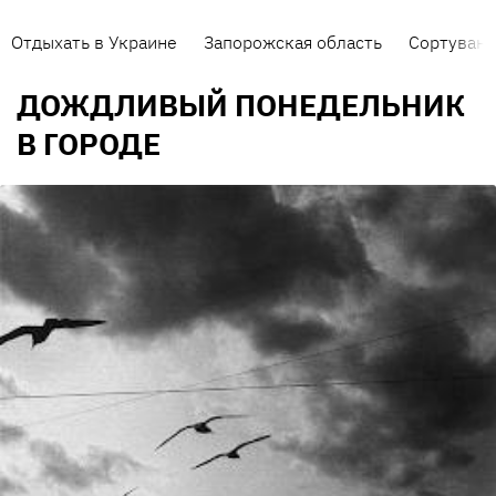
Отдыхать в Украине
Запорожская область
Сортуванн
ДОЖДЛИВЫЙ ПОНЕДЕЛЬНИК
В ГОРОДЕ