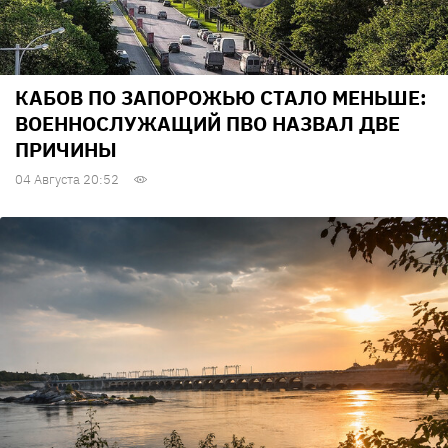
КАБОВ ПО ЗАПОРОЖЬЮ СТАЛО МЕНЬШЕ:
ВОЕННОСЛУЖАЩИЙ ПВО НАЗВАЛ ДВЕ
ПРИЧИНЫ
04 Августа 20:52