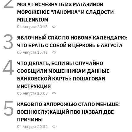
МОГУТ ИСЧЕЗНУТЬ ИЗ МАГАЗИНОВ
МОРОЖЕНОЕ "ЛАКОМКА" И СЛАДОСТИ
MILLENNIUM
04 Августа 20:15
ЯБЛОЧНЫЙ СПАС ПО НОВОМУ КАЛЕНДАРЮ:
ЧТО БРАТЬ С СОБОЙ В ЦЕРКОВЬ 6 АВГУСТА
05 Августа 15:33
ЧТО ДЕЛАТЬ, ЕСЛИ ВЫ СЛУЧАЙНО
СООБЩИЛИ МОШЕННИКАМ ДАННЫЕ
БАНКОВСКОЙ КАРТЫ: ПОШАГОВАЯ
ИНСТРУКЦИЯ
06 Августа 10:08
КАБОВ ПО ЗАПОРОЖЬЮ СТАЛО МЕНЬШЕ:
ВОЕННОСЛУЖАЩИЙ ПВО НАЗВАЛ ДВЕ
ПРИЧИНЫ
04 Августа 20:52