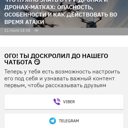
ДРОНАХ-МАТКАХ: ОПАСНОСТЬ,
ОСОБЕННОСТИ И КАК ДЕЙСТВОВАТЬ ВО
ВРЕМЯ АТАКИ
31 Июля 18:08
ОГО! ТЫ ДОСКРОЛИЛ ДО НАШЕГО
ЧАТБОТА 😏
Теперь у тебя есть возможность настроить
его под себя и узнавать важный контент
первым, чтобы рассказывать друзьям
VIBER
TELEGRAM