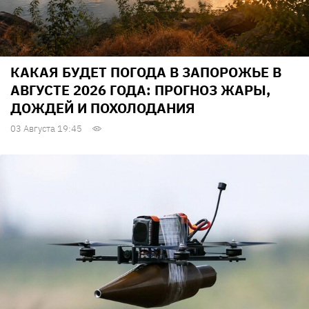
КАКАЯ БУДЕТ ПОГОДА В ЗАПОРОЖЬЕ В
АВГУСТЕ 2026 ГОДА: ПРОГНОЗ ЖАРЫ,
ДОЖДЕЙ И ПОХОЛОДАНИЯ
03 Августа 19:45