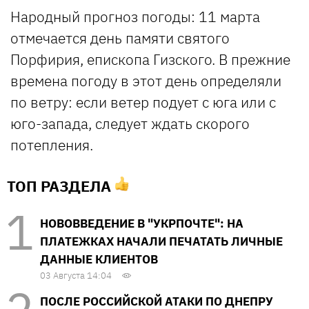
Народный прогноз погоды: 11 марта
отмечается день памяти святого
Порфирия, епископа Гизского. В прежние
времена погоду в этот день определяли
по ветру: если ветер подует с юга или с
юго-запада, следует ждать скорого
потепления.
ТОП РАЗДЕЛА
НОВОВВЕДЕНИЕ В "УКРПОЧТЕ": НА
ПЛАТЕЖКАХ НАЧАЛИ ПЕЧАТАТЬ ЛИЧНЫЕ
ДАННЫЕ КЛИЕНТОВ
03 Августа 14:04
ПОСЛЕ РОССИЙСКОЙ АТАКИ ПО ДНЕПРУ