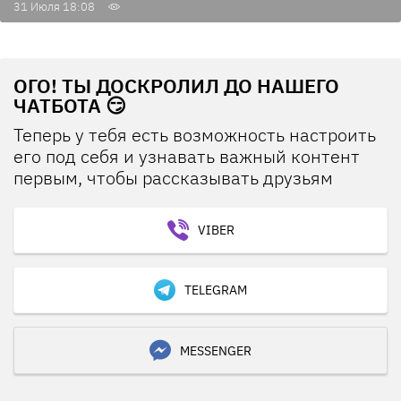
31 Июля 18:08
ОГО! ТЫ ДОСКРОЛИЛ ДО НАШЕГО
ЧАТБОТА 😏
Теперь у тебя есть возможность настроить
его под себя и узнавать важный контент
первым, чтобы рассказывать друзьям
VIBER
TELEGRAM
MESSENGER