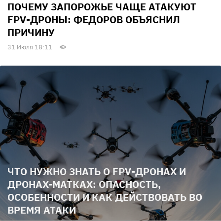
ПОЧЕМУ ЗАПОРОЖЬЕ ЧАЩЕ АТАКУЮТ
FPV-ДРОНЫ: ФЕДОРОВ ОБЪЯСНИЛ
ПРИЧИНУ
31 Июля 18:11
ЧТО НУЖНО ЗНАТЬ О FPV-ДРОНАХ И
ДРОНАХ-МАТКАХ: ОПАСНОСТЬ,
ОСОБЕННОСТИ И КАК ДЕЙСТВОВАТЬ ВО
ВРЕМЯ АТАКИ