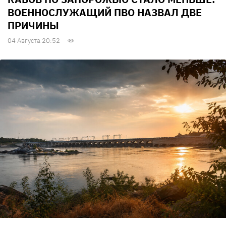
ВОЕННОСЛУЖАЩИЙ ПВО НАЗВАЛ ДВЕ
ПРИЧИНЫ
04 Августа 20:52