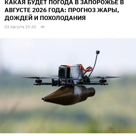
КАКАЯ БУДЕТ ПОГОДА В ЗАПОРОЖЬЕ В
АВГУСТЕ 2026 ГОДА: ПРОГНОЗ ЖАРЫ,
ДОЖДЕЙ И ПОХОЛОДАНИЯ
03 Августа 19:45