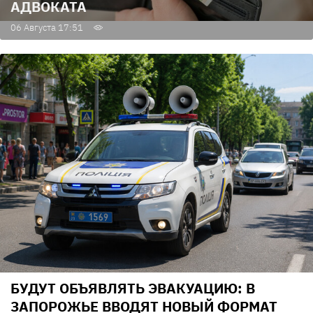
АДВОКАТА
06 Августа 17:51
БУДУТ ОБЪЯВЛЯТЬ ЭВАКУАЦИЮ: В
ЗАПОРОЖЬЕ ВВОДЯТ НОВЫЙ ФОРМАТ