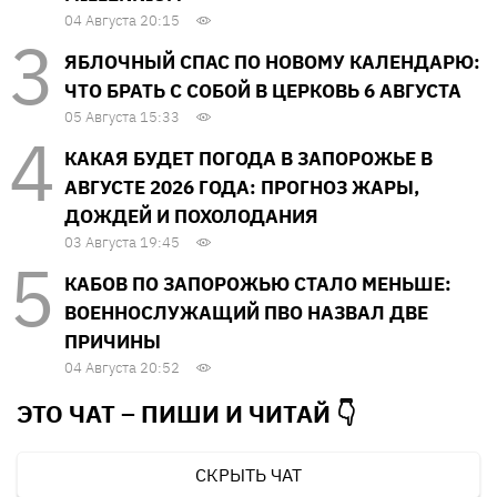
04 Августа 20:15
ЯБЛОЧНЫЙ СПАС ПО НОВОМУ КАЛЕНДАРЮ:
ЧТО БРАТЬ С СОБОЙ В ЦЕРКОВЬ 6 АВГУСТА
05 Августа 15:33
КАКАЯ БУДЕТ ПОГОДА В ЗАПОРОЖЬЕ В
АВГУСТЕ 2026 ГОДА: ПРОГНОЗ ЖАРЫ,
ДОЖДЕЙ И ПОХОЛОДАНИЯ
03 Августа 19:45
КАБОВ ПО ЗАПОРОЖЬЮ СТАЛО МЕНЬШЕ:
ВОЕННОСЛУЖАЩИЙ ПВО НАЗВАЛ ДВЕ
ПРИЧИНЫ
04 Августа 20:52
ЭТО ЧАТ – ПИШИ И
ЧИТАЙ 👇
СКРЫТЬ ЧАТ