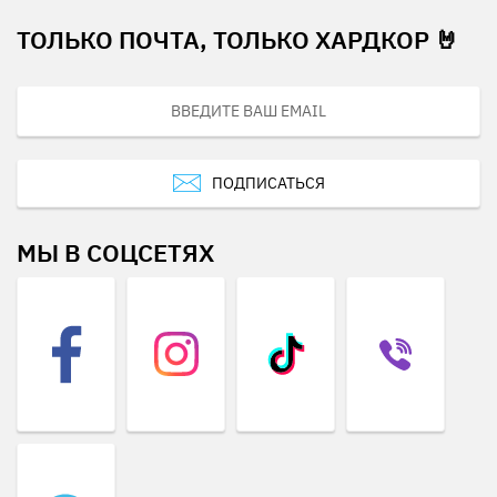
ТОЛЬКО ПОЧТА, ТОЛЬКО ХАРДКОР 🤘
ПОДПИСАТЬСЯ
МЫ В СОЦСЕТЯХ