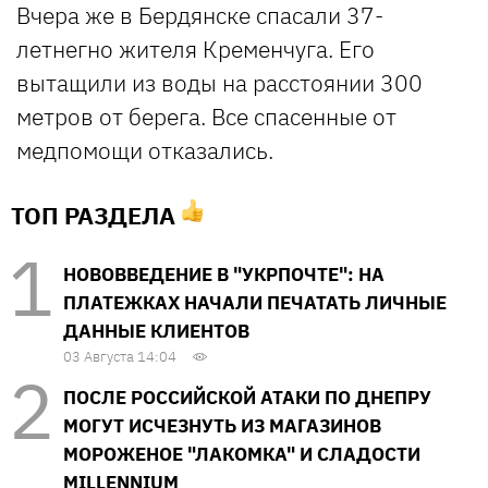
Вчера же в Бердянске спасали 37-
летнегно жителя Кременчуга. Его
вытащили из воды на расстоянии 300
метров от берега. Все спасенные от
медпомощи отказались.
ТОП РАЗДЕЛА
НОВОВВЕДЕНИЕ В "УКРПОЧТЕ": НА
ПЛАТЕЖКАХ НАЧАЛИ ПЕЧАТАТЬ ЛИЧНЫЕ
ДАННЫЕ КЛИЕНТОВ
03 Августа 14:04
ПОСЛЕ РОССИЙСКОЙ АТАКИ ПО ДНЕПРУ
МОГУТ ИСЧЕЗНУТЬ ИЗ МАГАЗИНОВ
МОРОЖЕНОЕ "ЛАКОМКА" И СЛАДОСТИ
MILLENNIUM