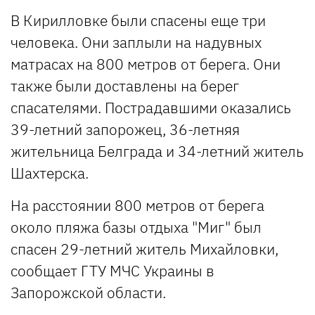
В Кирилловке были спасены еще три
человека. Они заплыли на надувных
матрасах на 800 метров от берега. Они
также были доставлены на берег
спасателями. Пострадавшими оказались
39-летний запорожец, 36-летняя
жительница Белграда и 34-летний житель
Шахтерска.
На расстоянии 800 метров от берега
около пляжа базы отдыха "Миг" был
спасен 29-летний житель Михайловки,
сообщает ГТУ МЧС Украины в
Запорожской области.