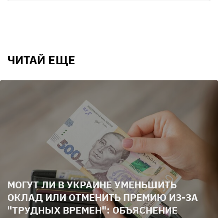
ЧИТАЙ ЕЩЕ
МОГУТ ЛИ В УКРАИНЕ УМЕНЬШИТЬ
ОКЛАД ИЛИ ОТМЕНИТЬ ПРЕМИЮ ИЗ-ЗА
"ТРУДНЫХ ВРЕМЕН": ОБЪЯСНЕНИЕ