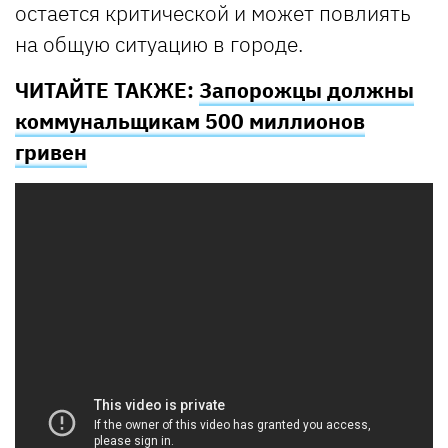
остается критической и может повлиять
на общую ситуацию в городе.
ЧИТАЙТЕ ТАКЖЕ:
Запорожцы должны
коммунальщикам 500 миллионов
гривен