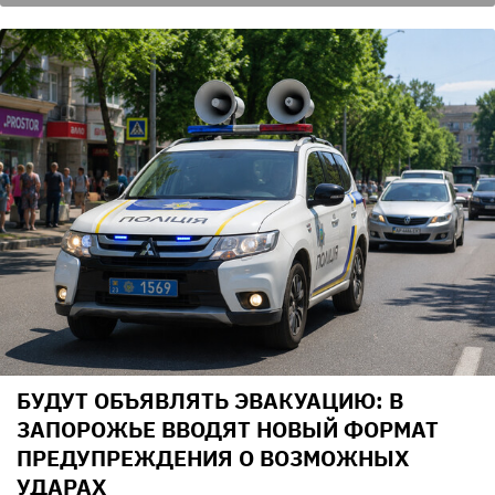
БУДУТ ОБЪЯВЛЯТЬ ЭВАКУАЦИЮ: В
ЗАПОРОЖЬЕ ВВОДЯТ НОВЫЙ ФОРМАТ
ПРЕДУПРЕЖДЕНИЯ О ВОЗМОЖНЫХ
УДАРАХ