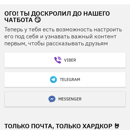
ОГО! ТЫ ДОСКРОЛИЛ ДО НАШЕГО
ЧАТБОТА 😏
Теперь у тебя есть возможность настроить
его под себя и узнавать важный контент
первым, чтобы рассказывать друзьям
VIBER
TELEGRAM
MESSENGER
ТОЛЬКО ПОЧТА, ТОЛЬКО ХАРДКОР 🤘