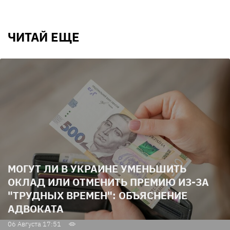
ЧИТАЙ ЕЩЕ
МОГУТ ЛИ В УКРАИНЕ УМЕНЬШИТЬ
ОКЛАД ИЛИ ОТМЕНИТЬ ПРЕМИЮ ИЗ-ЗА
"ТРУДНЫХ ВРЕМЕН": ОБЪЯСНЕНИЕ
АДВОКАТА
06 Августа 17:51