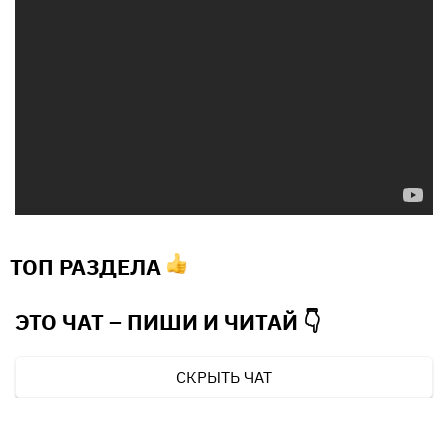
ТОП РАЗДЕЛА
ЭТО ЧАТ – ПИШИ И
ЧИТАЙ 👇
СКРЫТЬ ЧАТ