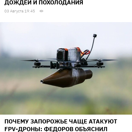
ДОЖДЕЙ И ПОХОЛОДАНИЯ
03 Августа 19:45
ПОЧЕМУ ЗАПОРОЖЬЕ ЧАЩЕ АТАКУЮТ
FPV-ДРОНЫ: ФЕДОРОВ ОБЪЯСНИЛ