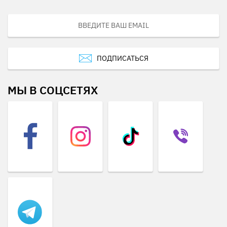
ПОДПИСАТЬСЯ
МЫ В СОЦСЕТЯХ