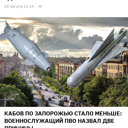
05 Августа 20:15
КАБОВ ПО ЗАПОРОЖЬЮ СТАЛО МЕНЬШЕ:
ВОЕННОСЛУЖАЩИЙ ПВО НАЗВАЛ ДВЕ