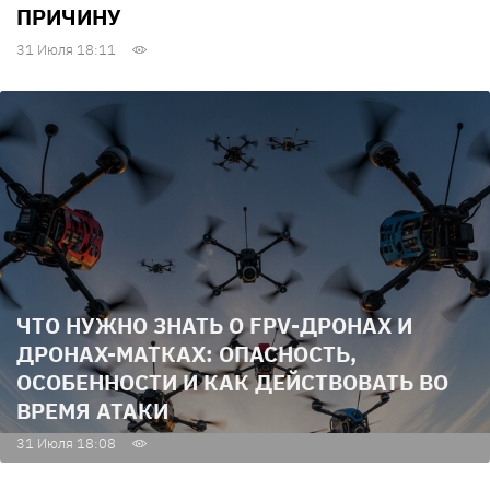
ПРИЧИНУ
31 Июля 18:11
ЧТО НУЖНО ЗНАТЬ О FPV-ДРОНАХ И
ДРОНАХ-МАТКАХ: ОПАСНОСТЬ,
ОСОБЕННОСТИ И КАК ДЕЙСТВОВАТЬ ВО
ВРЕМЯ АТАКИ
31 Июля 18:08