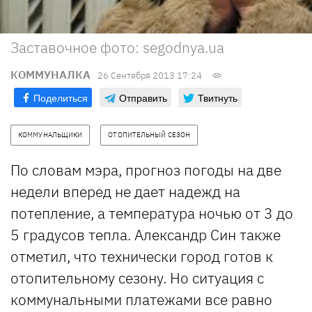
Заставочное фото: segodnya.ua
КОММУНАЛКА
26 Сентября 2013 17:24
Поделиться
Отправить
Твитнуть
КОММУНАЛЬЩИКИ
ОТОПИТЕЛЬНЫЙ СЕЗОН
По словам мэра, прогноз погоды на две
недели вперед не дает надежд на
потепление, а температура ночью от 3 до
5 градусов тепла. Александр Син также
отметил, что технически город готов к
отопительному сезону. Но ситуация с
коммунальными платежами все равно