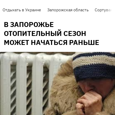
Отдыхать в Украине
Запорожская область
Сортуванн
В ЗАПОРОЖЬЕ
ОТОПИТЕЛЬНЫЙ СЕЗОН
МОЖЕТ НАЧАТЬСЯ РАНЬШЕ