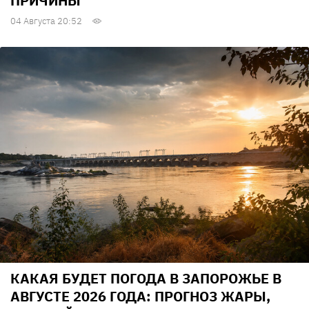
ПРИЧИНЫ
04 Августа 20:52
КАКАЯ БУДЕТ ПОГОДА В ЗАПОРОЖЬЕ В
АВГУСТЕ 2026 ГОДА: ПРОГНОЗ ЖАРЫ,