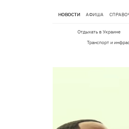
НОВОСТИ
АФИША
СПРАВО
Отдыхать в Украине
Транспорт и инфра