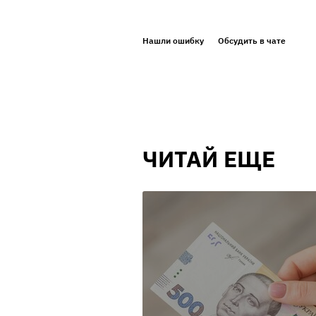
Нашли ошибку
Обсудить в чате
ЧИТАЙ ЕЩЕ