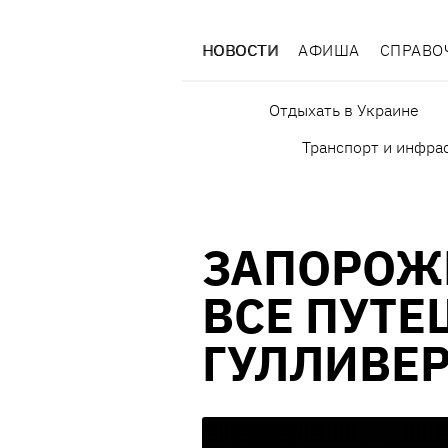
НОВОСТИ
АФИША
СПРАВО
Отдыхать в Украине
Транспорт и инфра
ЗАПОРОЖ
ВСЕ ПУТЕ
ГУЛЛИВЕ