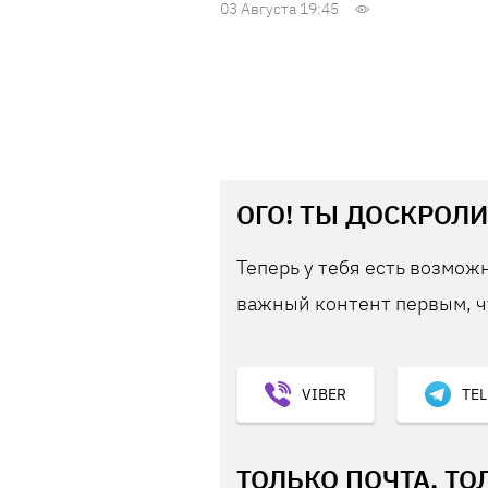
03 Августа 19:45
ОГО! ТЫ ДОСКРОЛИ
Теперь у тебя есть возможн
важный контент первым, ч
VIBER
TE
ТОЛЬКО ПОЧТА, ТО