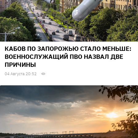
КАБОВ ПО ЗАПОРОЖЬЮ СТАЛО МЕНЬШЕ:
ВОЕННОСЛУЖАЩИЙ ПВО НАЗВАЛ ДВЕ
ПРИЧИНЫ
04 Августа 20:52