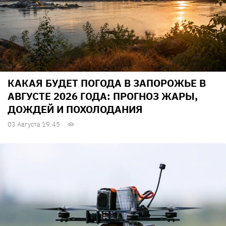
КАКАЯ БУДЕТ ПОГОДА В ЗАПОРОЖЬЕ В
АВГУСТЕ 2026 ГОДА: ПРОГНОЗ ЖАРЫ,
ДОЖДЕЙ И ПОХОЛОДАНИЯ
03 Августа 19:45