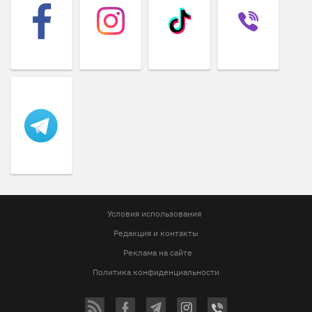
Условия использования
Редакция и контакты
Реклама на сайте
Политика конфиденциальности