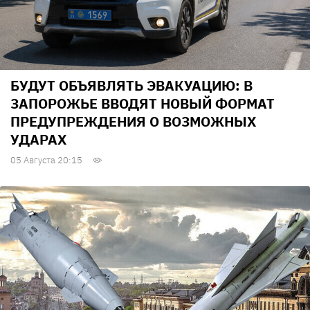
БУДУТ ОБЪЯВЛЯТЬ ЭВАКУАЦИЮ: В
ЗАПОРОЖЬЕ ВВОДЯТ НОВЫЙ ФОРМАТ
ПРЕДУПРЕЖДЕНИЯ О ВОЗМОЖНЫХ
УДАРАХ
05 Августа 20:15