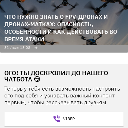
ЧТО НУЖНО ЗНАТЬ О FPV-ДРОНАХ И
ДРОНАХ-МАТКАХ: ОПАСНОСТЬ,
ОСОБЕННОСТИ И КАК ДЕЙСТВОВАТЬ ВО
ВРЕМЯ АТАКИ
31 Июля 18:08
ОГО! ТЫ ДОСКРОЛИЛ ДО НАШЕГО
ЧАТБОТА 😏
Теперь у тебя есть возможность настроить
его под себя и узнавать важный контент
первым, чтобы рассказывать друзьям
VIBER