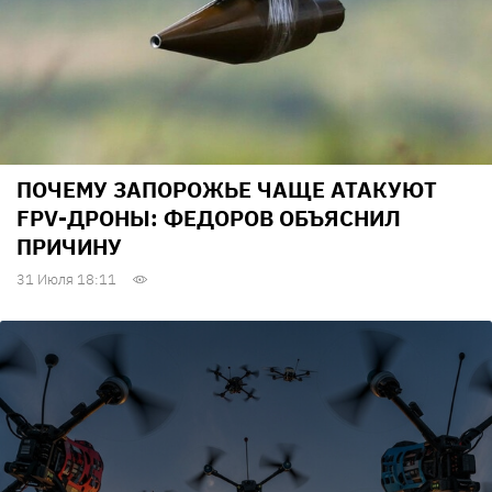
ПОЧЕМУ ЗАПОРОЖЬЕ ЧАЩЕ АТАКУЮТ
FPV-ДРОНЫ: ФЕДОРОВ ОБЪЯСНИЛ
ПРИЧИНУ
31 Июля 18:11