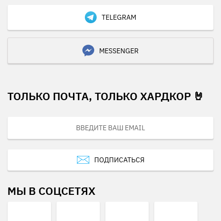
TELEGRAM
MESSENGER
ТОЛЬКО ПОЧТА, ТОЛЬКО ХАРДКОР 🤘
ПОДПИСАТЬСЯ
МЫ В СОЦСЕТЯХ