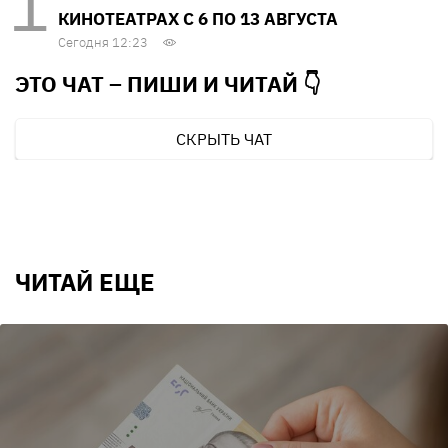
КИНОТЕАТРАХ С 6 ПО 13 АВГУСТА
Сегодня 12:23
ЭТО ЧАТ – ПИШИ И
ЧИТАЙ 👇
СКРЫТЬ ЧАТ
ЧИТАЙ ЕЩЕ