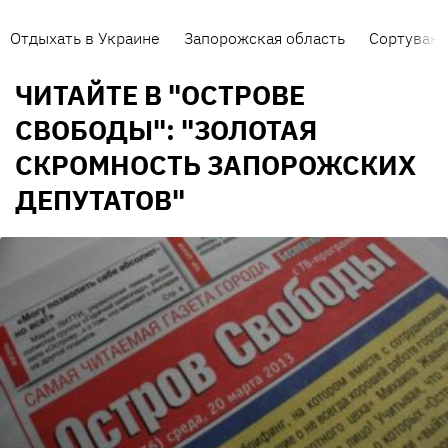
Отдыхать в Украине
Запорожская область
Сортуванн
ЧИТАЙТЕ В "ОСТРОВЕ
СВОБОДЫ": "ЗОЛОТАЯ
СКРОМНОСТЬ ЗАПОРОЖСКИХ
ДЕПУТАТОВ"