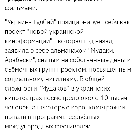
фильмами.
"Украина Гудбай" позиционирует себя как
проект "новой украинской
киноформации" - которая год назад
заявила о себе альманахом "Мудаки.
Арабески", снятым на собственные деньги
съёмочных групп проектом, посвящённым
социальному нигилизму. В общей
сложности "Мудаков" в украинских
кинотеатрах посмотрело около 10 тысяч
человек, а некоторые короткометражки
попали в программы серьёзных
международных фестивалей.