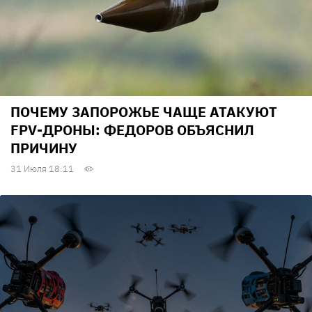
ПОЧЕМУ ЗАПОРОЖЬЕ ЧАЩЕ АТАКУЮТ
FPV-ДРОНЫ: ФЕДОРОВ ОБЪЯСНИЛ
ПРИЧИНУ
31 Июля 18:11