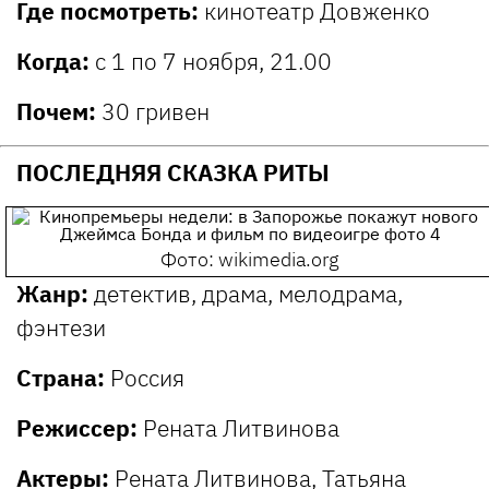
Где посмотреть:
кинотеатр Довженко
Когда:
с 1 по 7 ноября, 21.00
Почем:
30 гривен
ПОСЛЕДНЯЯ СКАЗКА РИТЫ
Фото: wikimedia.org
Жанр:
детектив, драма, мелодрама,
фэнтези
Страна:
Россия
Режиссер:
Рената Литвинова
Актеры:
Рената Литвинова, Татьяна