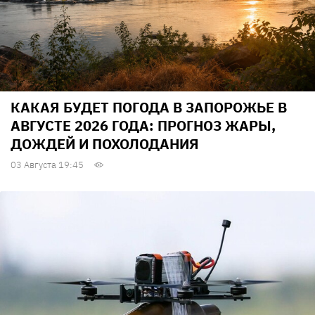
КАКАЯ БУДЕТ ПОГОДА В ЗАПОРОЖЬЕ В
АВГУСТЕ 2026 ГОДА: ПРОГНОЗ ЖАРЫ,
ДОЖДЕЙ И ПОХОЛОДАНИЯ
03 Августа 19:45