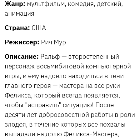
Жанр:
мультфильм, комедия, детский,
анимация
Страна:
США
Режиссер:
Рич Мур
Описание:
Ральф — второстепенный
персонаж восьмибитовой компьютерной
игры, и ему надоело находиться в тени
главного героя — мастера на все руки
Феликса, который всегда появляется,
чтобы "исправить" ситуацию! После
десяти лет добросовестной работы в роли
злодея, в течение которых все похвалы
выпадали на долю Феликса-Мастера,