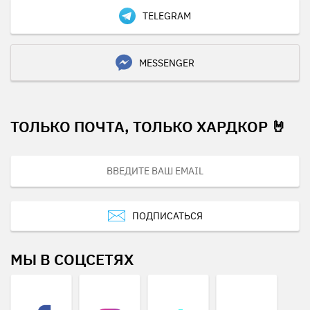
TELEGRAM
MESSENGER
ТОЛЬКО ПОЧТА, ТОЛЬКО ХАРДКОР 🤘
ПОДПИСАТЬСЯ
МЫ В СОЦСЕТЯХ