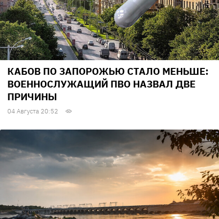
КАБОВ ПО ЗАПОРОЖЬЮ СТАЛО МЕНЬШЕ:
ВОЕННОСЛУЖАЩИЙ ПВО НАЗВАЛ ДВЕ
ПРИЧИНЫ
04 Августа 20:52