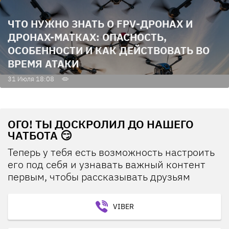
ЧТО НУЖНО ЗНАТЬ О FPV-ДРОНАХ И
ДРОНАХ-МАТКАХ: ОПАСНОСТЬ,
ОСОБЕННОСТИ И КАК ДЕЙСТВОВАТЬ ВО
ВРЕМЯ АТАКИ
31 Июля 18:08
ОГО! ТЫ ДОСКРОЛИЛ ДО НАШЕГО
ЧАТБОТА 😏
Теперь у тебя есть возможность настроить
его под себя и узнавать важный контент
первым, чтобы рассказывать друзьям
VIBER