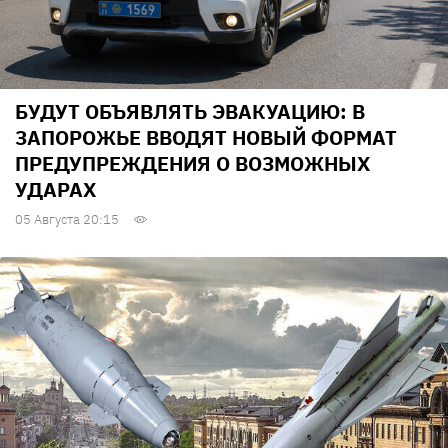
БУДУТ ОБЪЯВЛЯТЬ ЭВАКУАЦИЮ: В
ЗАПОРОЖЬЕ ВВОДЯТ НОВЫЙ ФОРМАТ
ПРЕДУПРЕЖДЕНИЯ О ВОЗМОЖНЫХ
УДАРАХ
05 Августа 20:15