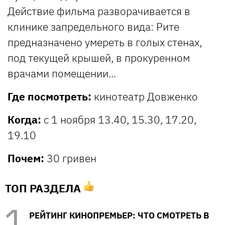
Действие фильма разворачивается в
клинике запредельного вида: Рите
предназначено умереть в голых стенах,
под текущей крышей, в прокуренном
врачами помещении...
Где посмотреть:
кинотеатр Довженко
Когда:
с 1 ноября 13.40, 15.30, 17.20,
19.10
Почем:
30 гривен
ТОП РАЗДЕЛА
РЕЙТИНГ КИНОПРЕМЬЕР: ЧТО СМОТРЕТЬ В