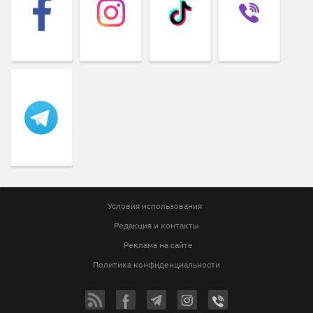
Условия использования
Редакция и контакты
Реклама на сайте
Политика конфиденциальности