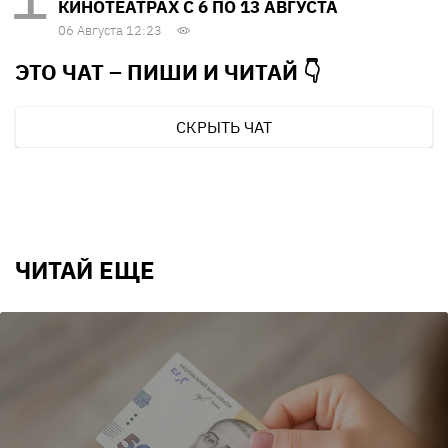
КИНОТЕАТРАХ С 6 ПО 13 АВГУСТА
06 Августа 12:23
ЭТО ЧАТ – ПИШИ И
ЧИТАЙ 👇
СКРЫТЬ ЧАТ
ЧИТАЙ ЕЩЕ