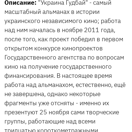
Описание:
"Украина Гудбай" - самый
масштабный альманах в истории
украинского независимого кино; работа
над ним началась в ноябре 2011 года,
после того, как проект победил в первом
открытом конкурсе кинопроектов
Государственного агентства по вопросам
кино на получение государственного
финансирования. В настоящее время
работа над альманахом, естественно, ещё
не завершена, однако некоторые
фрагменты уже отсняты - именно их
презентуют 25 ноября сами творческие
группы, работающие над всеми
тридцатью короткометражными