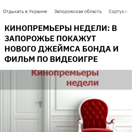
Отдыхать в Украине
Запорожская область
Сортуванн
КИНОПРЕМЬЕРЫ НЕДЕЛИ: В
ЗАПОРОЖЬЕ ПОКАЖУТ
НОВОГО ДЖЕЙМСА БОНДА И
ФИЛЬМ ПО ВИДЕОИГРЕ